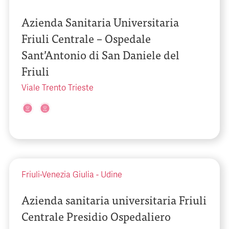
Azienda Sanitaria Universitaria
Friuli Centrale – Ospedale
Sant’Antonio di San Daniele del
Friuli
Viale Trento Trieste
Friuli-Venezia Giulia
-
Udine
Azienda sanitaria universitaria Friuli
Centrale Presidio Ospedaliero