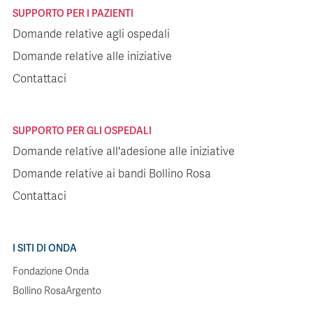
SUPPORTO PER I PAZIENTI
Domande relative agli ospedali
Domande relative alle iniziative
Contattaci
SUPPORTO PER GLI OSPEDALI
Domande relative all'adesione alle iniziative
Domande relative ai bandi Bollino Rosa
Contattaci
I SITI DI ONDA
Fondazione Onda
Bollino RosaArgento