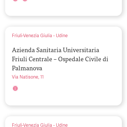
Friuli-Venezia Giulia
-
Udine
Azienda Sanitaria Universitaria
Friuli Centrale – Ospedale Civile di
Palmanova
Via Natisone, 11
Friuli-Venezia Giulia
-
Udine