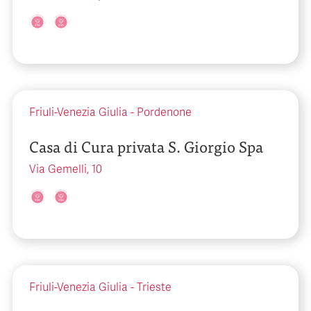
Friuli-Venezia Giulia
-
Pordenone
Casa di Cura privata S. Giorgio Spa
Via Gemelli, 10
Friuli-Venezia Giulia
-
Trieste