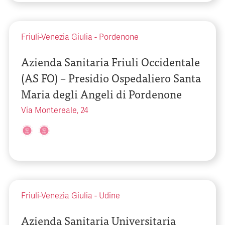
Friuli-Venezia Giulia
-
Pordenone
Azienda Sanitaria Friuli Occidentale
(AS FO) – Presidio Ospedaliero Santa
Maria degli Angeli di Pordenone
Via Montereale, 24
Friuli-Venezia Giulia
-
Udine
Azienda Sanitaria Universitaria