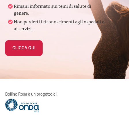
Rimani informato sui temi di salute di
genere.
Non perderti i riconoscimenti agli ospedali e
ai servizi.
CLICCA QUI
Bollino Rosa è un progetto di