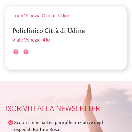
Friuli-Venezia Giulia
-
Udine
Policlinico Città di Udine
Viale Venezia, 410
ISCRIVITI ALLA NEWSLETTER
Scopri come partecipare alle iniziative degli
ospedali Bollino Rosa.