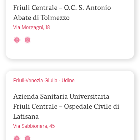
Friuli Centrale – O.C. S. Antonio
Abate di Tolmezzo
Via Morgagni, 18
Friuli-Venezia Giulia
-
Udine
Azienda Sanitaria Universitaria
Friuli Centrale – Ospedale Civile di
Latisana
Via Sabbionera, 45