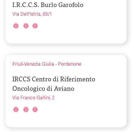
I.R.C.C.S. Burlo Garofolo
Via Dell'Istria, 65/1
Friuli-Venezia Giulia
-
Pordenone
IRCCS Centro di Riferimento
Oncologico di Aviano
Via Franco Gallini, 2