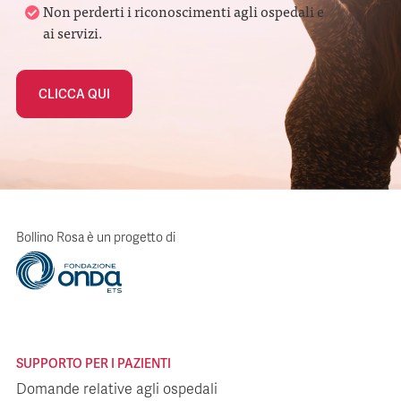
Non perderti i riconoscimenti agli ospedali e
ai servizi.
CLICCA QUI
Bollino Rosa è un progetto di
SUPPORTO PER I PAZIENTI
Domande relative agli ospedali