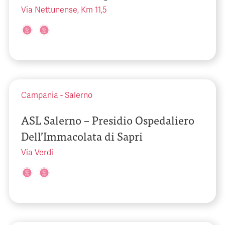
Via Nettunense, Km 11,5
Campania
-
Salerno
ASL Salerno – Presidio Ospedaliero
Dell’Immacolata di Sapri
Via Verdi