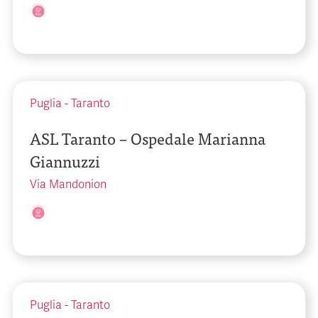
Puglia
-
Taranto
ASL Taranto – Ospedale Marianna
Giannuzzi
Via Mandonion
Puglia
-
Taranto