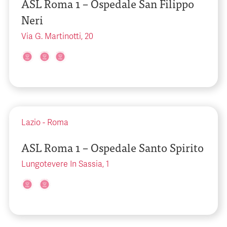
ASL Roma 1 – Ospedale San Filippo
Neri
Via G. Martinotti, 20
Lazio
-
Roma
ASL Roma 1 – Ospedale Santo Spirito
Lungotevere In Sassia, 1