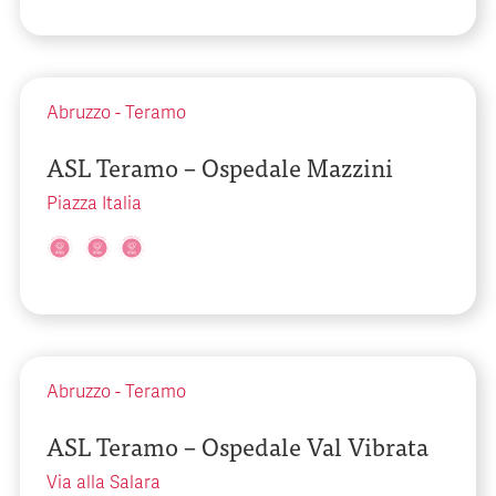
Abruzzo
-
Teramo
ASL Teramo – Ospedale Mazzini
Piazza Italia
Abruzzo
-
Teramo
ASL Teramo – Ospedale Val Vibrata
Via alla Salara