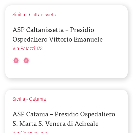
Sicilia
-
Caltanissetta
ASP Caltanissetta – Presidio
Ospedaliero Vittorio Emanuele
Via Palazzi 173
Sicilia
-
Catania
ASP Catania – Presidio Ospedaliero
S. Marta S. Venera di Acireale