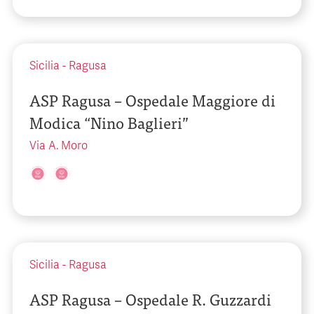
Sicilia
-
Ragusa
ASP Ragusa – Ospedale Maggiore di
Modica “Nino Baglieri”
Via A. Moro
Sicilia
-
Ragusa
ASP Ragusa – Ospedale R. Guzzardi