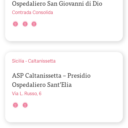
Ospedaliero San Giovanni di Dio
Contrada Consolida
Sicilia
-
Caltanissetta
ASP Caltanissetta – Presidio
Ospedaliero Sant’Elia
Via L. Russo, 6