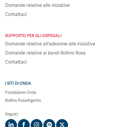
Domande relative alle iniziative
Contattaci
SUPPORTO PER GLI OSPEDALI
Domande relative all'adesione alle iniziative
Domande relative ai bandi Bollino Rosa
Contattaci
I SITI DI ONDA
Fondazione Onda
Bollino RosaArgento
Seguici