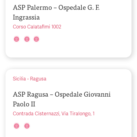
ASP Palermo – Ospedale G. F.
Ingrassia
Corso Calatafimi 1002
Sicilia
-
Ragusa
ASP Ragusa – Ospedale Giovanni
Paolo II
Contrada Cisternazzi, Via Tiralongo, 1