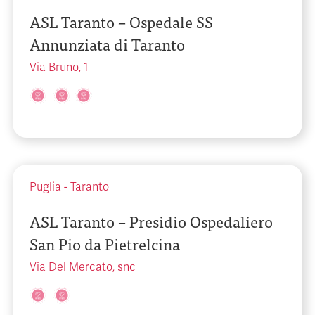
ASL Taranto – Ospedale SS
Annunziata di Taranto
Via Bruno, 1
Puglia
-
Taranto
ASL Taranto – Presidio Ospedaliero
San Pio da Pietrelcina
Via Del Mercato, snc