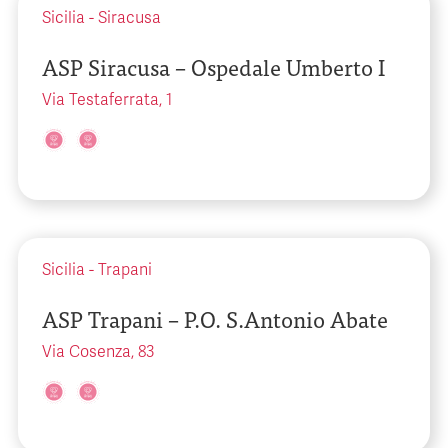
Sicilia
-
Siracusa
ASP Siracusa – Ospedale Umberto I
Via Testaferrata, 1
Sicilia
-
Trapani
ASP Trapani – P.O. S.Antonio Abate
Via Cosenza, 83