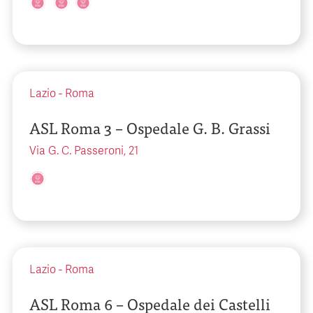
Lazio
-
Roma
ASL Roma 3 – Ospedale G. B. Grassi
Via G. C. Passeroni, 21
Lazio
-
Roma
ASL Roma 6 – Ospedale dei Castelli