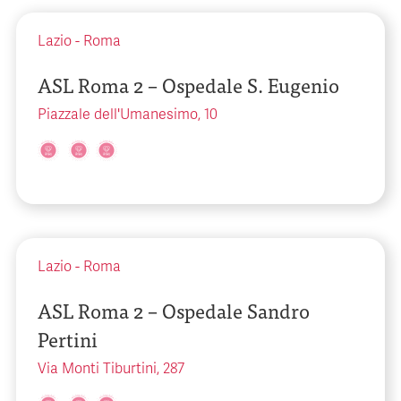
Lazio
-
Roma
ASL Roma 2 – Ospedale S. Eugenio
Piazzale dell'Umanesimo, 10
Lazio
-
Roma
ASL Roma 2 – Ospedale Sandro
Pertini
Via Monti Tiburtini, 287