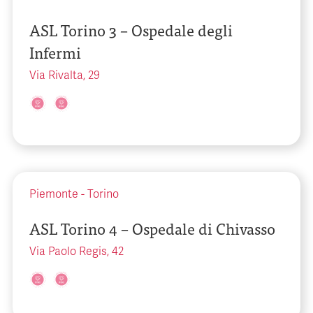
ASL Torino 3 – Ospedale degli
Infermi
Via Rivalta, 29
Piemonte
-
Torino
ASL Torino 4 – Ospedale di Chivasso
Via Paolo Regis, 42