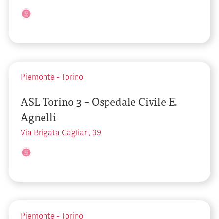
Piemonte
-
Torino
ASL Torino 3 – Ospedale Civile E.
Agnelli
Via Brigata Cagliari, 39
Piemonte
-
Torino