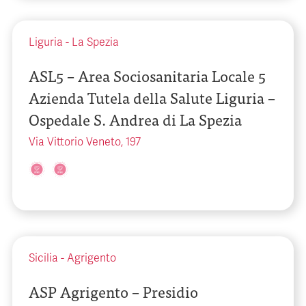
Liguria
-
La Spezia
ASL5 – Area Sociosanitaria Locale 5
Azienda Tutela della Salute Liguria –
Ospedale S. Andrea di La Spezia
Via Vittorio Veneto, 197
Sicilia
-
Agrigento
ASP Agrigento – Presidio