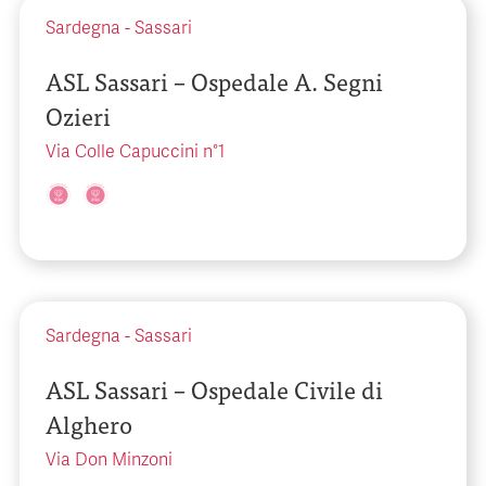
Sardegna
-
Sassari
ASL Sassari – Ospedale A. Segni
Ozieri
Via Colle Capuccini n°1
Sardegna
-
Sassari
ASL Sassari – Ospedale Civile di
Alghero
Via Don Minzoni