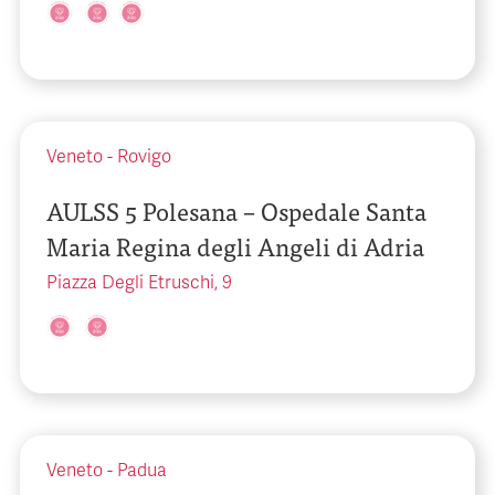
Veneto
-
Rovigo
AULSS 5 Polesana – Ospedale Santa
Maria Regina degli Angeli di Adria
Piazza Degli Etruschi, 9
Veneto
-
Padua