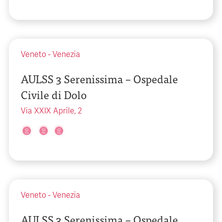
Veneto
-
Venezia
AULSS 3 Serenissima – Ospedale
Civile di Dolo
Via XXIX Aprile, 2
Veneto
-
Venezia
AULSS 3 Serenissima – Ospedale