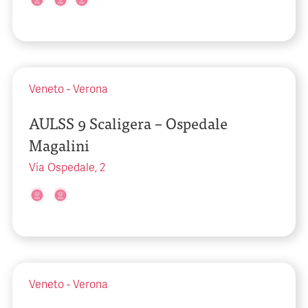
Veneto
-
Verona
AULSS 9 Scaligera – Ospedale
Magalini
Via Ospedale, 2
Veneto
-
Verona