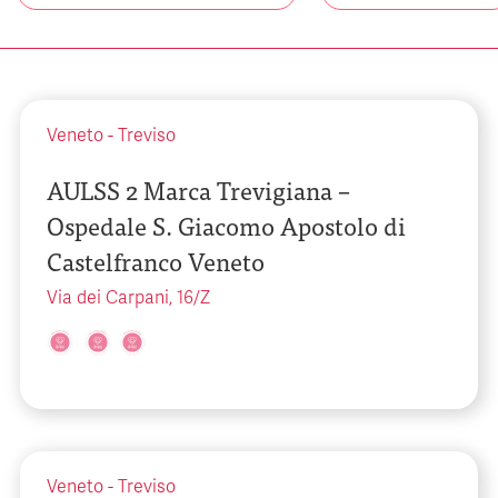
Veneto
-
Treviso
AULSS 2 Marca Trevigiana –
Ospedale S. Giacomo Apostolo di
Castelfranco Veneto
Via dei Carpani, 16/Z
Veneto
-
Treviso