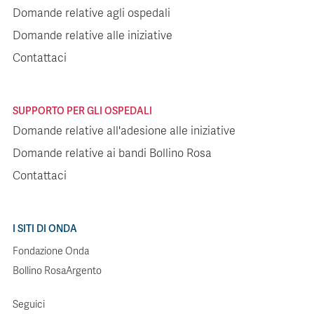
Domande relative agli ospedali
Domande relative alle iniziative
Contattaci
SUPPORTO PER GLI OSPEDALI
Domande relative all'adesione alle iniziative
Domande relative ai bandi Bollino Rosa
Contattaci
I SITI DI ONDA
Fondazione Onda
Bollino RosaArgento
Seguici