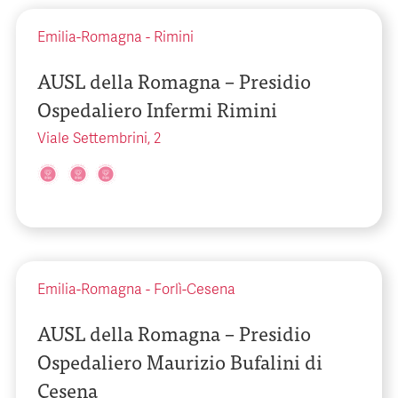
Emilia-Romagna
-
Rimini
AUSL della Romagna – Presidio
Ospedaliero Infermi Rimini
Viale Settembrini, 2
Emilia-Romagna
-
Forlì-Cesena
AUSL della Romagna – Presidio
Ospedaliero Maurizio Bufalini di
Cesena