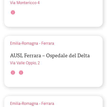
Via Montericco 4
Emilia-Romagna
-
Ferrara
AUSL Ferrara – Ospedale del Delta
Via Valle Oppio, 2
Emilia-Romagna
-
Ferrara