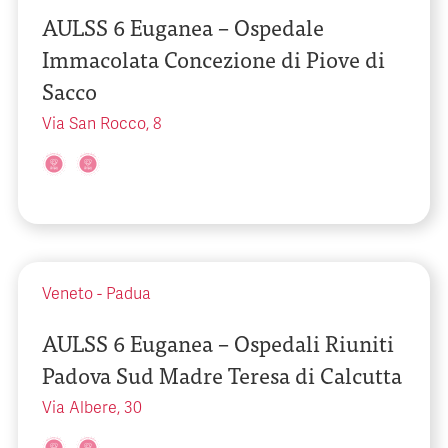
AULSS 6 Euganea – Ospedale
Immacolata Concezione di Piove di
Sacco
Via San Rocco, 8
Veneto
-
Padua
AULSS 6 Euganea – Ospedali Riuniti
Padova Sud Madre Teresa di Calcutta
Via Albere, 30