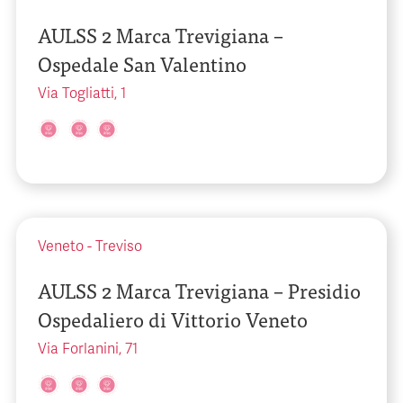
AULSS 2 Marca Trevigiana –
Ospedale San Valentino
Via Togliatti, 1
Veneto
-
Treviso
AULSS 2 Marca Trevigiana – Presidio
Ospedaliero di Vittorio Veneto
Via Forlanini, 71