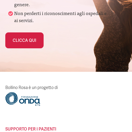
genere.
Non perderti i riconoscimenti agli ospedali e
ai servizi.
CLICCA QUI
Bollino Rosa è un progetto di
SUPPORTO PER I PAZIENTI