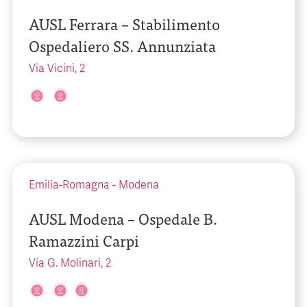
AUSL Ferrara – Stabilimento
Ospedaliero SS. Annunziata
Via Vicini, 2
Emilia-Romagna
-
Modena
AUSL Modena – Ospedale B.
Ramazzini Carpi
Via G. Molinari, 2