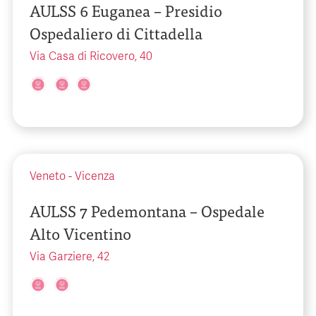
AULSS 6 Euganea – Presidio
Ospedaliero di Cittadella
Via Casa di Ricovero, 40
Veneto
-
Vicenza
AULSS 7 Pedemontana – Ospedale
Alto Vicentino
Via Garziere, 42