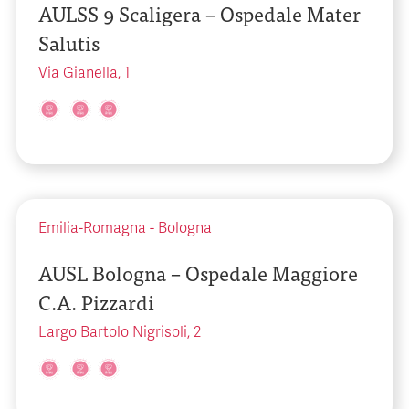
AULSS 9 Scaligera – Ospedale Mater
Salutis
Via Gianella, 1
Emilia-Romagna
-
Bologna
AUSL Bologna – Ospedale Maggiore
C.A. Pizzardi
Largo Bartolo Nigrisoli, 2