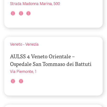
Strada Madonna Marina, 500
Veneto
-
Venezia
AULSS 4 Veneto Orientale –
Ospedale San Tommaso dei Battuti
Via Piemonte, 1