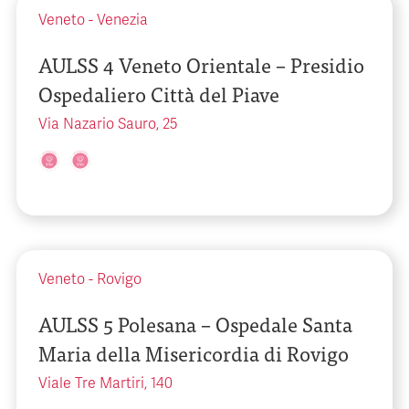
Veneto
-
Venezia
AULSS 4 Veneto Orientale – Presidio
Ospedaliero Città del Piave
Via Nazario Sauro, 25
Veneto
-
Rovigo
AULSS 5 Polesana – Ospedale Santa
Maria della Misericordia di Rovigo
Viale Tre Martiri, 140