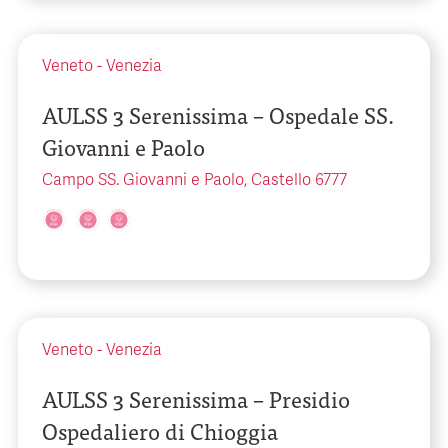
Veneto
-
Venezia
AULSS 3 Serenissima – Ospedale SS.
Giovanni e Paolo
Campo SS. Giovanni e Paolo, Castello 6777
Veneto
-
Venezia
AULSS 3 Serenissima – Presidio
Ospedaliero di Chioggia