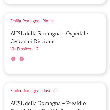
Emilia-Romagna
-
Rimini
AUSL della Romagna – Ospedale
Ceccarini Riccione
Via Frosinone, 7
Emilia-Romagna
-
Ravenna
AUSL della Romagna – Presidio