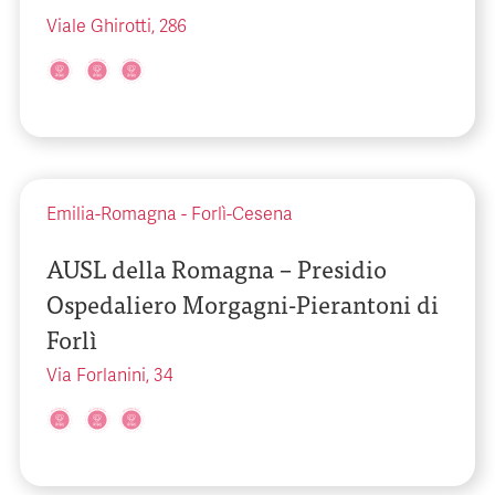
Viale Ghirotti, 286
Emilia-Romagna
-
Forlì-Cesena
AUSL della Romagna – Presidio
Ospedaliero Morgagni-Pierantoni di
Forlì
Via Forlanini, 34