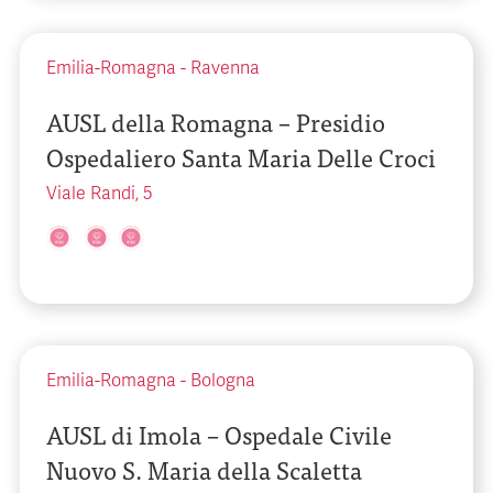
Emilia-Romagna
-
Ravenna
AUSL della Romagna – Presidio
Ospedaliero Santa Maria Delle Croci
Viale Randi, 5
Emilia-Romagna
-
Bologna
AUSL di Imola – Ospedale Civile
Nuovo S. Maria della Scaletta