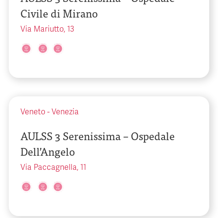
Civile di Mirano
Via Mariutto, 13
Veneto
-
Venezia
AULSS 3 Serenissima – Ospedale
Dell’Angelo
Via Paccagnella, 11