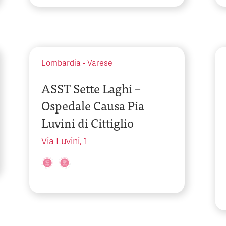
Lombardia
-
Varese
ASST Sette Laghi –
Ospedale Causa Pia
Luvini di Cittiglio
Via Luvini, 1