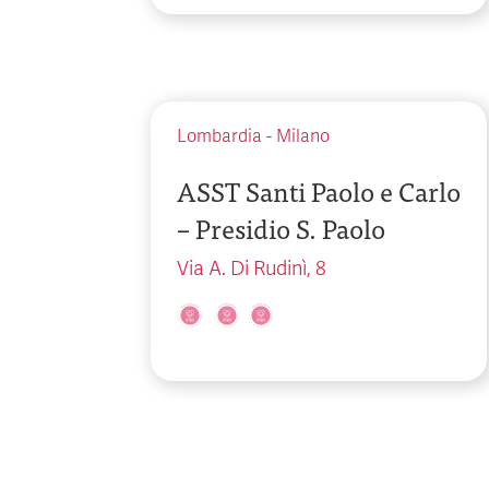
Lombardia
-
Milano
ASST Santi Paolo e Carlo
– Presidio S. Paolo
Via A. Di Rudinì, 8