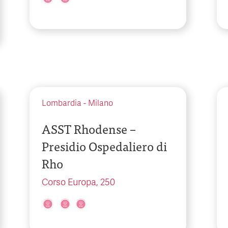
Lombardia
-
Milano
ASST Rhodense –
Presidio Ospedaliero di
Rho
Corso Europa, 250