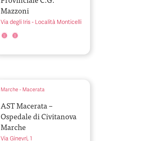
Mazzoni
Via degli Iris - Località Monticelli
Marche
-
Macerata
AST Macerata –
Ospedale di Civitanova
Marche
Via Ginevri, 1