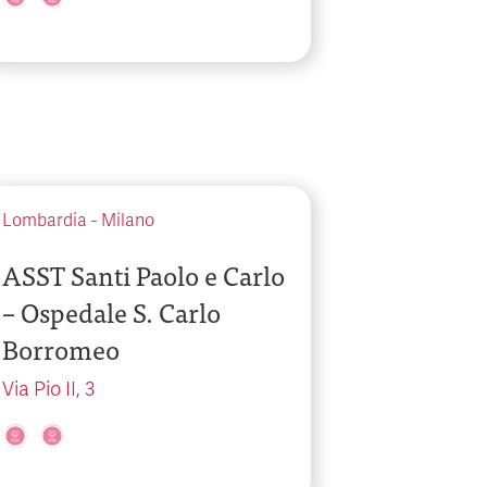
Lombardia
-
Milano
ASST Santi Paolo e Carlo
– Ospedale S. Carlo
Borromeo
Via Pio II, 3