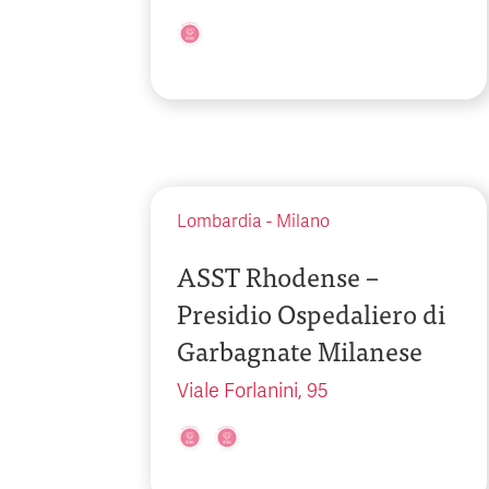
Lombardia
-
Milano
ASST Rhodense –
Presidio Ospedaliero di
Garbagnate Milanese
Viale Forlanini, 95