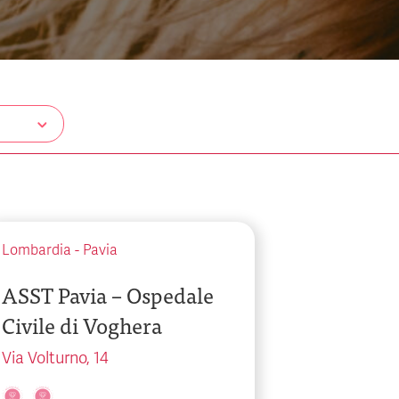
Lombardia
-
Pavia
ASST Pavia – Ospedale
Civile di Voghera
Via Volturno, 14