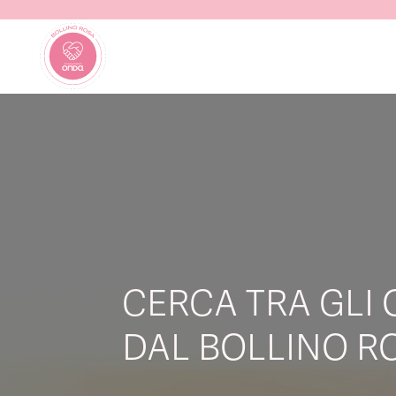
CERCA TRA GLI 
DAL BOLLINO RO