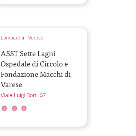
Lombardia
-
Varese
ASST Sette Laghi –
Ospedale di Circolo e
Fondazione Macchi di
Varese
Viale Luigi Borri, 57