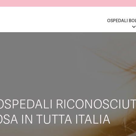
OSPEDALI BO
OSPEDALI RICONOSCIUT
SA IN TUTTA ITALIA