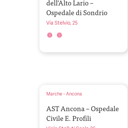
dell’Alto Lario –
Ospedale di Sondrio
Via Stelvio, 25
Marche
-
Ancona
AST Ancona – Ospedale
Civile E. Profili