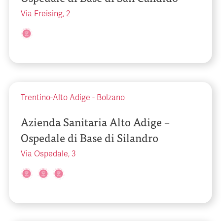
Via Freising, 2
Trentino-Alto Adige
-
Bolzano
Azienda Sanitaria Alto Adige –
Ospedale di Base di Silandro
Via Ospedale, 3