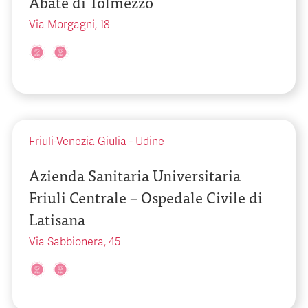
Abate di Tolmezzo
Via Morgagni, 18
Friuli-Venezia Giulia
-
Udine
Azienda Sanitaria Universitaria
Friuli Centrale – Ospedale Civile di
Latisana
Via Sabbionera, 45