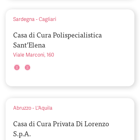
Sardegna
-
Cagliari
Casa di Cura Polispecialistica
Sant’Elena
Viale Marconi, 160
Abruzzo
-
L'Aquila
Casa di Cura Privata Di Lorenzo
S.p.A.