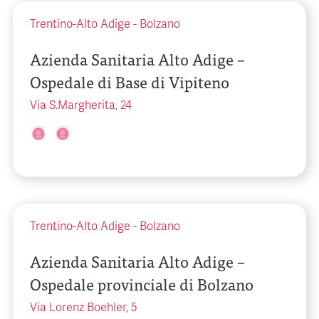
Trentino-Alto Adige
-
Bolzano
Azienda Sanitaria Alto Adige –
Ospedale di Base di Vipiteno
Via S.Margherita, 24
Trentino-Alto Adige
-
Bolzano
Azienda Sanitaria Alto Adige –
Ospedale provinciale di Bolzano
Via Lorenz Boehler, 5