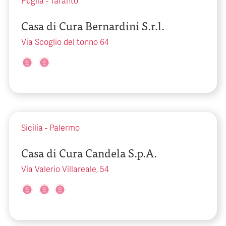
Puglia
-
Taranto
Casa di Cura Bernardini S.r.l.
Via Scoglio del tonno 64
Sicilia
-
Palermo
Casa di Cura Candela S.p.A.
Via Valerio Villareale, 54