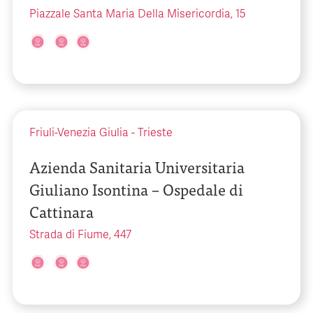
Piazzale Santa Maria Della Misericordia, 15
Friuli-Venezia Giulia
-
Trieste
Azienda Sanitaria Universitaria
Giuliano Isontina – Ospedale di
Cattinara
Strada di Fiume, 447