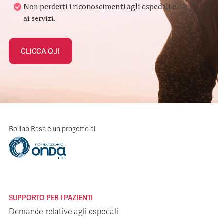
Non perderti i riconoscimenti agli ospedali e
ai servizi.
CLICCA QUI
Bollino Rosa è un progetto di
SUPPORTO PER I PAZIENTI
Domande relative agli ospedali