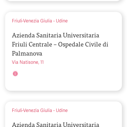
Friuli-Venezia Giulia
-
Udine
Azienda Sanitaria Universitaria
Friuli Centrale – Ospedale Civile di
Palmanova
Via Natisone, 11
Friuli-Venezia Giulia
-
Udine
Azienda Sanitaria Universitaria