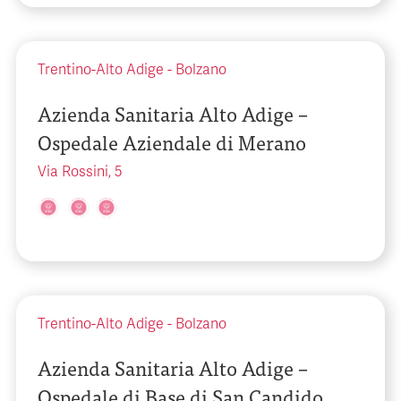
Trentino-Alto Adige
-
Bolzano
Azienda Sanitaria Alto Adige –
Ospedale Aziendale di Merano
Via Rossini, 5
Trentino-Alto Adige
-
Bolzano
Azienda Sanitaria Alto Adige –
Ospedale di Base di San Candido