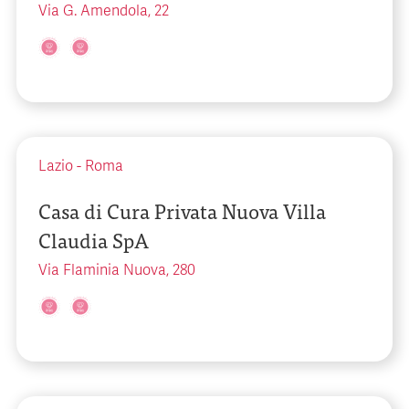
Via G. Amendola, 22
Lazio
-
Roma
Casa di Cura Privata Nuova Villa
Claudia SpA
Via Flaminia Nuova, 280