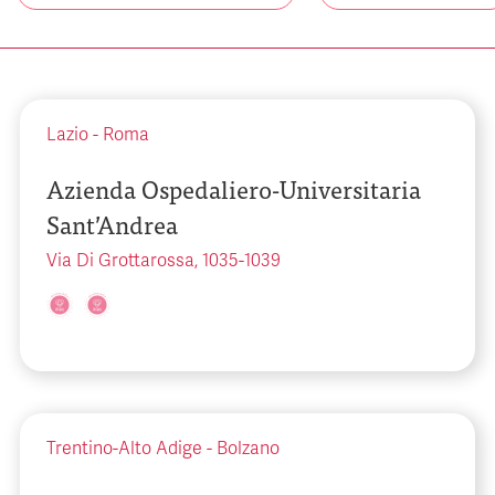
Lazio
-
Roma
Azienda Ospedaliero-Universitaria
Sant’Andrea
Via Di Grottarossa, 1035-1039
Trentino-Alto Adige
-
Bolzano