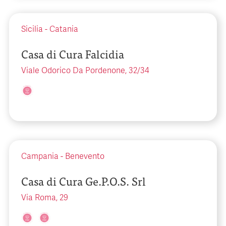
Sicilia
-
Catania
Casa di Cura Falcidia
Viale Odorico Da Pordenone, 32/34
Campania
-
Benevento
Casa di Cura Ge.P.O.S. Srl
Via Roma, 29