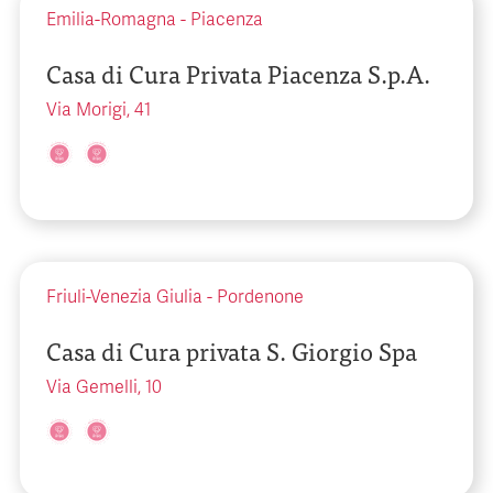
Emilia-Romagna
-
Piacenza
Casa di Cura Privata Piacenza S.p.A.
Via Morigi, 41
Friuli-Venezia Giulia
-
Pordenone
Casa di Cura privata S. Giorgio Spa
Via Gemelli, 10