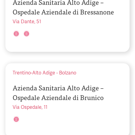
Azienda Sanitaria Alto Adige –
Ospedale Aziendale di Bressanone
Via Dante, 51
Trentino-Alto Adige
-
Bolzano
Azienda Sanitaria Alto Adige –
Ospedale Aziendale di Brunico
Via Ospedale, 11