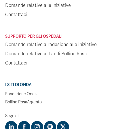
Domande relative alle iniziative
Contattaci
SUPPORTO PER GLI OSPEDALI
Domande relative all'adesione alle iniziative
Domande relative ai bandi Bollino Rosa
Contattaci
I SITI DI ONDA
Fondazione Onda
Bollino RosaArgento
Seguici