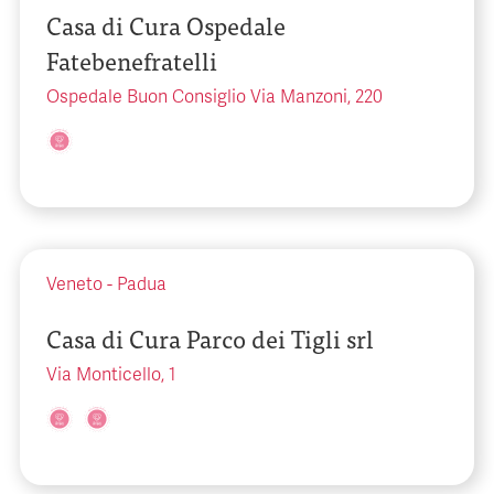
Casa di Cura Ospedale
Fatebenefratelli
Ospedale Buon Consiglio Via Manzoni, 220
Veneto
-
Padua
Casa di Cura Parco dei Tigli srl
Via Monticello, 1