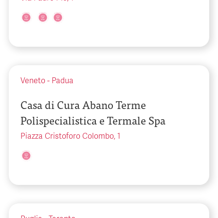
Veneto
-
Padua
Casa di Cura Abano Terme
Polispecialistica e Termale Spa
Piazza Cristoforo Colombo, 1