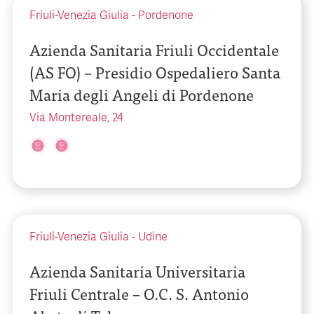
Friuli-Venezia Giulia
-
Pordenone
Azienda Sanitaria Friuli Occidentale
(AS FO) – Presidio Ospedaliero Santa
Maria degli Angeli di Pordenone
Via Montereale, 24
Friuli-Venezia Giulia
-
Udine
Azienda Sanitaria Universitaria
Friuli Centrale – O.C. S. Antonio