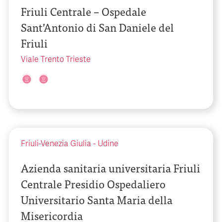
Friuli Centrale – Ospedale
Sant’Antonio di San Daniele del
Friuli
Viale Trento Trieste
Friuli-Venezia Giulia
-
Udine
Azienda sanitaria universitaria Friuli
Centrale Presidio Ospedaliero
Universitario Santa Maria della
Misericordia