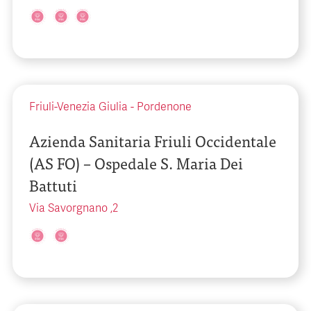
Friuli-Venezia Giulia
-
Pordenone
Azienda Sanitaria Friuli Occidentale
(AS FO) – Ospedale S. Maria Dei
Battuti
Via Savorgnano ,2