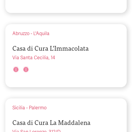
Abruzzo
-
L'Aquila
Casa di Cura L’Immacolata
Via Santa Cecilia, 14
Sicilia
-
Palermo
Casa di Cura La Maddalena