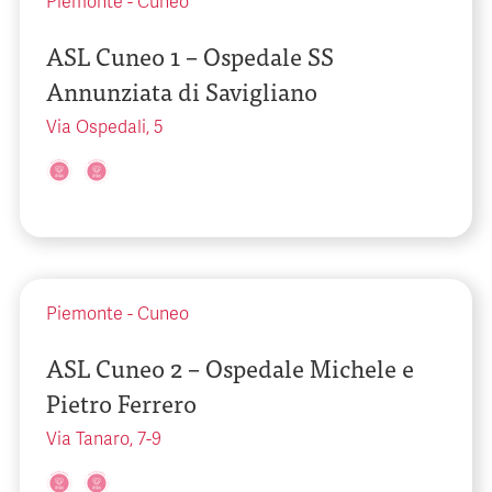
Piemonte
-
Cuneo
ASL Cuneo 1 – Ospedale SS
Annunziata di Savigliano
Via Ospedali, 5
Piemonte
-
Cuneo
ASL Cuneo 2 – Ospedale Michele e
Pietro Ferrero
Via Tanaro, 7-9