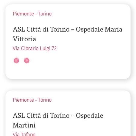
Piemonte
-
Torino
ASL Città di Torino – Ospedale Maria
Vittoria
Via Cibrario Luigi 72
Piemonte
-
Torino
ASL Città di Torino – Ospedale
Martini
Via Tofane