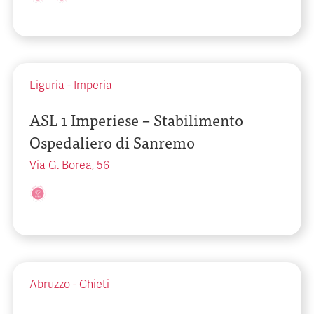
Liguria
-
Imperia
ASL 1 Imperiese – Stabilimento
Ospedaliero di Sanremo
Via G. Borea, 56
Abruzzo
-
Chieti