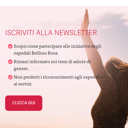
ISCRIVITI ALLA NEWSLETTER
Scopri come partecipare alle iniziative degli
ospedali Bollino Rosa.
Rimani informato sui temi di salute di
genere.
Non perderti i riconoscimenti agli ospedali e
ai servizi.
CLICCA QUI