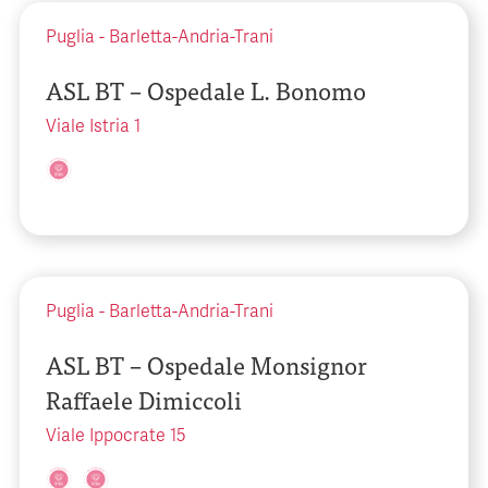
Puglia
-
Barletta-Andria-Trani
ASL BT – Ospedale L. Bonomo
Viale Istria 1
Puglia
-
Barletta-Andria-Trani
ASL BT – Ospedale Monsignor
Raffaele Dimiccoli
Viale Ippocrate 15