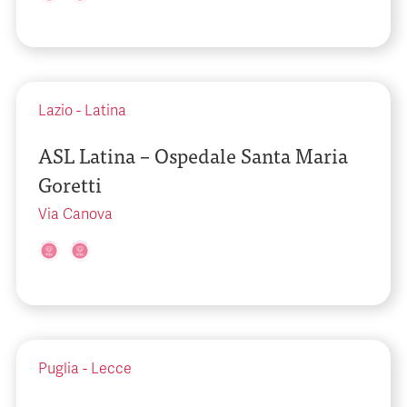
Lazio
-
Latina
ASL Latina – Ospedale Santa Maria
Goretti
Via Canova
Puglia
-
Lecce