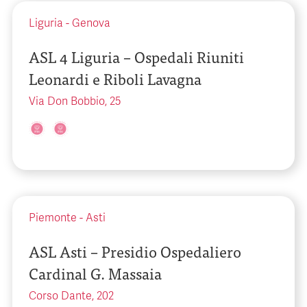
Liguria
-
Genova
ASL 4 Liguria – Ospedali Riuniti
Leonardi e Riboli Lavagna
Via Don Bobbio, 25
Piemonte
-
Asti
ASL Asti – Presidio Ospedaliero
Cardinal G. Massaia
Corso Dante, 202