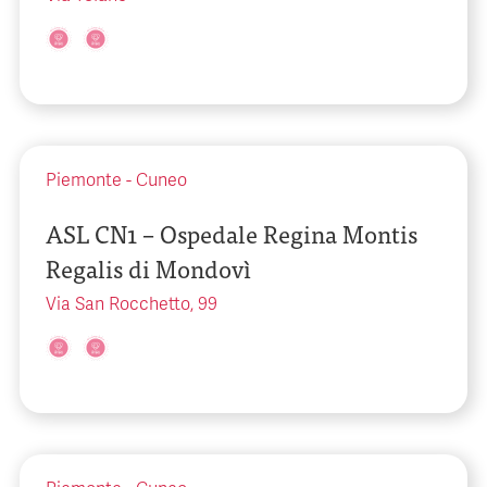
Piemonte
-
Cuneo
ASL CN1 – Ospedale Regina Montis
Regalis di Mondovì
Via San Rocchetto, 99