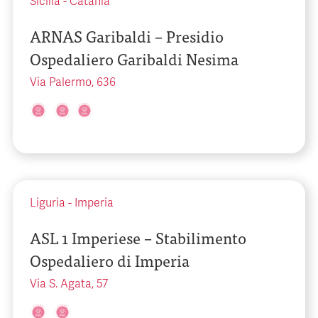
Sicilia
-
Catania
ARNAS Garibaldi – Presidio
Ospedaliero Garibaldi Nesima
Via Palermo, 636
Liguria
-
Imperia
ASL 1 Imperiese – Stabilimento
Ospedaliero di Imperia
Via S. Agata, 57