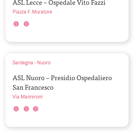
ASL Lecce – Ospedale Vito Fazzi
Piazza F. Muratore
Sardegna
-
Nuoro
ASL Nuoro – Presidio Ospedaliero
San Francesco
Via Mannironi