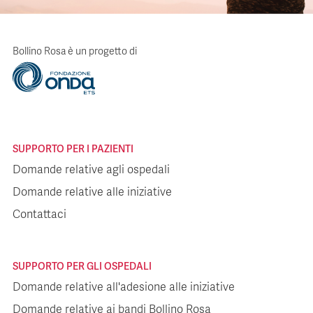
Bollino Rosa è un progetto di
SUPPORTO PER I PAZIENTI
Domande relative agli ospedali
Domande relative alle iniziative
Contattaci
SUPPORTO PER GLI OSPEDALI
Domande relative all'adesione alle iniziative
Domande relative ai bandi Bollino Rosa