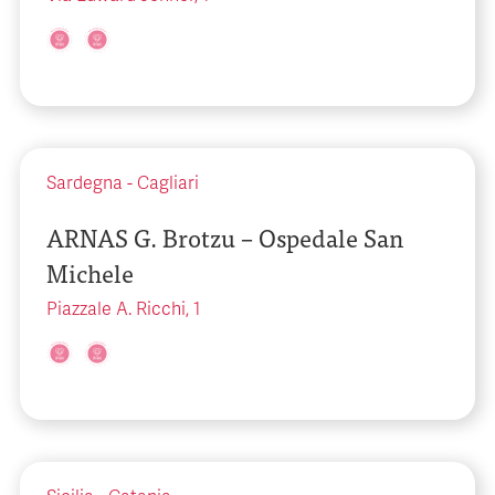
Sardegna
-
Cagliari
ARNAS G. Brotzu – Ospedale San
Michele
Piazzale A. Ricchi, 1