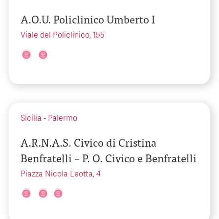
A.O.U. Policlinico Umberto I
Viale del Policlinico, 155
Sicilia
-
Palermo
A.R.N.A.S. Civico di Cristina
Benfratelli – P. O. Civico e Benfratelli
Piazza Nicola Leotta, 4