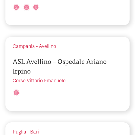
Campania
-
Avellino
ASL Avellino – Ospedale Ariano
Irpino
Corso Vittorio Emanuele
Puglia
-
Bari