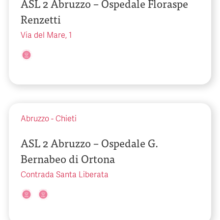
ASL 2 Abruzzo – Ospedale Floraspe
Renzetti
Via del Mare, 1
Abruzzo
-
Chieti
ASL 2 Abruzzo – Ospedale G.
Bernabeo di Ortona
Contrada Santa Liberata