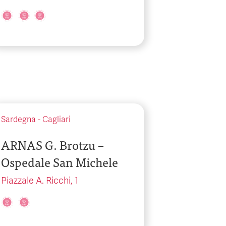
Sardegna
-
Cagliari
ARNAS G. Brotzu –
Ospedale San Michele
Piazzale A. Ricchi, 1