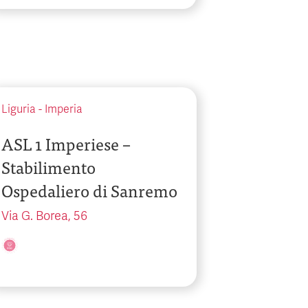
Liguria
-
Imperia
ASL 1 Imperiese –
Stabilimento
Ospedaliero di Sanremo
Via G. Borea, 56