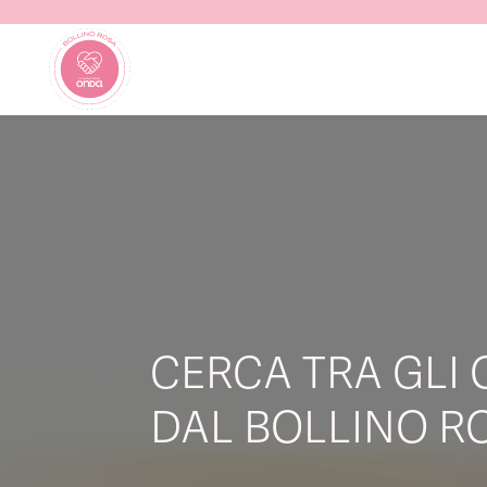
CERCA TRA GLI 
DAL BOLLINO RO