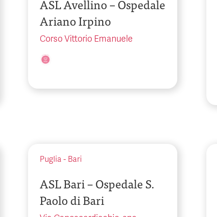
ASL Avellino – Ospedale
Ariano Irpino
Corso Vittorio Emanuele
Puglia
-
Bari
ASL Bari – Ospedale S.
Paolo di Bari