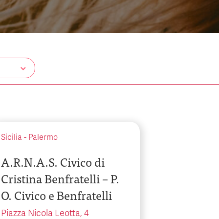
Sicilia
-
Palermo
A.R.N.A.S. Civico di
Cristina Benfratelli – P.
O. Civico e Benfratelli
Piazza Nicola Leotta, 4