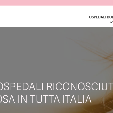
OSPEDALI BO
OSPEDALI RICONOSCIUT
SA IN TUTTA ITALIA