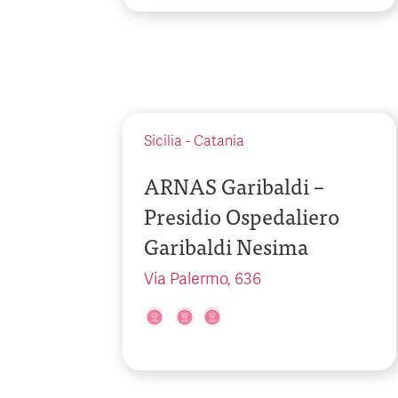
Sicilia
-
Catania
ARNAS Garibaldi –
Presidio Ospedaliero
Garibaldi Nesima
Via Palermo, 636