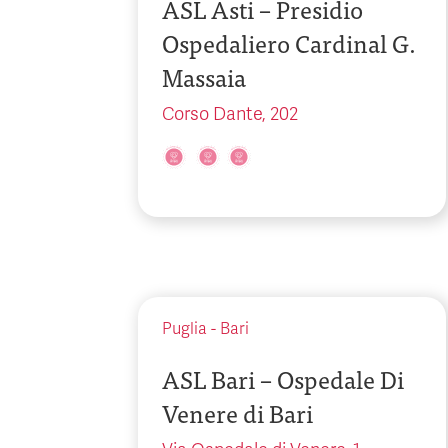
ASL Asti – Presidio
Ospedaliero Cardinal G.
Massaia
Corso Dante, 202
Puglia
-
Bari
ASL Bari – Ospedale Di
Venere di Bari