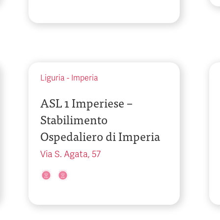
Liguria
-
Imperia
ASL 1 Imperiese –
Stabilimento
Ospedaliero di Imperia
Via S. Agata, 57