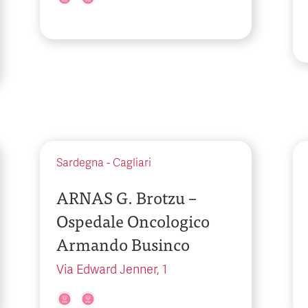
Sardegna
-
Cagliari
ARNAS G. Brotzu –
Ospedale Oncologico
Armando Businco
Via Edward Jenner, 1