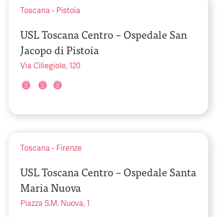
Toscana
-
Pistoia
USL Toscana Centro – Ospedale San
Jacopo di Pistoia
Via Ciliegiole, 120
Toscana
-
Firenze
USL Toscana Centro – Ospedale Santa
Maria Nuova
Piazza S.M. Nuova, 1