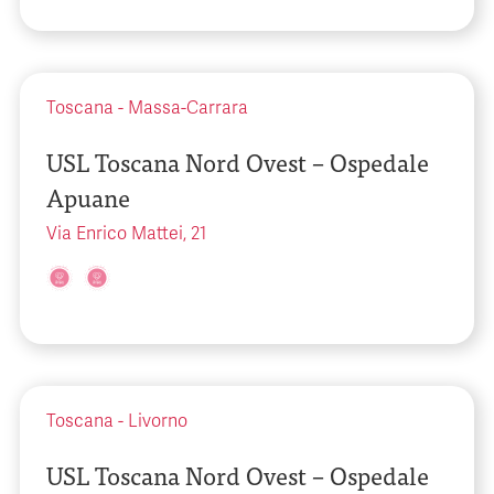
Toscana
-
Massa-Carrara
USL Toscana Nord Ovest – Ospedale
Apuane
Via Enrico Mattei, 21
Toscana
-
Livorno
USL Toscana Nord Ovest – Ospedale