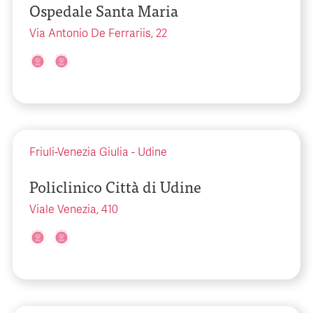
Ospedale Santa Maria
Via Antonio De Ferrariis, 22
Friuli-Venezia Giulia
-
Udine
Policlinico Città di Udine
Viale Venezia, 410