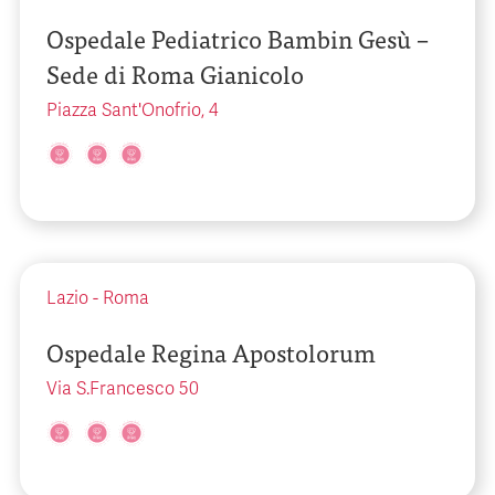
Ospedale Pediatrico Bambin Gesù –
Sede di Roma Gianicolo
Piazza Sant'Onofrio, 4
Lazio
-
Roma
Ospedale Regina Apostolorum
Via S.Francesco 50