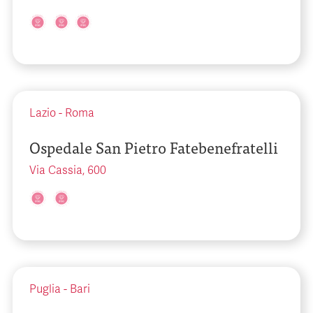
Lazio
-
Roma
Ospedale San Pietro Fatebenefratelli
Via Cassia, 600
Puglia
-
Bari