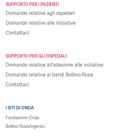
SUPPORTO PER I PAZIENTI
Domande relative agli ospedali
Domande relative alle iniziative
Contattaci
SUPPORTO PER GLI OSPEDALI
Domande relative all'adesione alle iniziative
Domande relative ai bandi Bollino Rosa
Contattaci
I SITI DI ONDA
Fondazione Onda
Bollino RosaArgento