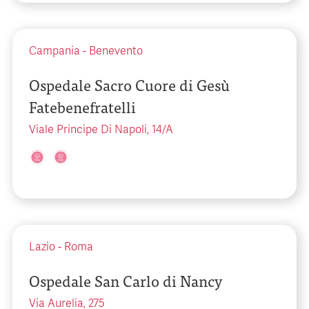
Campania
-
Benevento
Ospedale Sacro Cuore di Gesù
Fatebenefratelli
Viale Principe Di Napoli, 14/A
Lazio
-
Roma
Ospedale San Carlo di Nancy
Via Aurelia, 275