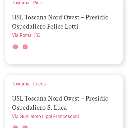
Toscana
-
Pisa
USL Toscana Nord Ovest – Presidio
Ospedaliero Felice Lotti
Via Roma, 180
Toscana
-
Lucca
USL Toscana Nord Ovest – Presidio
Ospedaliero S. Luca
Via Guglielmo Lippi Francesconi