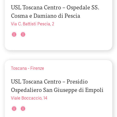
USL Toscana Centro – Ospedale SS.
Cosma e Damiano di Pescia
Via C. Battisti Pescia, 2
Toscana
-
Firenze
USL Toscana Centro – Presidio
Ospedaliero San Giuseppe di Empoli
Viale Boccaccio, 14