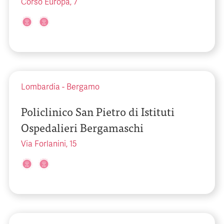
Corso Europa, 7
Lombardia
-
Bergamo
Policlinico San Pietro di Istituti
Ospedalieri Bergamaschi
Via Forlanini, 15