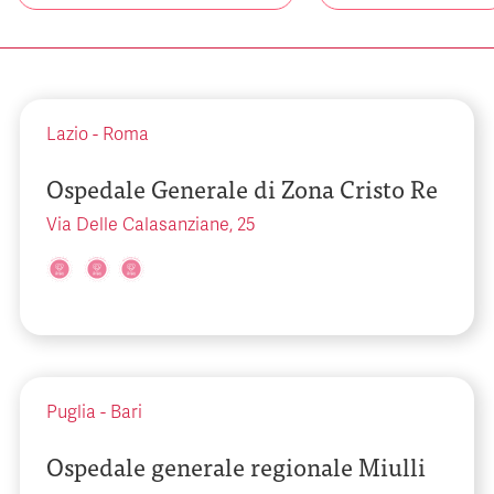
Lazio
-
Roma
Ospedale Generale di Zona Cristo Re
Via Delle Calasanziane, 25
Puglia
-
Bari
Ospedale generale regionale Miulli