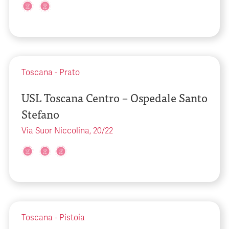
Toscana
-
Prato
USL Toscana Centro – Ospedale Santo
Stefano
Via Suor Niccolina, 20/22
Toscana
-
Pistoia