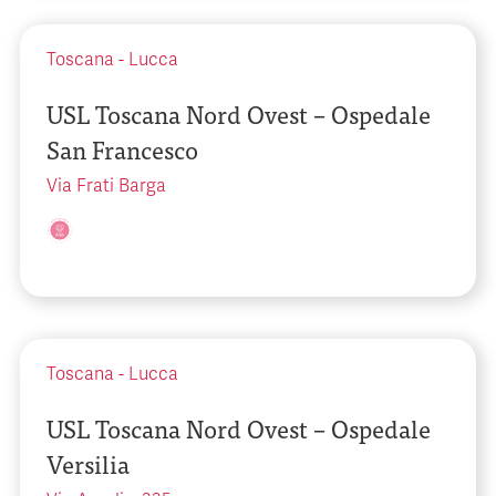
Toscana
-
Lucca
USL Toscana Nord Ovest – Ospedale
San Francesco
Via Frati Barga
Toscana
-
Lucca
USL Toscana Nord Ovest – Ospedale
Versilia