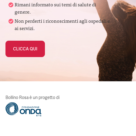
Rimani informato sui temi di salute di
genere.
Non perderti i riconoscimenti agli ospedali e
ai servizi.
CLICCA QUI
Bollino Rosa è un progetto di