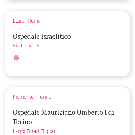
Lazio
-
Roma
Ospedale Israelitico
Via Fulda, 14
Piemonte
-
Torino
Ospedale Mauriziano Umberto I di
Torino
Largo Turati Filippo