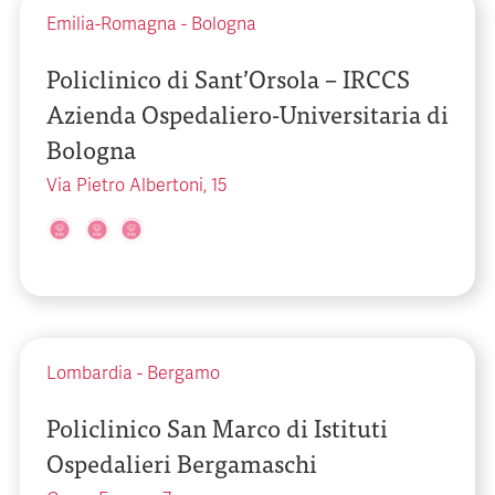
Emilia-Romagna
-
Bologna
Policlinico di Sant’Orsola – IRCCS
Azienda Ospedaliero-Universitaria di
Bologna
Via Pietro Albertoni, 15
Lombardia
-
Bergamo
Policlinico San Marco di Istituti
Ospedalieri Bergamaschi