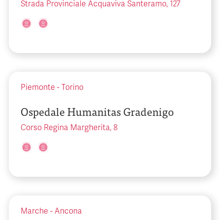
Strada Provinciale Acquaviva Santeramo, 127
Piemonte
-
Torino
Ospedale Humanitas Gradenigo
Corso Regina Margherita, 8
Marche
-
Ancona