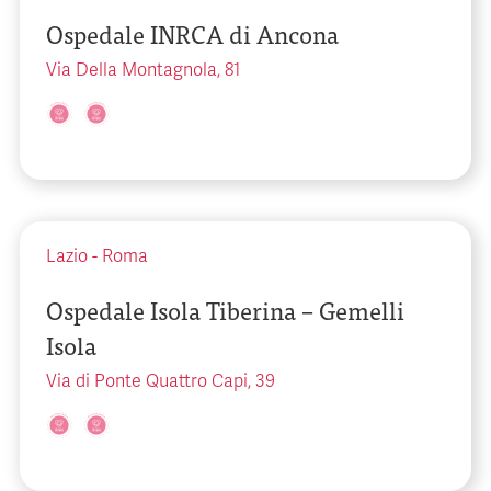
Ospedale INRCA di Ancona
Via Della Montagnola, 81
Lazio
-
Roma
Ospedale Isola Tiberina – Gemelli
Isola
Via di Ponte Quattro Capi, 39