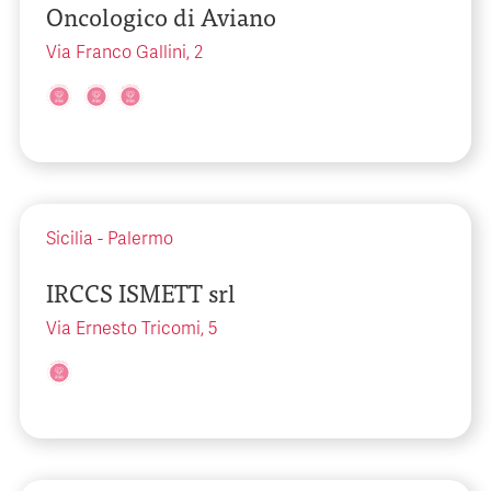
Oncologico di Aviano
Via Franco Gallini, 2
Sicilia
-
Palermo
IRCCS ISMETT srl
Via Ernesto Tricomi, 5