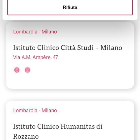
Rifiuta
Lombardia
-
Milano
Istituto Clinico Città Studi – Milano
Via A.M. Ampère, 47
Lombardia
-
Milano
Istituto Clinico Humanitas di
Rozzano