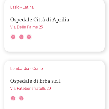
Lazio
-
Latina
Ospedale Città di Aprilia
Via Delle Palme 25
Lombardia
-
Como
Ospedale di Erba s.r.l.
Via Fatebenefratelli, 20