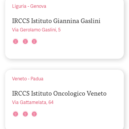
Liguria
-
Genova
IRCCS Istituto Giannina Gaslini
Via Gerolamo Gaslini, 5
Veneto
-
Padua
IRCCS Istituto Oncologico Veneto
Via Gattamelata, 64