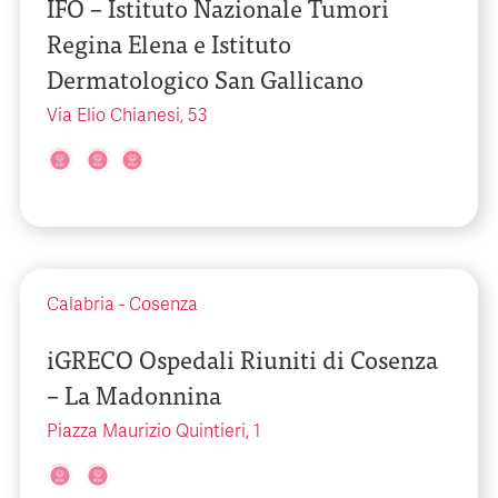
IFO – Istituto Nazionale Tumori
Regina Elena e Istituto
Dermatologico San Gallicano
Via Elio Chianesi, 53
Calabria
-
Cosenza
iGRECO Ospedali Riuniti di Cosenza
– La Madonnina
Piazza Maurizio Quintieri, 1