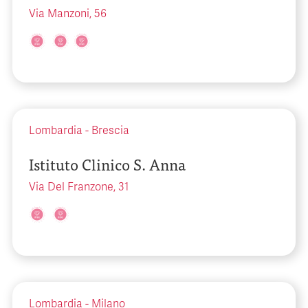
Via Manzoni, 56
Lombardia
-
Brescia
Istituto Clinico S. Anna
Via Del Franzone, 31
Lombardia
-
Milano