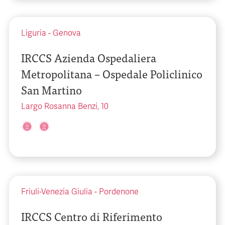
Liguria
-
Genova
IRCCS Azienda Ospedaliera
Metropolitana – Ospedale Policlinico
San Martino
Largo Rosanna Benzi, 10
Friuli-Venezia Giulia
-
Pordenone
IRCCS Centro di Riferimento