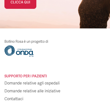
CLICCA QUI
Bollino Rosa è un progetto di
SUPPORTO PER I PAZIENTI
Domande relative agli ospedali
Domande relative alle iniziative
Contattaci