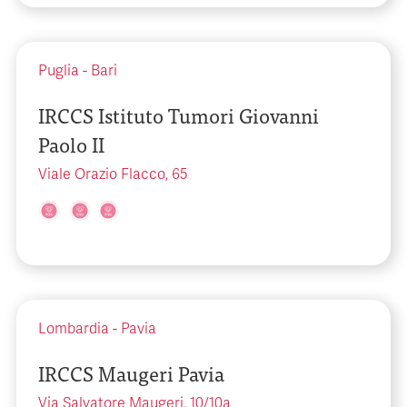
Puglia
-
Bari
IRCCS Istituto Tumori Giovanni
Paolo II
Viale Orazio Flacco, 65
Lombardia
-
Pavia
IRCCS Maugeri Pavia
Via Salvatore Maugeri, 10/10a