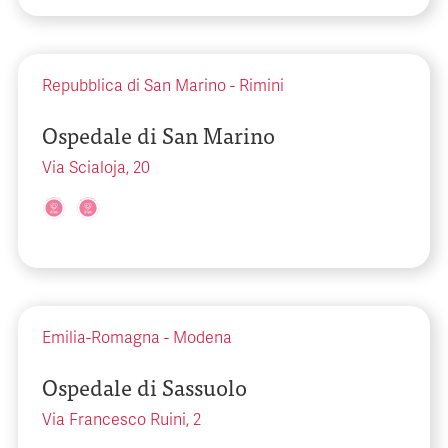
Repubblica di San Marino
-
Rimini
Ospedale di San Marino
Via Scialoja, 20
Emilia-Romagna
-
Modena
Ospedale di Sassuolo
Via Francesco Ruini, 2