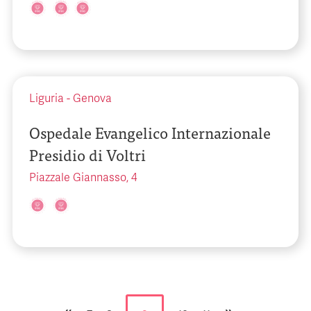
Liguria
-
Genova
Ospedale Evangelico Internazionale
Presidio di Voltri
Piazzale Giannasso, 4