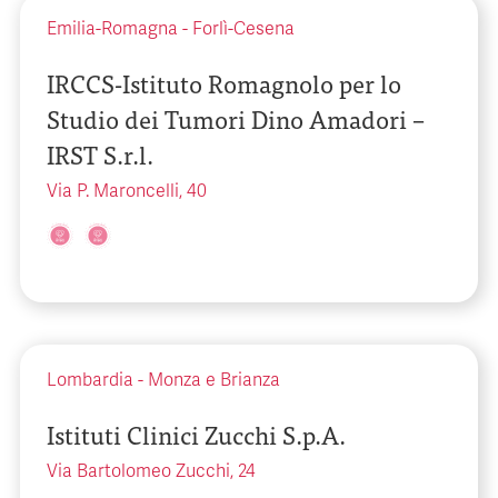
Emilia-Romagna
-
Forlì-Cesena
IRCCS-Istituto Romagnolo per lo
Studio dei Tumori Dino Amadori –
IRST S.r.l.
Via P. Maroncelli, 40
Lombardia
-
Monza e Brianza
Istituti Clinici Zucchi S.p.A.
Via Bartolomeo Zucchi, 24