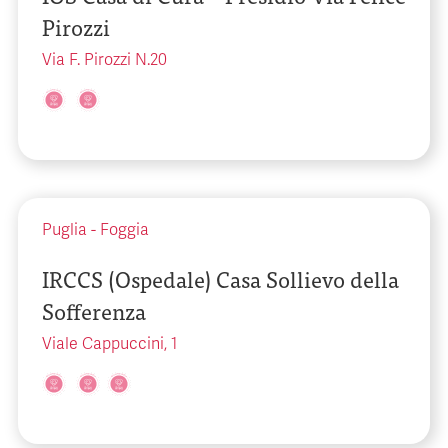
Pirozzi
Via F. Pirozzi N.20
Puglia
-
Foggia
IRCCS (Ospedale) Casa Sollievo della
Sofferenza
Viale Cappuccini, 1