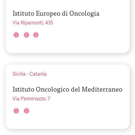
Istituto Europeo di Oncologia
Via Ripamonti, 435
Sicilia
-
Catania
Istituto Oncologico del Mediterraneo
Via Penninazzo, 7