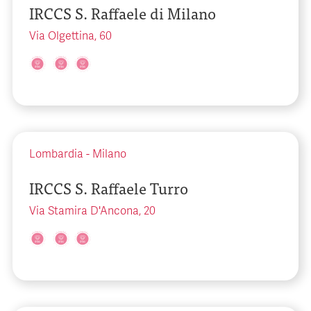
IRCCS S. Raffaele di Milano
Via Olgettina, 60
Lombardia
-
Milano
IRCCS S. Raffaele Turro
Via Stamira D'Ancona, 20