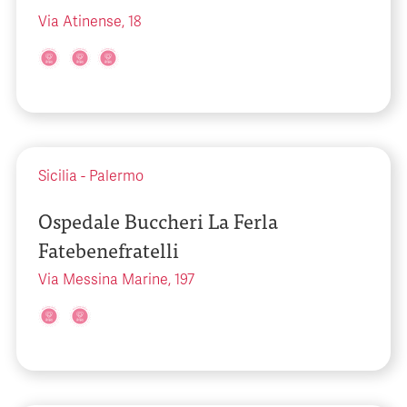
Via Atinense, 18
Sicilia
-
Palermo
Ospedale Buccheri La Ferla
Fatebenefratelli
Via Messina Marine, 197