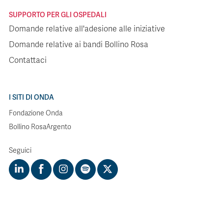
SUPPORTO PER GLI OSPEDALI
Domande relative all'adesione alle iniziative
Domande relative ai bandi Bollino Rosa
Contattaci
I SITI DI ONDA
Fondazione Onda
Bollino RosaArgento
Seguici