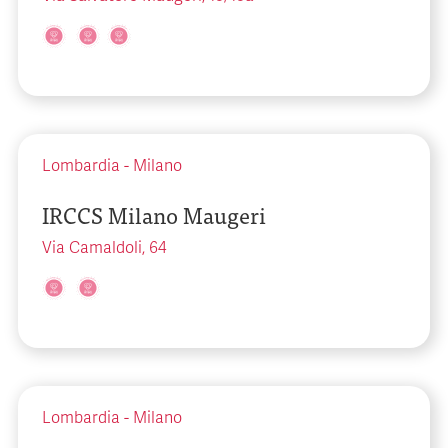
Lombardia
-
Milano
IRCCS Milano Maugeri
Via Camaldoli, 64
Lombardia
-
Milano