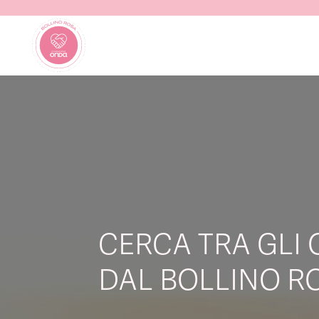
CERCA TRA GLI 
DAL BOLLINO RO