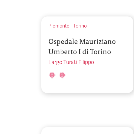
Piemonte
-
Torino
Ospedale Mauriziano
Umberto I di Torino
Largo Turati Filippo