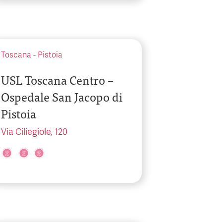
Toscana
-
Pistoia
USL Toscana Centro –
Ospedale San Jacopo di
Pistoia
Via Ciliegiole, 120