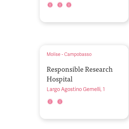
Molise
-
Campobasso
Responsible Research
Hospital
Largo Agostino Gemelli, 1