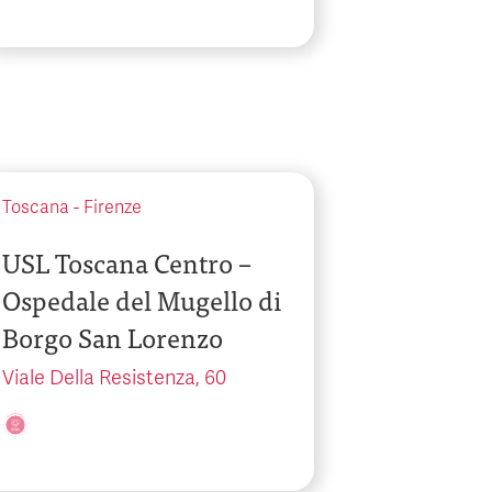
Toscana
-
Firenze
USL Toscana Centro –
Ospedale del Mugello di
Borgo San Lorenzo
Viale Della Resistenza, 60