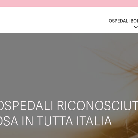
OSPEDALI BO
OSPEDALI RICONOSCIUT
SA IN TUTTA ITALIA