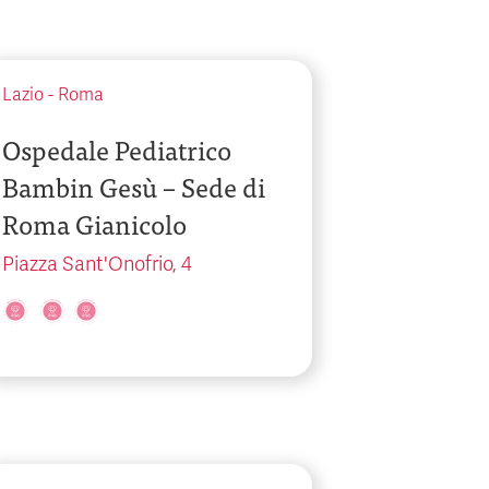
Lazio
-
Roma
Ospedale Pediatrico
Bambin Gesù – Sede di
Roma Gianicolo
Piazza Sant'Onofrio, 4