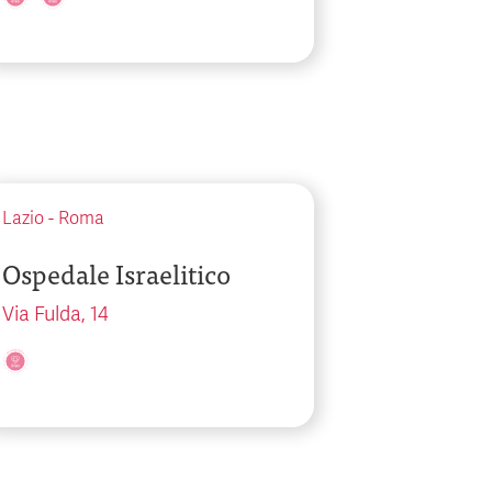
Lazio
-
Roma
Ospedale Israelitico
Via Fulda, 14