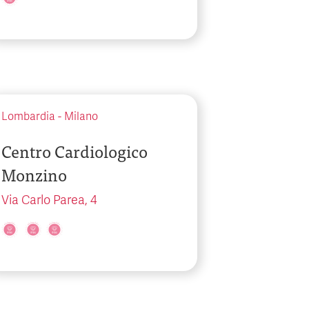
Lombardia
-
Milano
Centro Cardiologico
Monzino
Via Carlo Parea, 4