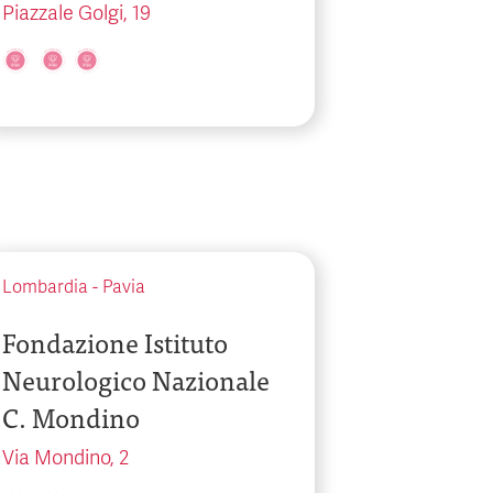
Piazzale Golgi, 19
Lombardia
-
Pavia
Fondazione Istituto
Neurologico Nazionale
C. Mondino
Via Mondino, 2