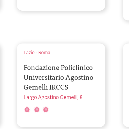
Lazio
-
Roma
Fondazione Policlinico
Universitario Agostino
Gemelli IRCCS
Largo Agostino Gemelli, 8