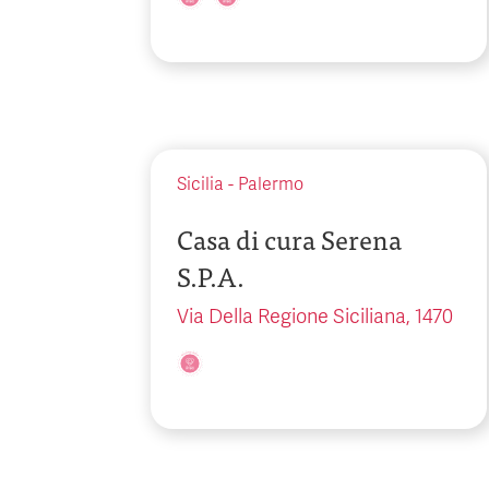
Sicilia
-
Palermo
Casa di cura Serena
S.P.A.
Via Della Regione Siciliana, 1470