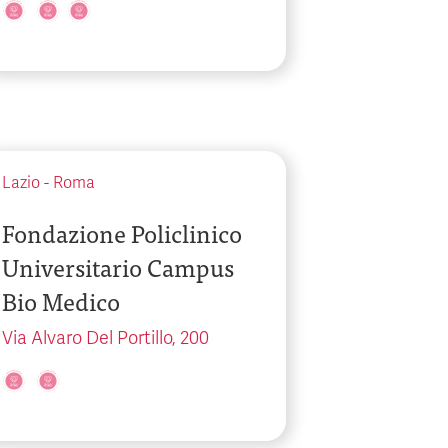
Lazio
-
Roma
Fondazione Policlinico
Universitario Campus
Bio Medico
Via Alvaro Del Portillo, 200