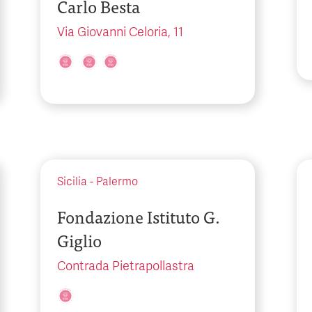
Carlo Besta
Via Giovanni Celoria, 11
Sicilia
-
Palermo
Fondazione Istituto G.
Giglio
Contrada Pietrapollastra