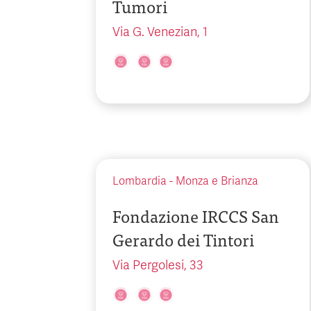
Tumori
Via G. Venezian, 1
Lombardia
-
Monza e Brianza
Fondazione IRCCS San
Gerardo dei Tintori
Via Pergolesi, 33