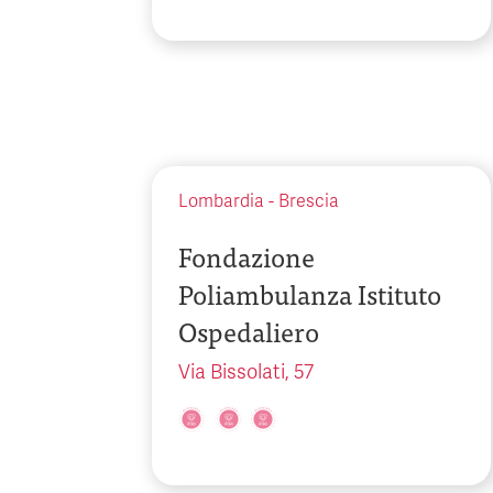
Lombardia
-
Brescia
Fondazione
Poliambulanza Istituto
Ospedaliero
Via Bissolati, 57