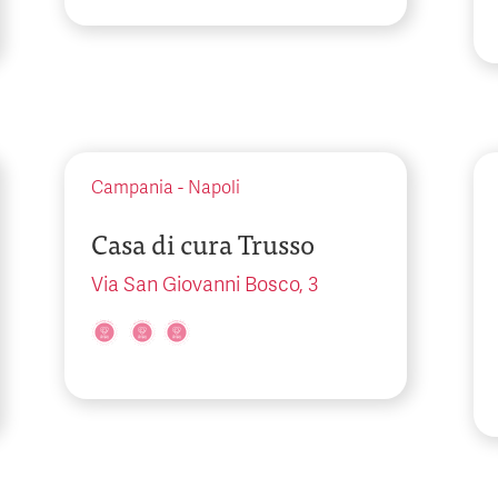
Campania
-
Napoli
Casa di cura Trusso
Via San Giovanni Bosco, 3