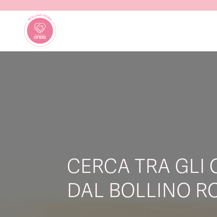
CERCA TRA GLI 
DAL BOLLINO RO