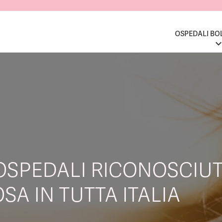
OSPEDALI BO
OSPEDALI RICONOSCIUT
SA IN TUTTA ITALIA