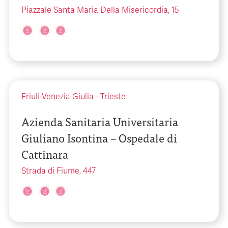
Piazzale Santa Maria Della Misericordia, 15
Friuli-Venezia Giulia
-
Trieste
Azienda Sanitaria Universitaria
Giuliano Isontina – Ospedale di
Cattinara
Strada di Fiume, 447