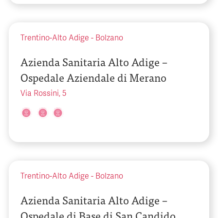
Trentino-Alto Adige
-
Bolzano
Azienda Sanitaria Alto Adige –
Ospedale Aziendale di Merano
Via Rossini, 5
Trentino-Alto Adige
-
Bolzano
Azienda Sanitaria Alto Adige –
Ospedale di Base di San Candido