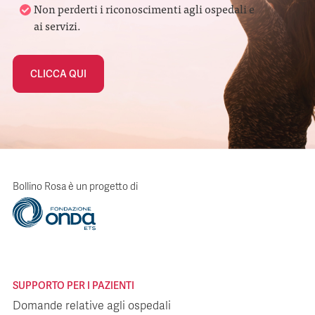
Non perderti i riconoscimenti agli ospedali e
ai servizi.
CLICCA QUI
Bollino Rosa è un progetto di
SUPPORTO PER I PAZIENTI
Domande relative agli ospedali