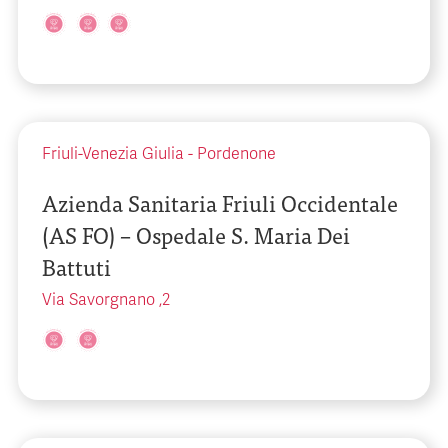
Friuli-Venezia Giulia
-
Pordenone
Azienda Sanitaria Friuli Occidentale
(AS FO) – Ospedale S. Maria Dei
Battuti
Via Savorgnano ,2