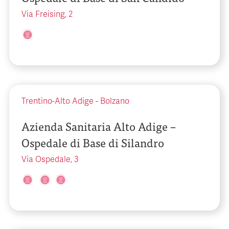
Via Freising, 2
Trentino-Alto Adige
-
Bolzano
Azienda Sanitaria Alto Adige –
Ospedale di Base di Silandro
Via Ospedale, 3