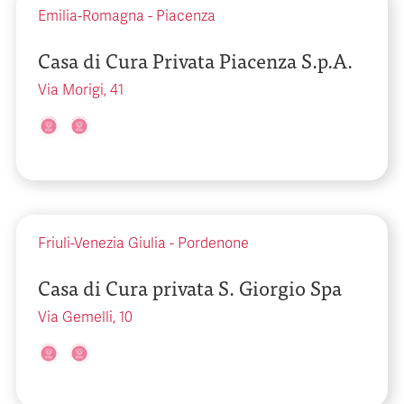
Emilia-Romagna
-
Piacenza
Casa di Cura Privata Piacenza S.p.A.
Via Morigi, 41
Friuli-Venezia Giulia
-
Pordenone
Casa di Cura privata S. Giorgio Spa
Via Gemelli, 10