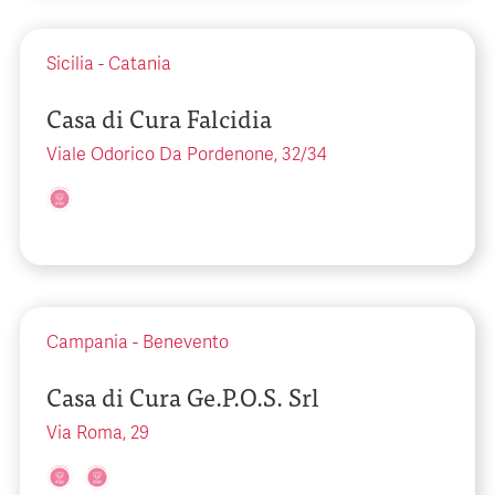
Sicilia
-
Catania
Casa di Cura Falcidia
Viale Odorico Da Pordenone, 32/34
Campania
-
Benevento
Casa di Cura Ge.P.O.S. Srl
Via Roma, 29