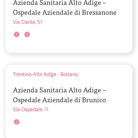
Azienda Sanitaria Alto Adige –
Ospedale Aziendale di Bressanone
Via Dante, 51
Trentino-Alto Adige
-
Bolzano
Azienda Sanitaria Alto Adige –
Ospedale Aziendale di Brunico
Via Ospedale, 11