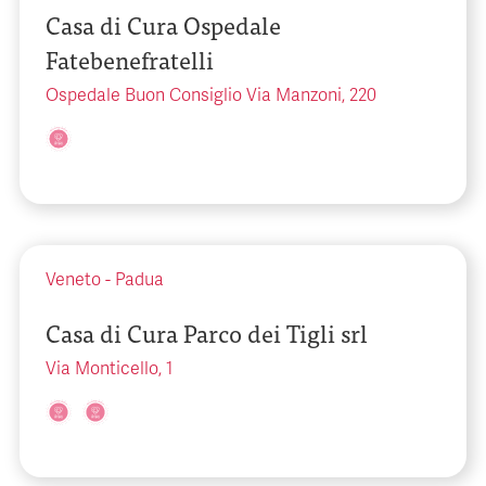
Casa di Cura Ospedale
Fatebenefratelli
Ospedale Buon Consiglio Via Manzoni, 220
Veneto
-
Padua
Casa di Cura Parco dei Tigli srl
Via Monticello, 1