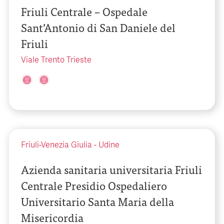
Friuli Centrale – Ospedale
Sant’Antonio di San Daniele del
Friuli
Viale Trento Trieste
Friuli-Venezia Giulia
-
Udine
Azienda sanitaria universitaria Friuli
Centrale Presidio Ospedaliero
Universitario Santa Maria della
Misericordia