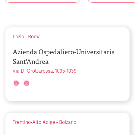
Lazio
-
Roma
Azienda Ospedaliero-Universitaria
Sant’Andrea
Via Di Grottarossa, 1035-1039
Trentino-Alto Adige
-
Bolzano