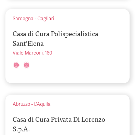
Sardegna
-
Cagliari
Casa di Cura Polispecialistica
Sant’Elena
Viale Marconi, 160
Abruzzo
-
L'Aquila
Casa di Cura Privata Di Lorenzo
S.p.A.