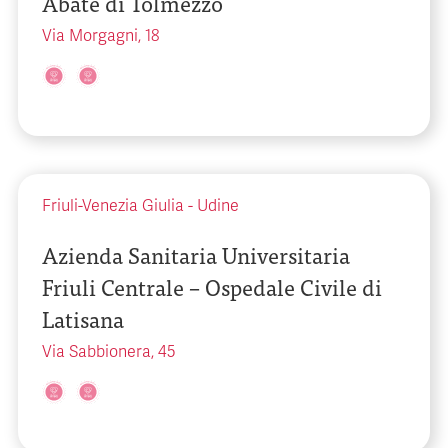
Abate di Tolmezzo
Via Morgagni, 18
Friuli-Venezia Giulia
-
Udine
Azienda Sanitaria Universitaria
Friuli Centrale – Ospedale Civile di
Latisana
Via Sabbionera, 45