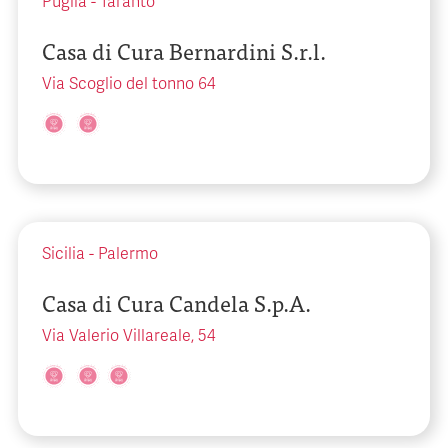
Puglia
-
Taranto
Casa di Cura Bernardini S.r.l.
Via Scoglio del tonno 64
Sicilia
-
Palermo
Casa di Cura Candela S.p.A.
Via Valerio Villareale, 54