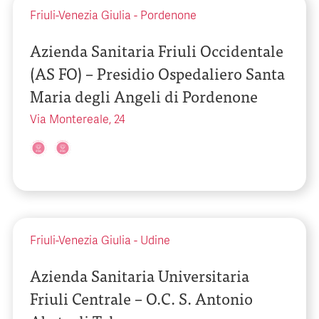
Friuli-Venezia Giulia
-
Pordenone
Azienda Sanitaria Friuli Occidentale
(AS FO) – Presidio Ospedaliero Santa
Maria degli Angeli di Pordenone
Via Montereale, 24
Friuli-Venezia Giulia
-
Udine
Azienda Sanitaria Universitaria
Friuli Centrale – O.C. S. Antonio