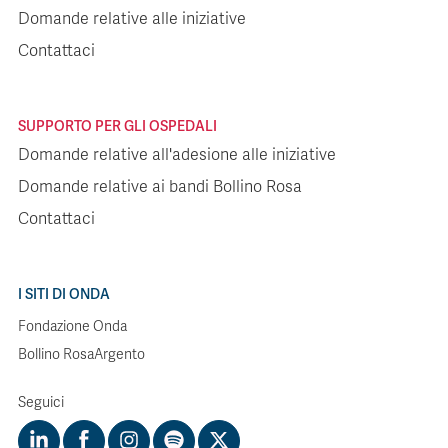
Domande relative alle iniziative
Contattaci
SUPPORTO PER GLI OSPEDALI
Domande relative all'adesione alle iniziative
Domande relative ai bandi Bollino Rosa
Contattaci
I SITI DI ONDA
Fondazione Onda
Bollino RosaArgento
Seguici