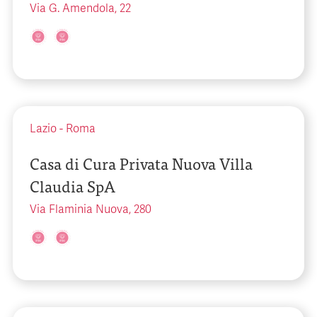
Via G. Amendola, 22
Lazio
-
Roma
Casa di Cura Privata Nuova Villa
Claudia SpA
Via Flaminia Nuova, 280