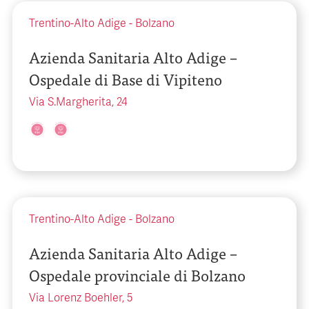
Trentino-Alto Adige
-
Bolzano
Azienda Sanitaria Alto Adige –
Ospedale di Base di Vipiteno
Via S.Margherita, 24
Trentino-Alto Adige
-
Bolzano
Azienda Sanitaria Alto Adige –
Ospedale provinciale di Bolzano
Via Lorenz Boehler, 5