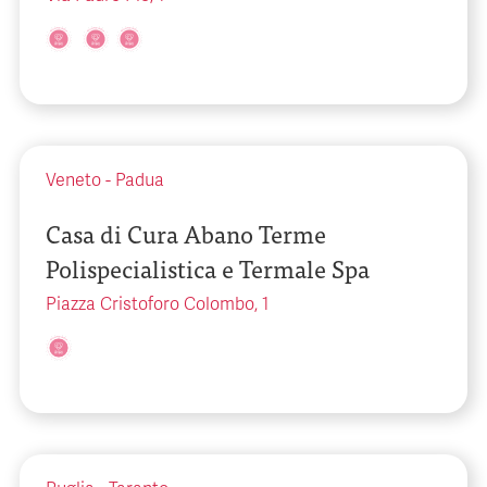
Veneto
-
Padua
Casa di Cura Abano Terme
Polispecialistica e Termale Spa
Piazza Cristoforo Colombo, 1