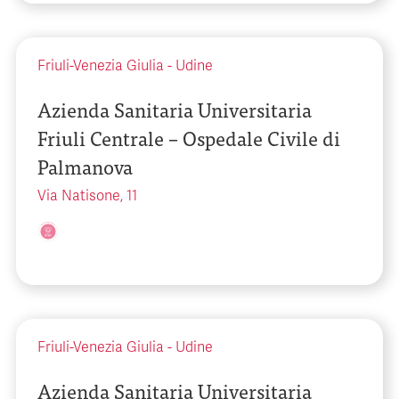
Friuli-Venezia Giulia
-
Udine
Azienda Sanitaria Universitaria
Friuli Centrale – Ospedale Civile di
Palmanova
Via Natisone, 11
Friuli-Venezia Giulia
-
Udine
Azienda Sanitaria Universitaria