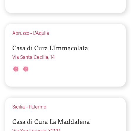
Abruzzo
-
L'Aquila
Casa di Cura L’Immacolata
Via Santa Cecilia, 14
Sicilia
-
Palermo
Casa di Cura La Maddalena