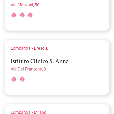
Via Manzoni, 56
Lombardia
-
Brescia
Istituto Clinico S. Anna
Via Del Franzone, 31
Lombardia
-
Milano