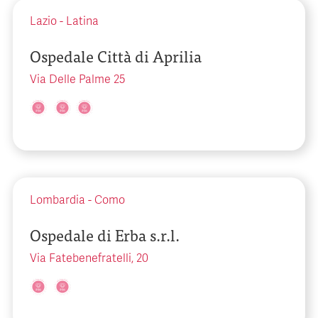
Lazio
-
Latina
Ospedale Città di Aprilia
Via Delle Palme 25
Lombardia
-
Como
Ospedale di Erba s.r.l.
Via Fatebenefratelli, 20