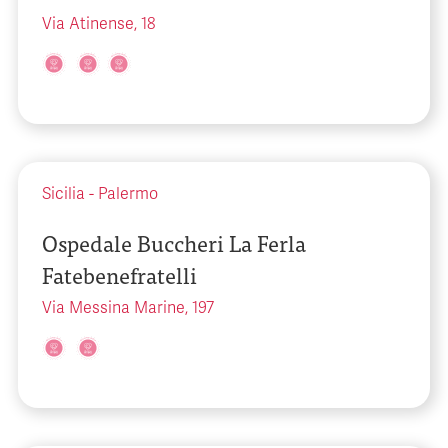
Via Atinense, 18
Sicilia
-
Palermo
Ospedale Buccheri La Ferla
Fatebenefratelli
Via Messina Marine, 197