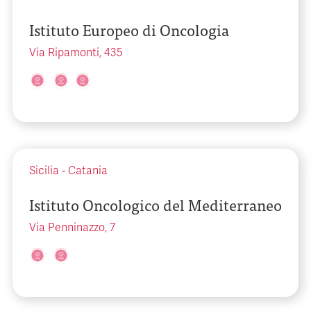
Istituto Europeo di Oncologia
Via Ripamonti, 435
Sicilia
-
Catania
Istituto Oncologico del Mediterraneo
Via Penninazzo, 7