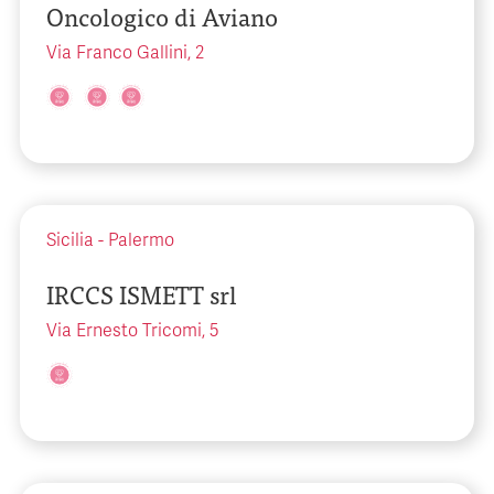
Oncologico di Aviano
Via Franco Gallini, 2
Sicilia
-
Palermo
IRCCS ISMETT srl
Via Ernesto Tricomi, 5