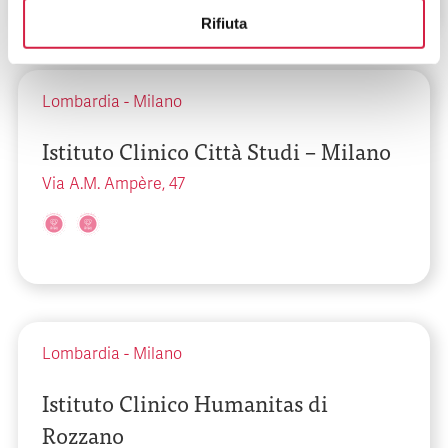
Rifiuta
Lombardia
-
Milano
Istituto Clinico Città Studi – Milano
Via A.M. Ampère, 47
Lombardia
-
Milano
Istituto Clinico Humanitas di
Rozzano