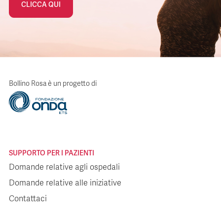
CLICCA QUI
Bollino Rosa è un progetto di
SUPPORTO PER I PAZIENTI
Domande relative agli ospedali
Domande relative alle iniziative
Contattaci