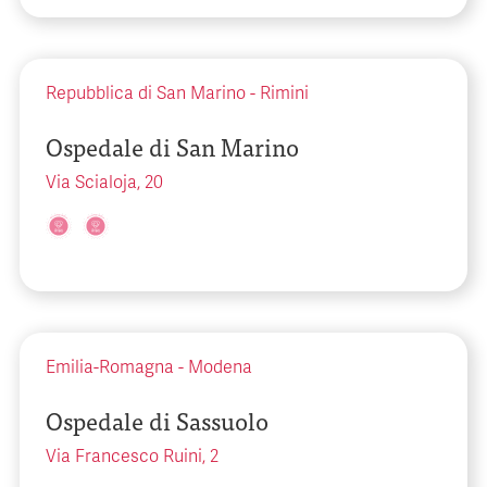
Repubblica di San Marino
-
Rimini
Ospedale di San Marino
Via Scialoja, 20
Emilia-Romagna
-
Modena
Ospedale di Sassuolo
Via Francesco Ruini, 2