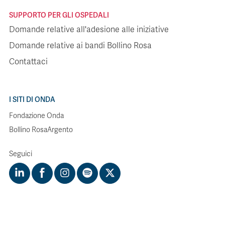
SUPPORTO PER GLI OSPEDALI
Domande relative all'adesione alle iniziative
Domande relative ai bandi Bollino Rosa
Contattaci
I SITI DI ONDA
Fondazione Onda
Bollino RosaArgento
Seguici