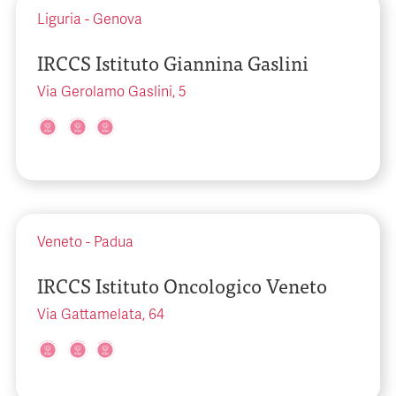
Liguria
-
Genova
IRCCS Istituto Giannina Gaslini
Via Gerolamo Gaslini, 5
Veneto
-
Padua
IRCCS Istituto Oncologico Veneto
Via Gattamelata, 64