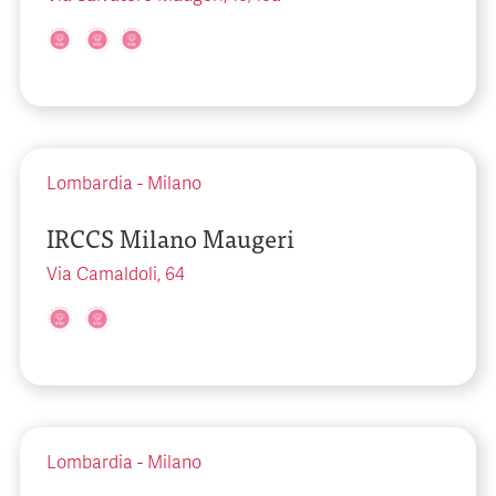
Lombardia
-
Milano
IRCCS Milano Maugeri
Via Camaldoli, 64
Lombardia
-
Milano