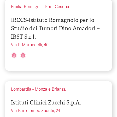
Emilia-Romagna
-
Forlì-Cesena
IRCCS-Istituto Romagnolo per lo
Studio dei Tumori Dino Amadori –
IRST S.r.l.
Via P. Maroncelli, 40
Lombardia
-
Monza e Brianza
Istituti Clinici Zucchi S.p.A.
Via Bartolomeo Zucchi, 24