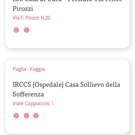
Pirozzi
Via F. Pirozzi N.20
Puglia
-
Foggia
IRCCS (Ospedale) Casa Sollievo della
Sofferenza
Viale Cappuccini, 1