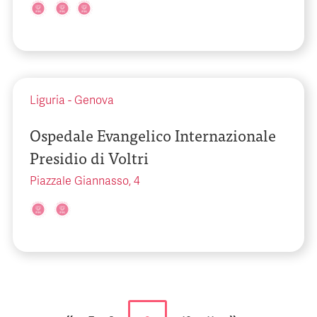
Liguria
-
Genova
Ospedale Evangelico Internazionale
Presidio di Voltri
Piazzale Giannasso, 4