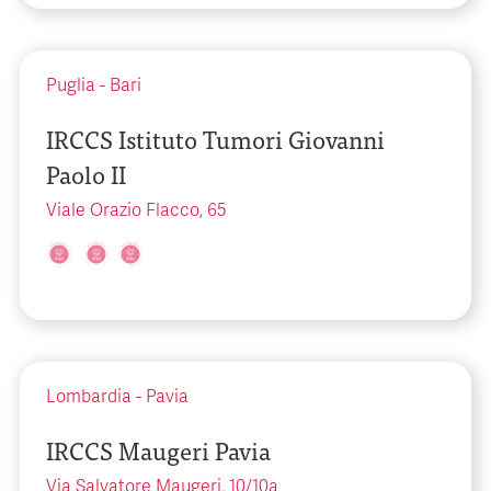
Puglia
-
Bari
IRCCS Istituto Tumori Giovanni
Paolo II
Viale Orazio Flacco, 65
Lombardia
-
Pavia
IRCCS Maugeri Pavia
Via Salvatore Maugeri, 10/10a