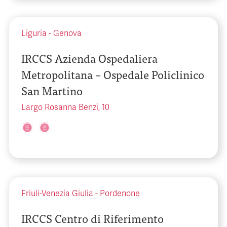
Liguria
-
Genova
IRCCS Azienda Ospedaliera
Metropolitana – Ospedale Policlinico
San Martino
Largo Rosanna Benzi, 10
Friuli-Venezia Giulia
-
Pordenone
IRCCS Centro di Riferimento