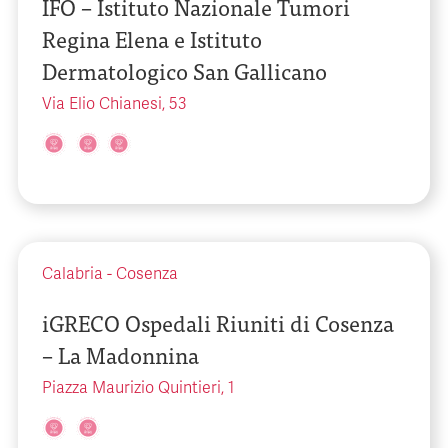
IFO – Istituto Nazionale Tumori
Regina Elena e Istituto
Dermatologico San Gallicano
Via Elio Chianesi, 53
Calabria
-
Cosenza
iGRECO Ospedali Riuniti di Cosenza
– La Madonnina
Piazza Maurizio Quintieri, 1