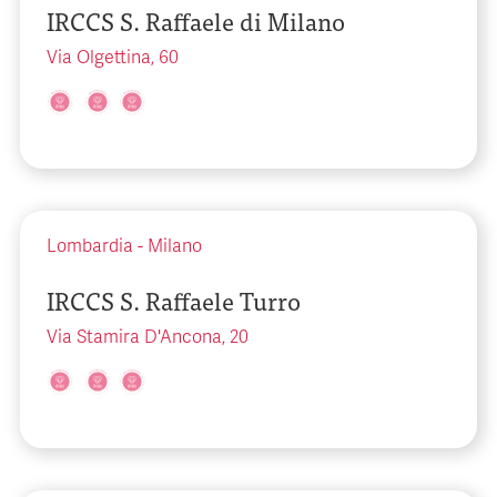
IRCCS S. Raffaele di Milano
Via Olgettina, 60
Lombardia
-
Milano
IRCCS S. Raffaele Turro
Via Stamira D'Ancona, 20