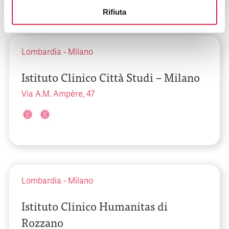
Rifiuta
Lombardia
-
Milano
Istituto Clinico Città Studi – Milano
Via A.M. Ampère, 47
Lombardia
-
Milano
Istituto Clinico Humanitas di
Rozzano