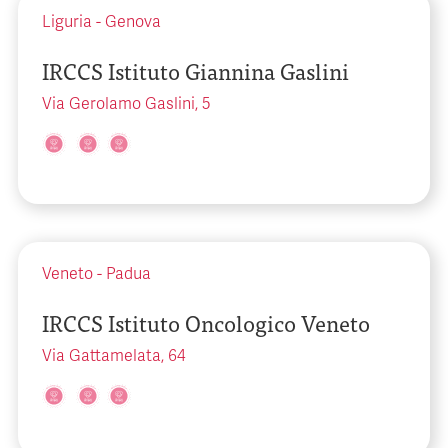
Liguria
-
Genova
IRCCS Istituto Giannina Gaslini
Via Gerolamo Gaslini, 5
Veneto
-
Padua
IRCCS Istituto Oncologico Veneto
Via Gattamelata, 64