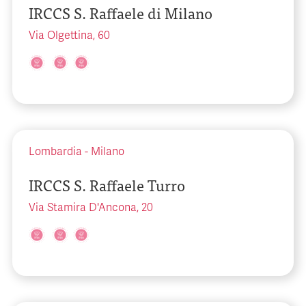
IRCCS S. Raffaele di Milano
Via Olgettina, 60
Lombardia
-
Milano
IRCCS S. Raffaele Turro
Via Stamira D'Ancona, 20