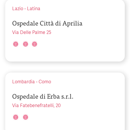
Lazio
-
Latina
Ospedale Città di Aprilia
Via Delle Palme 25
Lombardia
-
Como
Ospedale di Erba s.r.l.
Via Fatebenefratelli, 20