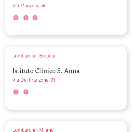
Via Manzoni, 56
Lombardia
-
Brescia
Istituto Clinico S. Anna
Via Del Franzone, 31
Lombardia
-
Milano