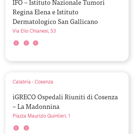
IFO – Istituto Nazionale Tumori
Regina Elena e Istituto
Dermatologico San Gallicano
Via Elio Chianesi, 53
Calabria
-
Cosenza
iGRECO Ospedali Riuniti di Cosenza
– La Madonnina
Piazza Maurizio Quintieri, 1