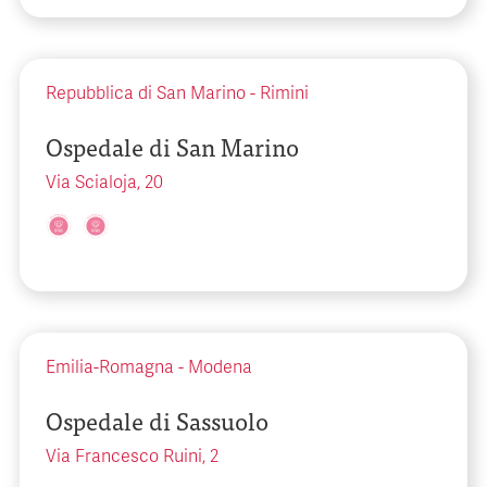
Repubblica di San Marino
-
Rimini
Ospedale di San Marino
Via Scialoja, 20
Emilia-Romagna
-
Modena
Ospedale di Sassuolo
Via Francesco Ruini, 2