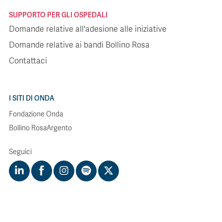
SUPPORTO PER GLI OSPEDALI
Domande relative all'adesione alle iniziative
Domande relative ai bandi Bollino Rosa
Contattaci
I SITI DI ONDA
Fondazione Onda
Bollino RosaArgento
Seguici