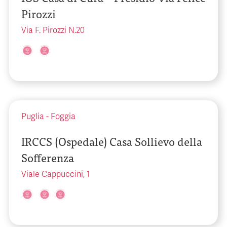
Pirozzi
Via F. Pirozzi N.20
Puglia
-
Foggia
IRCCS (Ospedale) Casa Sollievo della
Sofferenza
Viale Cappuccini, 1