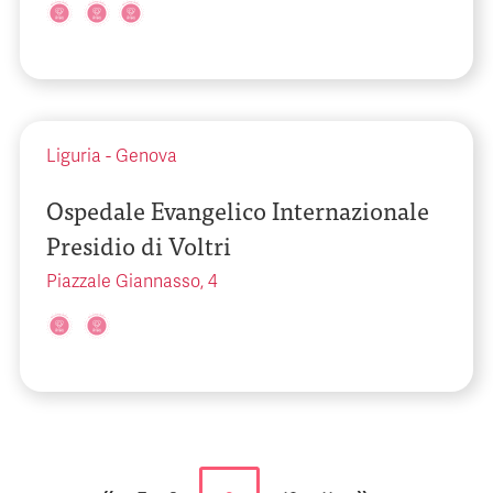
Liguria
-
Genova
Ospedale Evangelico Internazionale
Presidio di Voltri
Piazzale Giannasso, 4