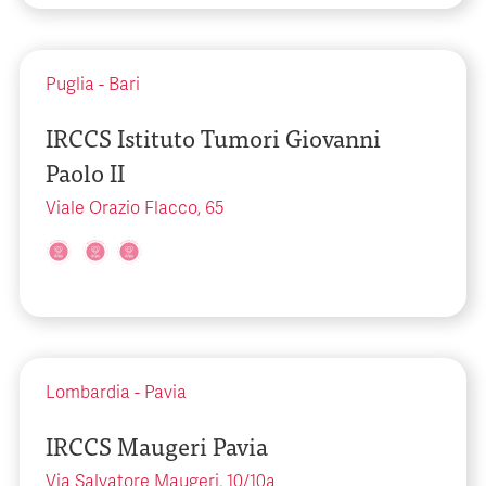
Puglia
-
Bari
IRCCS Istituto Tumori Giovanni
Paolo II
Viale Orazio Flacco, 65
Lombardia
-
Pavia
IRCCS Maugeri Pavia
Via Salvatore Maugeri, 10/10a