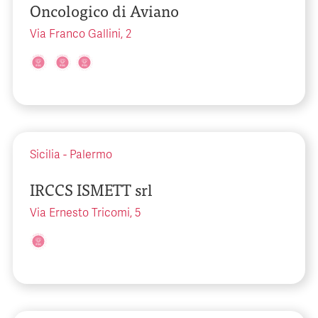
Oncologico di Aviano
Via Franco Gallini, 2
Sicilia
-
Palermo
IRCCS ISMETT srl
Via Ernesto Tricomi, 5