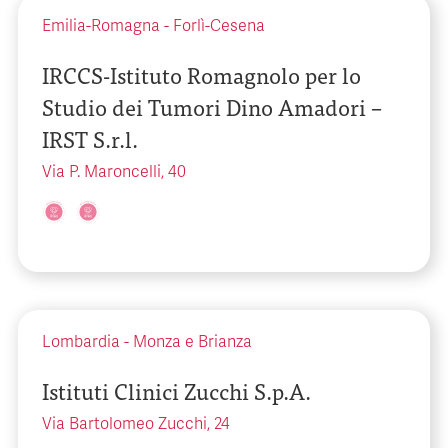
Emilia-Romagna
-
Forlì-Cesena
IRCCS-Istituto Romagnolo per lo
Studio dei Tumori Dino Amadori –
IRST S.r.l.
Via P. Maroncelli, 40
Lombardia
-
Monza e Brianza
Istituti Clinici Zucchi S.p.A.
Via Bartolomeo Zucchi, 24