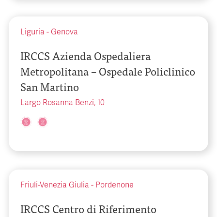
Liguria
-
Genova
IRCCS Azienda Ospedaliera
Metropolitana – Ospedale Policlinico
San Martino
Largo Rosanna Benzi, 10
Friuli-Venezia Giulia
-
Pordenone
IRCCS Centro di Riferimento