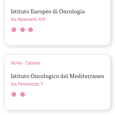
Istituto Europeo di Oncologia
Via Ripamonti, 435
Sicilia
-
Catania
Istituto Oncologico del Mediterraneo
Via Penninazzo, 7