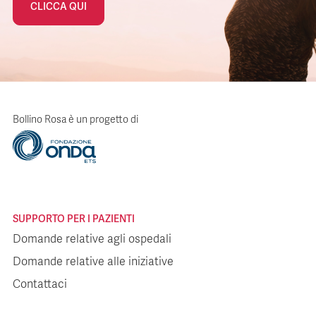
CLICCA QUI
Bollino Rosa è un progetto di
SUPPORTO PER I PAZIENTI
Domande relative agli ospedali
Domande relative alle iniziative
Contattaci