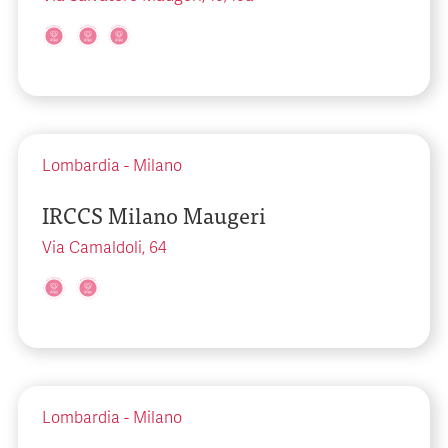
Lombardia
-
Milano
IRCCS Milano Maugeri
Via Camaldoli, 64
Lombardia
-
Milano