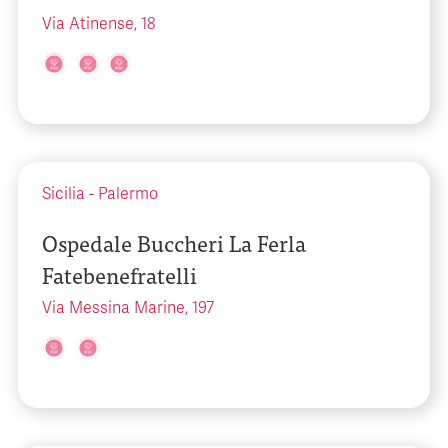
Via Atinense, 18
Sicilia
-
Palermo
Ospedale Buccheri La Ferla
Fatebenefratelli
Via Messina Marine, 197