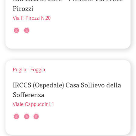
Pirozzi
Via F. Pirozzi N.20
Puglia
-
Foggia
IRCCS (Ospedale) Casa Sollievo della
Sofferenza
Viale Cappuccini, 1