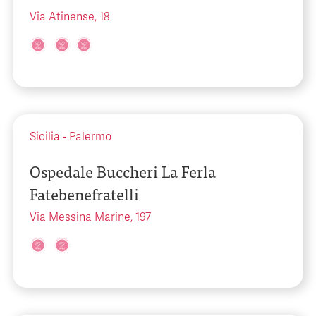
Via Atinense, 18
Sicilia
-
Palermo
Ospedale Buccheri La Ferla
Fatebenefratelli
Via Messina Marine, 197