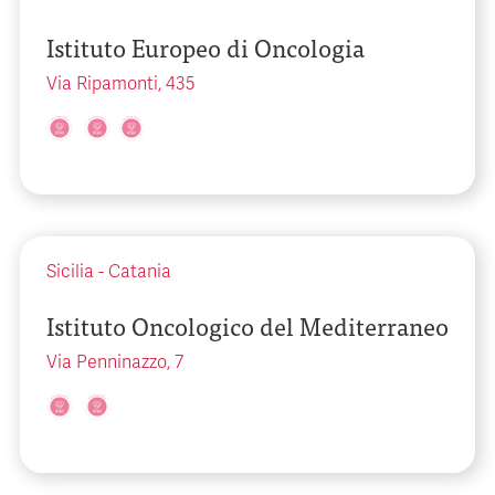
Istituto Europeo di Oncologia
Via Ripamonti, 435
Sicilia
-
Catania
Istituto Oncologico del Mediterraneo
Via Penninazzo, 7