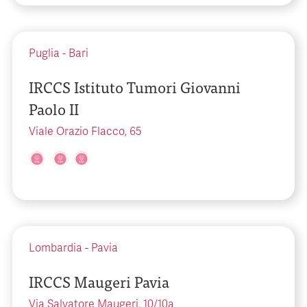
Puglia
-
Bari
IRCCS Istituto Tumori Giovanni
Paolo II
Viale Orazio Flacco, 65
Lombardia
-
Pavia
IRCCS Maugeri Pavia
Via Salvatore Maugeri, 10/10a