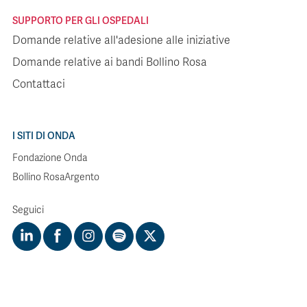
SUPPORTO PER GLI OSPEDALI
Domande relative all'adesione alle iniziative
Domande relative ai bandi Bollino Rosa
Contattaci
I SITI DI ONDA
Fondazione Onda
Bollino RosaArgento
Seguici