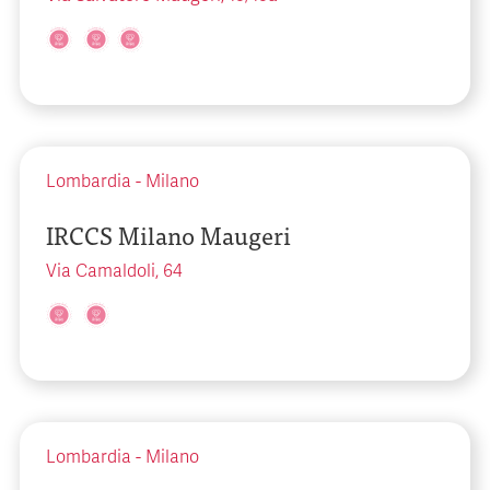
Lombardia
-
Milano
IRCCS Milano Maugeri
Via Camaldoli, 64
Lombardia
-
Milano