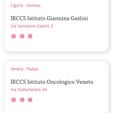
Liguria
-
Genova
IRCCS Istituto Giannina Gaslini
Via Gerolamo Gaslini, 5
Veneto
-
Padua
IRCCS Istituto Oncologico Veneto
Via Gattamelata, 64