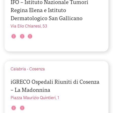
IFO – Istituto Nazionale Tumori
Regina Elena e Istituto
Dermatologico San Gallicano
Via Elio Chianesi, 53
Calabria
-
Cosenza
iGRECO Ospedali Riuniti di Cosenza
– La Madonnina
Piazza Maurizio Quintieri, 1