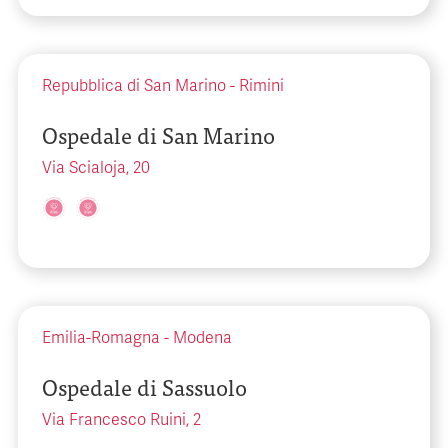
Repubblica di San Marino
-
Rimini
Ospedale di San Marino
Via Scialoja, 20
Emilia-Romagna
-
Modena
Ospedale di Sassuolo
Via Francesco Ruini, 2