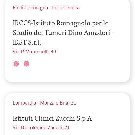
Emilia-Romagna
-
Forlì-Cesena
IRCCS-Istituto Romagnolo per lo
Studio dei Tumori Dino Amadori –
IRST S.r.l.
Via P. Maroncelli, 40
Lombardia
-
Monza e Brianza
Istituti Clinici Zucchi S.p.A.
Via Bartolomeo Zucchi, 24