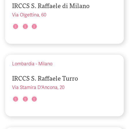
IRCCS S. Raffaele di Milano
Via Olgettina, 60
Lombardia
-
Milano
IRCCS S. Raffaele Turro
Via Stamira D'Ancona, 20