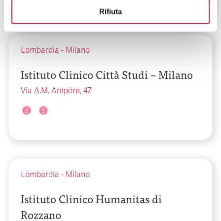
Rifiuta
Lombardia
-
Milano
Istituto Clinico Città Studi – Milano
Via A.M. Ampère, 47
Lombardia
-
Milano
Istituto Clinico Humanitas di
Rozzano