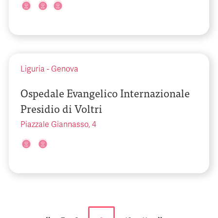
Liguria
-
Genova
Ospedale Evangelico Internazionale
Presidio di Voltri
Piazzale Giannasso, 4