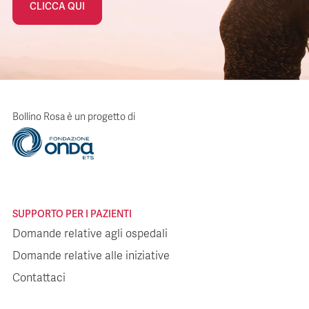
CLICCA QUI
Bollino Rosa è un progetto di
SUPPORTO PER I PAZIENTI
Domande relative agli ospedali
Domande relative alle iniziative
Contattaci