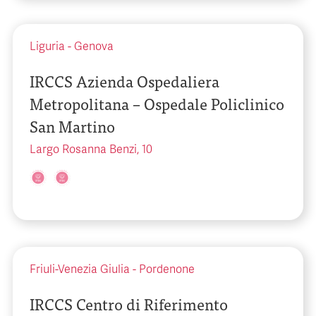
Liguria
-
Genova
IRCCS Azienda Ospedaliera
Metropolitana – Ospedale Policlinico
San Martino
Largo Rosanna Benzi, 10
Friuli-Venezia Giulia
-
Pordenone
IRCCS Centro di Riferimento