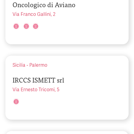
Oncologico di Aviano
Via Franco Gallini, 2
Sicilia
-
Palermo
IRCCS ISMETT srl
Via Ernesto Tricomi, 5