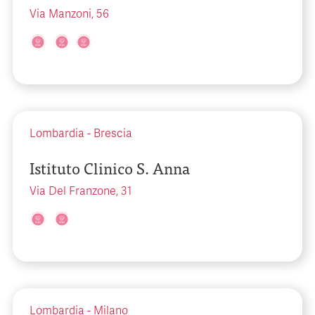
Via Manzoni, 56
Lombardia
-
Brescia
Istituto Clinico S. Anna
Via Del Franzone, 31
Lombardia
-
Milano