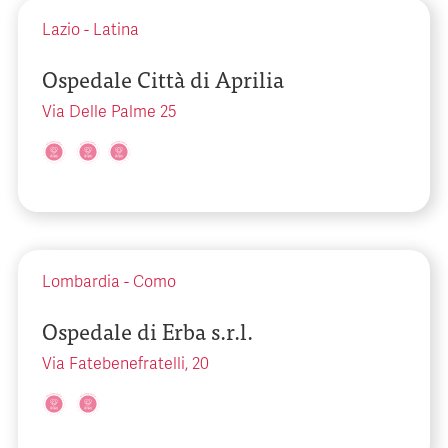
Lazio
-
Latina
Ospedale Città di Aprilia
Via Delle Palme 25
Lombardia
-
Como
Ospedale di Erba s.r.l.
Via Fatebenefratelli, 20