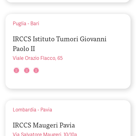
Puglia
-
Bari
IRCCS Istituto Tumori Giovanni
Paolo II
Viale Orazio Flacco, 65
Lombardia
-
Pavia
IRCCS Maugeri Pavia
Via Salvatore Maugeri, 10/10a