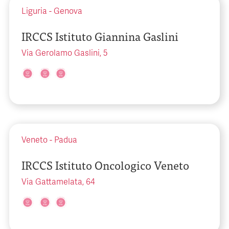
Liguria
-
Genova
IRCCS Istituto Giannina Gaslini
Via Gerolamo Gaslini, 5
Veneto
-
Padua
IRCCS Istituto Oncologico Veneto
Via Gattamelata, 64