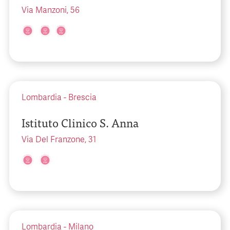
Via Manzoni, 56
Lombardia
-
Brescia
Istituto Clinico S. Anna
Via Del Franzone, 31
Lombardia
-
Milano