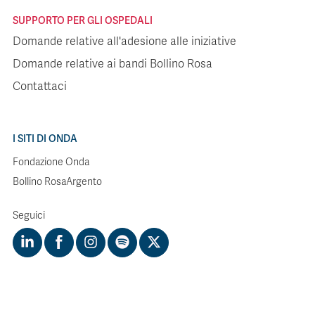
SUPPORTO PER GLI OSPEDALI
Domande relative all'adesione alle iniziative
Domande relative ai bandi Bollino Rosa
Contattaci
I SITI DI ONDA
Fondazione Onda
Bollino RosaArgento
Seguici