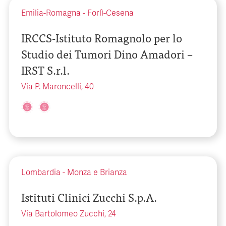
Emilia-Romagna
-
Forlì-Cesena
IRCCS-Istituto Romagnolo per lo
Studio dei Tumori Dino Amadori –
IRST S.r.l.
Via P. Maroncelli, 40
Lombardia
-
Monza e Brianza
Istituti Clinici Zucchi S.p.A.
Via Bartolomeo Zucchi, 24