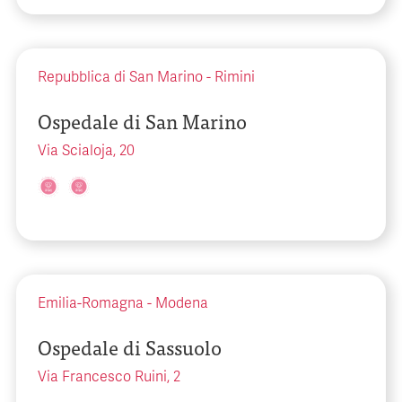
Repubblica di San Marino
-
Rimini
Ospedale di San Marino
Via Scialoja, 20
Emilia-Romagna
-
Modena
Ospedale di Sassuolo
Via Francesco Ruini, 2