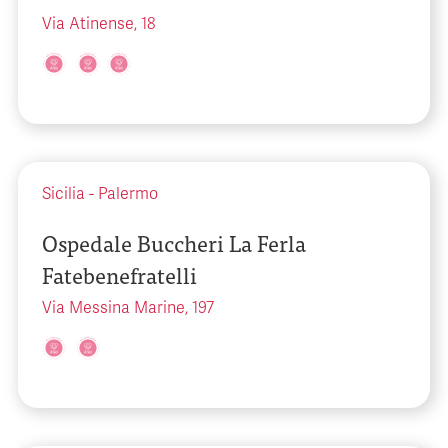
Via Atinense, 18
Sicilia
-
Palermo
Ospedale Buccheri La Ferla
Fatebenefratelli
Via Messina Marine, 197