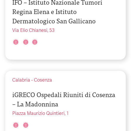
IFO – Istituto Nazionale Tumori
Regina Elena e Istituto
Dermatologico San Gallicano
Via Elio Chianesi, 53
Calabria
-
Cosenza
iGRECO Ospedali Riuniti di Cosenza
– La Madonnina
Piazza Maurizio Quintieri, 1