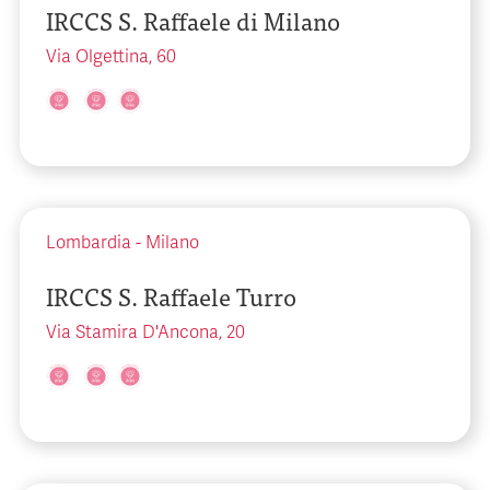
IRCCS S. Raffaele di Milano
Via Olgettina, 60
Lombardia
-
Milano
IRCCS S. Raffaele Turro
Via Stamira D'Ancona, 20