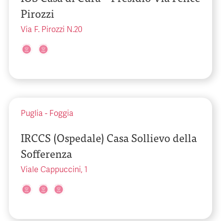
Pirozzi
Via F. Pirozzi N.20
Puglia
-
Foggia
IRCCS (Ospedale) Casa Sollievo della
Sofferenza
Viale Cappuccini, 1