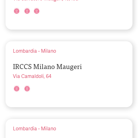
Lombardia
-
Milano
IRCCS Milano Maugeri
Via Camaldoli, 64
Lombardia
-
Milano