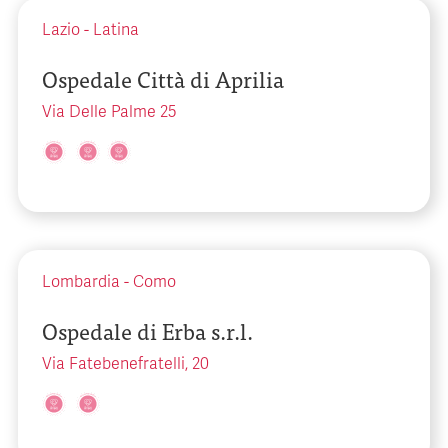
Lazio
-
Latina
Ospedale Città di Aprilia
Via Delle Palme 25
Lombardia
-
Como
Ospedale di Erba s.r.l.
Via Fatebenefratelli, 20