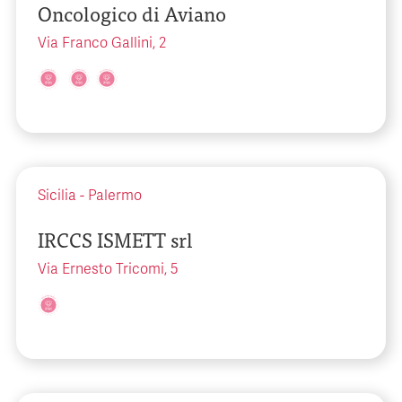
Oncologico di Aviano
Via Franco Gallini, 2
Sicilia
-
Palermo
IRCCS ISMETT srl
Via Ernesto Tricomi, 5