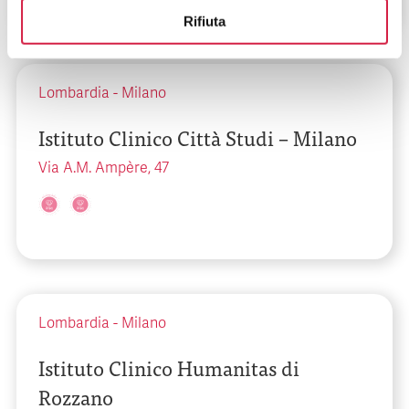
Rifiuta
Lombardia
-
Milano
Istituto Clinico Città Studi – Milano
Via A.M. Ampère, 47
Lombardia
-
Milano
Istituto Clinico Humanitas di
Rozzano