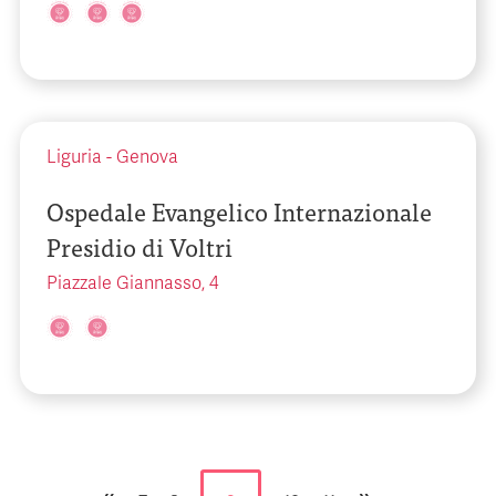
Liguria
-
Genova
Ospedale Evangelico Internazionale
Presidio di Voltri
Piazzale Giannasso, 4