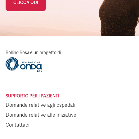
CLICCA QUI
Bollino Rosa è un progetto di
SUPPORTO PER I PAZIENTI
Domande relative agli ospedali
Domande relative alle iniziative
Contattaci