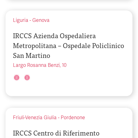
Liguria
-
Genova
IRCCS Azienda Ospedaliera
Metropolitana – Ospedale Policlinico
San Martino
Largo Rosanna Benzi, 10
Friuli-Venezia Giulia
-
Pordenone
IRCCS Centro di Riferimento