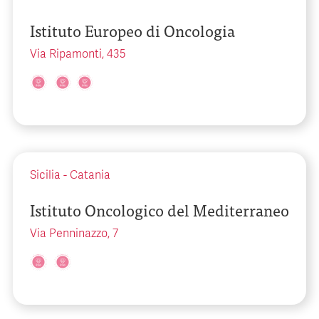
Istituto Europeo di Oncologia
Via Ripamonti, 435
Sicilia
-
Catania
Istituto Oncologico del Mediterraneo
Via Penninazzo, 7