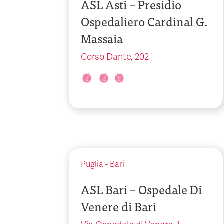
ASL Asti – Presidio
Ospedaliero Cardinal G.
Massaia
Corso Dante, 202
Puglia
-
Bari
ASL Bari – Ospedale Di
Venere di Bari