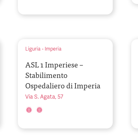
Liguria
-
Imperia
ASL 1 Imperiese –
Stabilimento
Ospedaliero di Imperia
Via S. Agata, 57