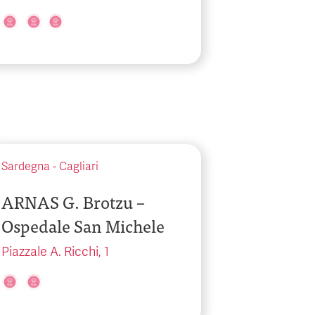
Sardegna
-
Cagliari
ARNAS G. Brotzu –
Ospedale San Michele
Piazzale A. Ricchi, 1