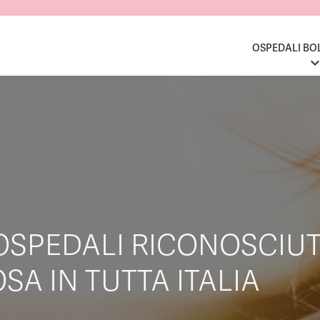
OSPEDALI BO
OSPEDALI RICONOSCIUT
SA IN TUTTA ITALIA