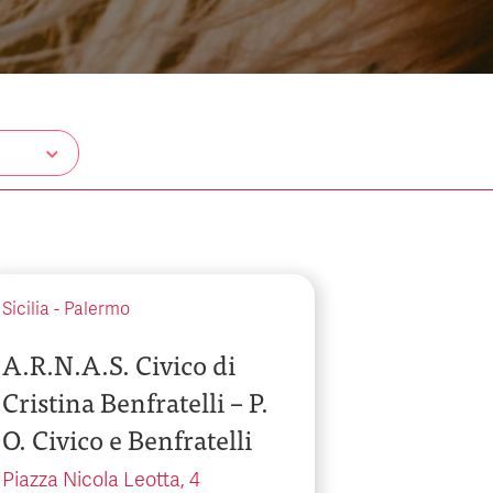
Sicilia
-
Palermo
A.R.N.A.S. Civico di
Cristina Benfratelli – P.
O. Civico e Benfratelli
Piazza Nicola Leotta, 4