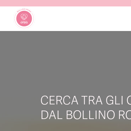
CERCA TRA GLI 
DAL BOLLINO RO