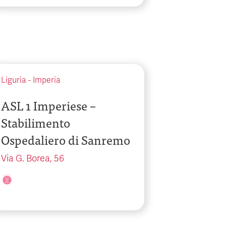
Liguria
-
Imperia
ASL 1 Imperiese –
Stabilimento
Ospedaliero di Sanremo
Via G. Borea, 56