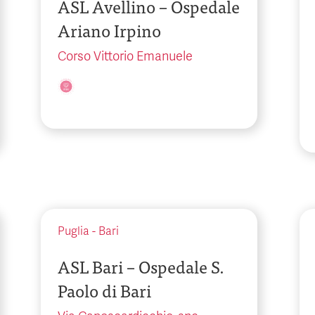
ASL Avellino – Ospedale
Ariano Irpino
Corso Vittorio Emanuele
Puglia
-
Bari
ASL Bari – Ospedale S.
Paolo di Bari