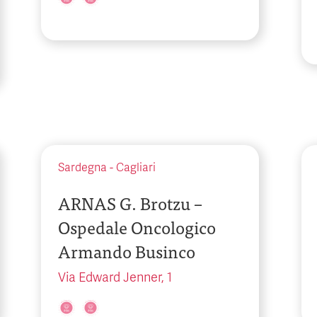
Sardegna
-
Cagliari
ARNAS G. Brotzu –
Ospedale Oncologico
Armando Businco
Via Edward Jenner, 1