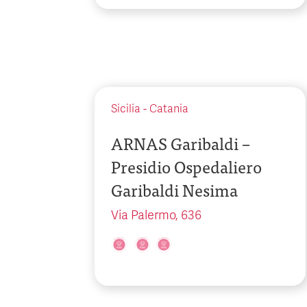
Sicilia
-
Catania
ARNAS Garibaldi –
Presidio Ospedaliero
Garibaldi Nesima
Via Palermo, 636