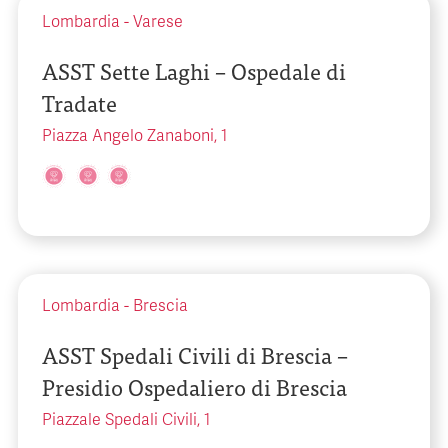
Lombardia
-
Varese
ASST Sette Laghi – Ospedale di
Tradate
Piazza Angelo Zanaboni, 1
Lombardia
-
Brescia
ASST Spedali Civili di Brescia –
Presidio Ospedaliero di Brescia
Piazzale Spedali Civili, 1