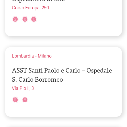
Corso Europa, 250
Lombardia
-
Milano
ASST Santi Paolo e Carlo – Ospedale
S. Carlo Borromeo
Via Pio II, 3