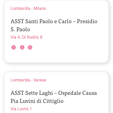
Lombardia
-
Milano
ASST Santi Paolo e Carlo – Presidio
S. Paolo
Via A. Di Rudinì, 8
Lombardia
-
Varese
ASST Sette Laghi – Ospedale Causa
Pia Luvini di Cittiglio
Via Luvini, 1