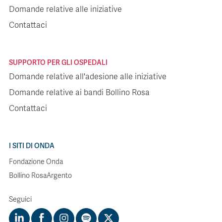
Domande relative alle iniziative
Contattaci
SUPPORTO PER GLI OSPEDALI
Domande relative all'adesione alle iniziative
Domande relative ai bandi Bollino Rosa
Contattaci
I SITI DI ONDA
Fondazione Onda
Bollino RosaArgento
Seguici