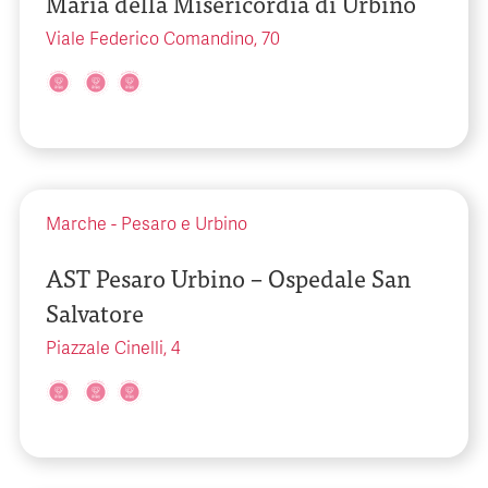
Maria della Misericordia di Urbino
Viale Federico Comandino, 70
Marche
-
Pesaro e Urbino
AST Pesaro Urbino – Ospedale San
Salvatore
Piazzale Cinelli, 4