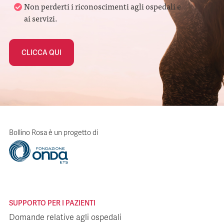
Non perderti i riconoscimenti agli ospedali e
ai servizi.
CLICCA QUI
Bollino Rosa è un progetto di
SUPPORTO PER I PAZIENTI
Domande relative agli ospedali