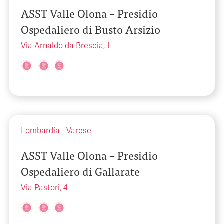
ASST Valle Olona – Presidio
Ospedaliero di Busto Arsizio
Via Arnaldo da Brescia, 1
Lombardia
-
Varese
ASST Valle Olona – Presidio
Ospedaliero di Gallarate
Via Pastori, 4