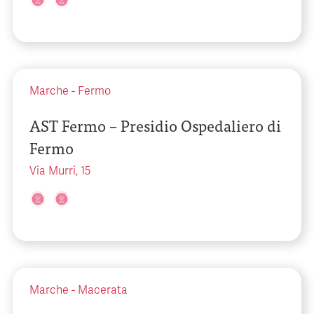
Marche
-
Fermo
AST Fermo – Presidio Ospedaliero di
Fermo
Via Murri, 15
Marche
-
Macerata