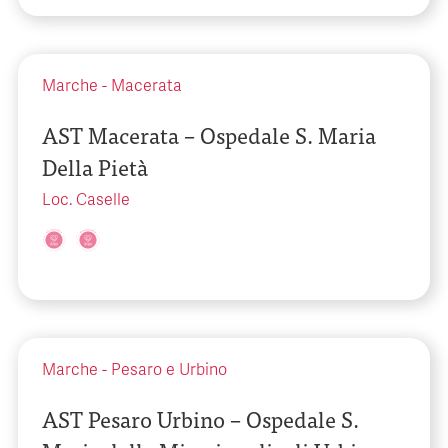
Marche
-
Macerata
AST Macerata – Ospedale S. Maria
Della Pietà
Loc. Caselle
Marche
-
Pesaro e Urbino
AST Pesaro Urbino – Ospedale S.