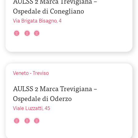
AULSS 2 Marca Trevigiana –
Ospedale di Conegliano
Via Brigata Bisagno, 4
Veneto
-
Treviso
AULSS 2 Marca Trevigiana –
Ospedale di Oderzo
Viale Luzzatti, 45