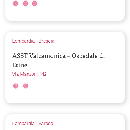
Lombardia
-
Brescia
ASST Valcamonica – Ospedale di
Esine
Via Manzoni, 142
Lombardia
-
Varese