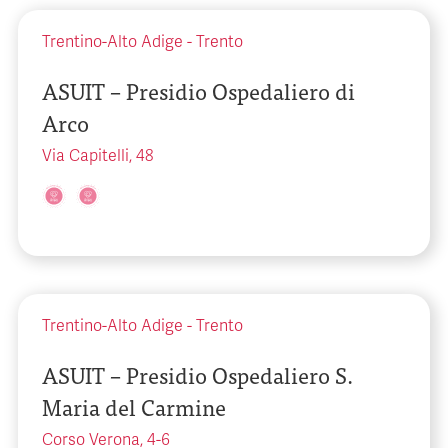
Trentino-Alto Adige
-
Trento
ASUIT – Presidio Ospedaliero di
Arco
Via Capitelli, 48
Trentino-Alto Adige
-
Trento
ASUIT – Presidio Ospedaliero S.
Maria del Carmine
Corso Verona, 4-6