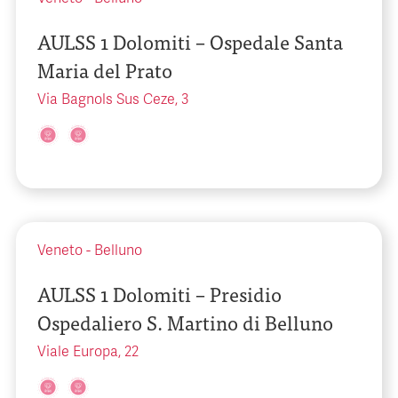
AULSS 1 Dolomiti – Ospedale Santa
Maria del Prato
Via Bagnols Sus Ceze, 3
Veneto
-
Belluno
AULSS 1 Dolomiti – Presidio
Ospedaliero S. Martino di Belluno
Viale Europa, 22