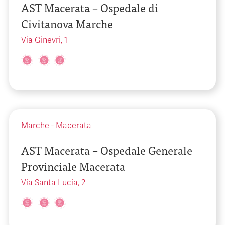
AST Macerata – Ospedale di
Civitanova Marche
Via Ginevri, 1
Marche
-
Macerata
AST Macerata – Ospedale Generale
Provinciale Macerata
Via Santa Lucia, 2