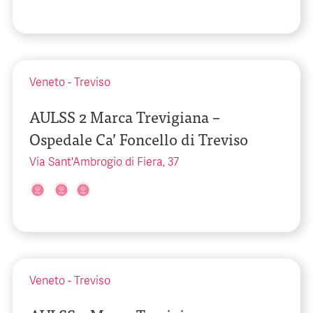
Veneto
-
Treviso
AULSS 2 Marca Trevigiana –
Ospedale Ca’ Foncello di Treviso
Via Sant'Ambrogio di Fiera, 37
Veneto
-
Treviso