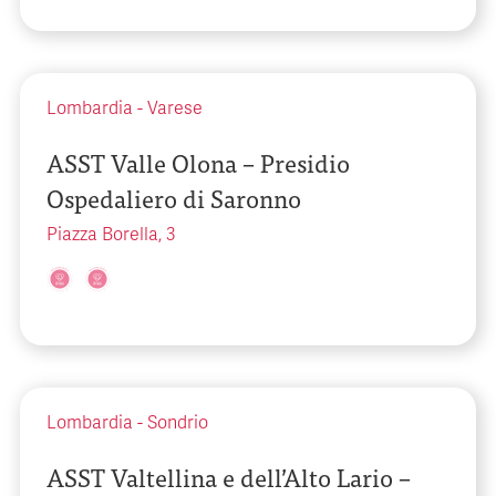
Lombardia
-
Varese
ASST Valle Olona – Presidio
Ospedaliero di Saronno
Piazza Borella, 3
Lombardia
-
Sondrio
ASST Valtellina e dell’Alto Lario –