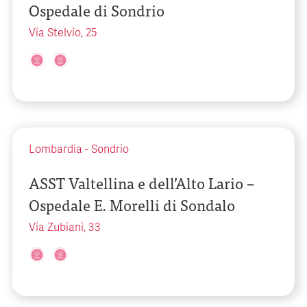
Ospedale di Sondrio
Via Stelvio, 25
Lombardia
-
Sondrio
ASST Valtellina e dell’Alto Lario –
Ospedale E. Morelli di Sondalo
Via Zubiani, 33