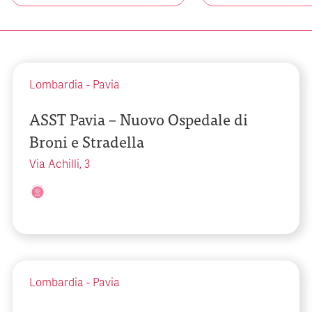
Lombardia
-
Pavia
ASST Pavia – Nuovo Ospedale di
Broni e Stradella
Via Achilli, 3
Lombardia
-
Pavia