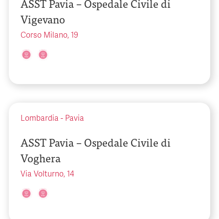
ASST Pavia – Ospedale Civile di
Vigevano
Corso Milano, 19
Lombardia
-
Pavia
ASST Pavia – Ospedale Civile di
Voghera
Via Volturno, 14