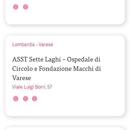
Lombardia
-
Varese
ASST Sette Laghi – Ospedale di
Circolo e Fondazione Macchi di
Varese
Viale Luigi Borri, 57