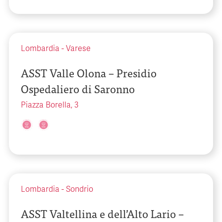
Lombardia
-
Varese
ASST Valle Olona – Presidio
Ospedaliero di Saronno
Piazza Borella, 3
Lombardia
-
Sondrio
ASST Valtellina e dell’Alto Lario –