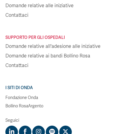
Domande relative alle iniziative
Contattaci
SUPPORTO PER GLI OSPEDALI
Domande relative all'adesione alle iniziative
Domande relative ai bandi Bollino Rosa
Contattaci
I SITI DI ONDA
Fondazione Onda
Bollino RosaArgento
Seguici