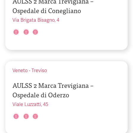
AULSS 2 Marca Trevigiana –
Ospedale di Conegliano
Via Brigata Bisagno, 4
Veneto
-
Treviso
AULSS 2 Marca Trevigiana –
Ospedale di Oderzo
Viale Luzzatti, 45