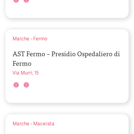
Marche
-
Fermo
AST Fermo – Presidio Ospedaliero di
Fermo
Via Murri, 15
Marche
-
Macerata