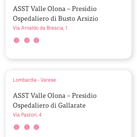
ASST Valle Olona – Presidio
Ospedaliero di Busto Arsizio
Via Arnaldo da Brescia, 1
Lombardia
-
Varese
ASST Valle Olona – Presidio
Ospedaliero di Gallarate
Via Pastori, 4