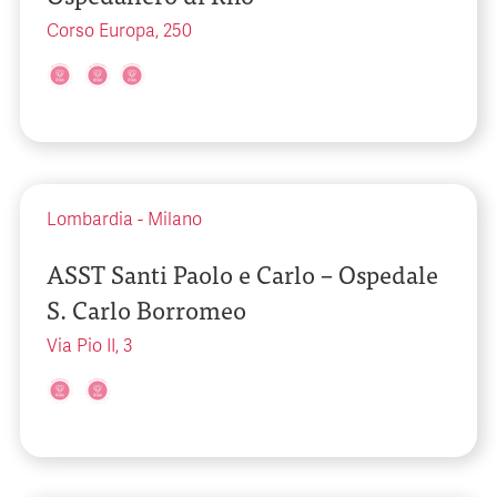
Corso Europa, 250
Lombardia
-
Milano
ASST Santi Paolo e Carlo – Ospedale
S. Carlo Borromeo
Via Pio II, 3