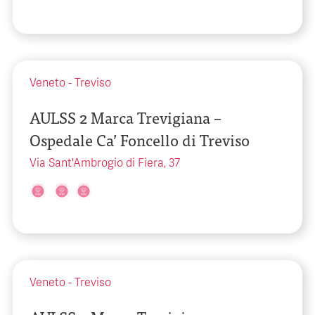
Veneto
-
Treviso
AULSS 2 Marca Trevigiana –
Ospedale Ca’ Foncello di Treviso
Via Sant'Ambrogio di Fiera, 37
Veneto
-
Treviso