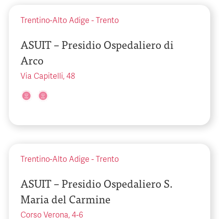
Trentino-Alto Adige
-
Trento
ASUIT – Presidio Ospedaliero di
Arco
Via Capitelli, 48
Trentino-Alto Adige
-
Trento
ASUIT – Presidio Ospedaliero S.
Maria del Carmine
Corso Verona, 4-6