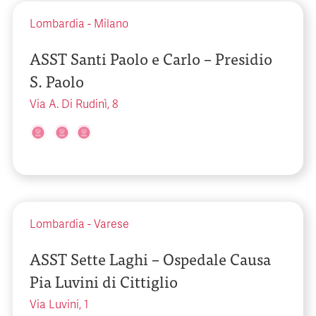
Lombardia
-
Milano
ASST Santi Paolo e Carlo – Presidio
S. Paolo
Via A. Di Rudinì, 8
Lombardia
-
Varese
ASST Sette Laghi – Ospedale Causa
Pia Luvini di Cittiglio
Via Luvini, 1