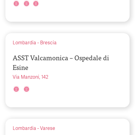
Lombardia
-
Brescia
ASST Valcamonica – Ospedale di
Esine
Via Manzoni, 142
Lombardia
-
Varese