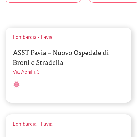
Lombardia
-
Pavia
ASST Pavia – Nuovo Ospedale di
Broni e Stradella
Via Achilli, 3
Lombardia
-
Pavia