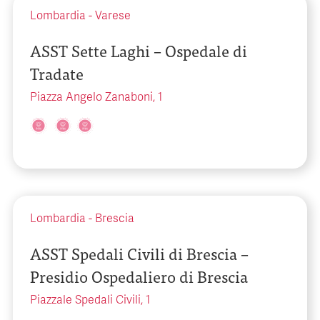
Lombardia
-
Varese
ASST Sette Laghi – Ospedale di
Tradate
Piazza Angelo Zanaboni, 1
Lombardia
-
Brescia
ASST Spedali Civili di Brescia –
Presidio Ospedaliero di Brescia
Piazzale Spedali Civili, 1