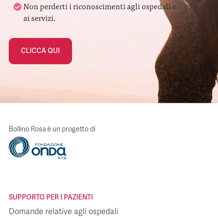
Non perderti i riconoscimenti agli ospedali e
ai servizi.
CLICCA QUI
Bollino Rosa è un progetto di
SUPPORTO PER I PAZIENTI
Domande relative agli ospedali