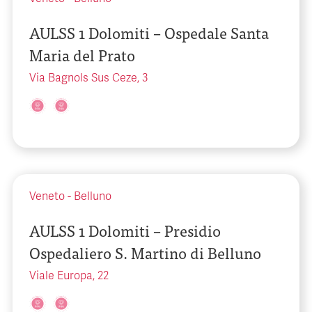
AULSS 1 Dolomiti – Ospedale Santa
Maria del Prato
Via Bagnols Sus Ceze, 3
Veneto
-
Belluno
AULSS 1 Dolomiti – Presidio
Ospedaliero S. Martino di Belluno
Viale Europa, 22