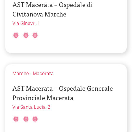
AST Macerata – Ospedale di
Civitanova Marche
Via Ginevri, 1
Marche
-
Macerata
AST Macerata – Ospedale Generale
Provinciale Macerata
Via Santa Lucia, 2