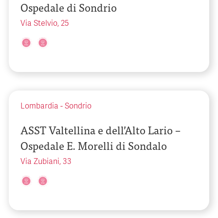
Ospedale di Sondrio
Via Stelvio, 25
Lombardia
-
Sondrio
ASST Valtellina e dell’Alto Lario –
Ospedale E. Morelli di Sondalo
Via Zubiani, 33