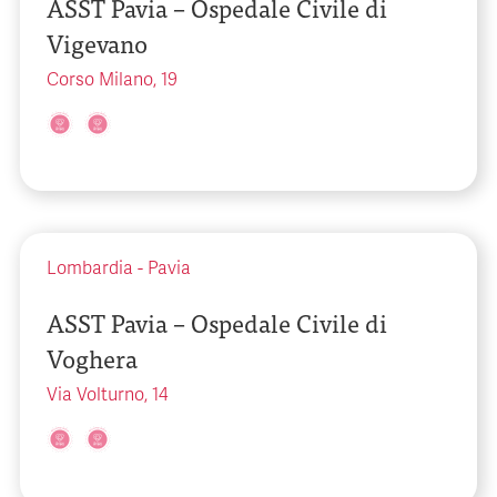
ASST Pavia – Ospedale Civile di
Vigevano
Corso Milano, 19
Lombardia
-
Pavia
ASST Pavia – Ospedale Civile di
Voghera
Via Volturno, 14