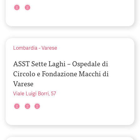
Lombardia
-
Varese
ASST Sette Laghi – Ospedale di
Circolo e Fondazione Macchi di
Varese
Viale Luigi Borri, 57