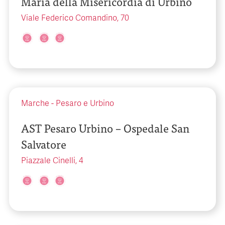
Maria della Misericordia di Urbino
Viale Federico Comandino, 70
Marche
-
Pesaro e Urbino
AST Pesaro Urbino – Ospedale San
Salvatore
Piazzale Cinelli, 4