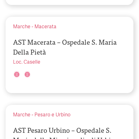
Marche
-
Macerata
AST Macerata – Ospedale S. Maria
Della Pietà
Loc. Caselle
Marche
-
Pesaro e Urbino
AST Pesaro Urbino – Ospedale S.