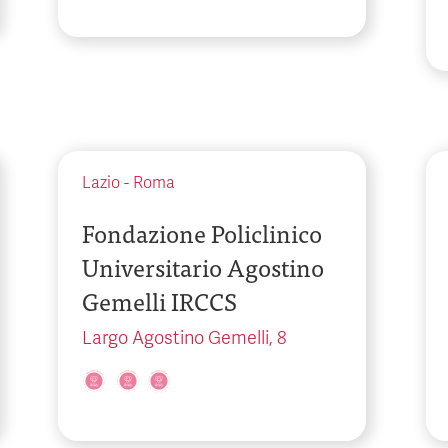
Lazio
-
Roma
Fondazione Policlinico
Universitario Agostino
Gemelli IRCCS
Largo Agostino Gemelli, 8