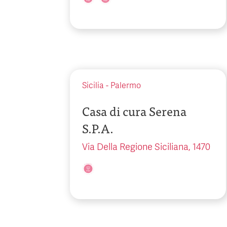
Sicilia
-
Palermo
Casa di cura Serena
S.P.A.
Via Della Regione Siciliana, 1470