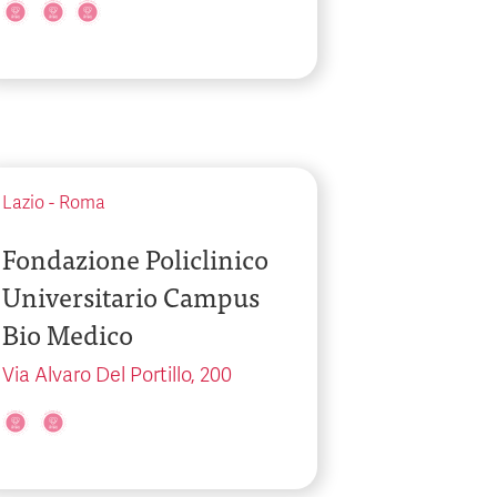
Lazio
-
Roma
Fondazione Policlinico
Universitario Campus
Bio Medico
Via Alvaro Del Portillo, 200