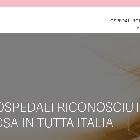
OSPEDALI BO
OSPEDALI RICONOSCIUT
SA IN TUTTA ITALIA