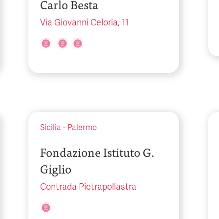
Carlo Besta
Via Giovanni Celoria, 11
Sicilia
-
Palermo
Fondazione Istituto G.
Giglio
Contrada Pietrapollastra