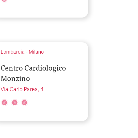
Lombardia
-
Milano
Centro Cardiologico
Monzino
Via Carlo Parea, 4