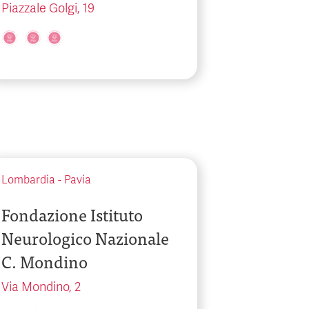
Piazzale Golgi, 19
Lombardia
-
Pavia
Fondazione Istituto
Neurologico Nazionale
C. Mondino
Via Mondino, 2