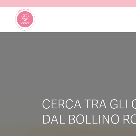
CERCA TRA GLI 
DAL BOLLINO RO