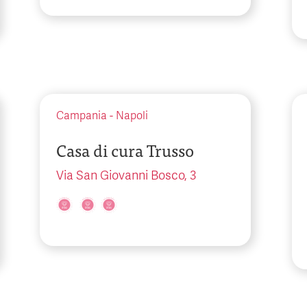
Campania
-
Napoli
Casa di cura Trusso
Via San Giovanni Bosco, 3