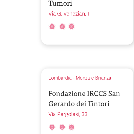
Tumori
Via G. Venezian, 1
Lombardia
-
Monza e Brianza
Fondazione IRCCS San
Gerardo dei Tintori
Via Pergolesi, 33