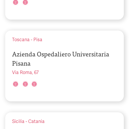
Toscana
-
Pisa
Azienda Ospedaliero Universitaria
Pisana
Via Roma, 67
Sicilia
-
Catania