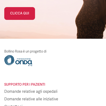
CLICCA QUI
Bollino Rosa è un progetto di
SUPPORTO PER I PAZIENTI
Domande relative agli ospedali
Domande relative alle iniziative