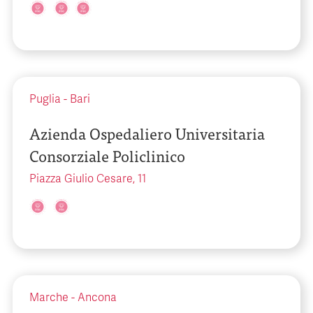
Puglia
-
Bari
Azienda Ospedaliero Universitaria
Consorziale Policlinico
Piazza Giulio Cesare, 11
Marche
-
Ancona