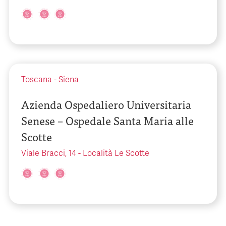
Toscana
-
Siena
Azienda Ospedaliero Universitaria
Senese – Ospedale Santa Maria alle
Scotte
Viale Bracci, 14 - Località Le Scotte