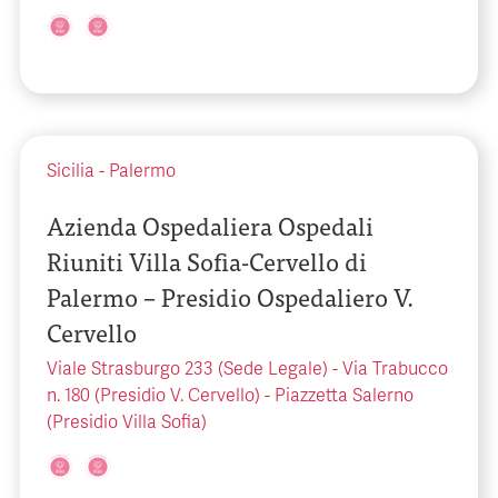
Sicilia
-
Palermo
Azienda Ospedaliera Ospedali
Riuniti Villa Sofia-Cervello di
Palermo – Presidio Ospedaliero V.
Cervello
Viale Strasburgo 233 (Sede Legale) - Via Trabucco
n. 180 (Presidio V. Cervello) - Piazzetta Salerno
(Presidio Villa Sofia)