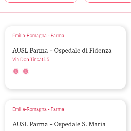
Emilia-Romagna
-
Parma
AUSL Parma – Ospedale di Fidenza
Via Don Tincati, 5
Emilia-Romagna
-
Parma
AUSL Parma – Ospedale S. Maria