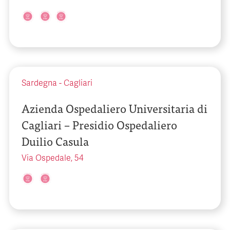
Sardegna
-
Cagliari
Azienda Ospedaliero Universitaria di
Cagliari – Presidio Ospedaliero
Duilio Casula
Via Ospedale, 54