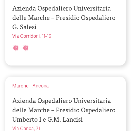
Azienda Ospedaliero Universitaria
delle Marche – Presidio Ospedaliero
G. Salesi
Via Corridoni, 11-16
Marche
-
Ancona
Azienda Ospedaliero Universitaria
delle Marche – Presidio Ospedaliero
Umberto I e G.M. Lancisi
Via Conca, 71