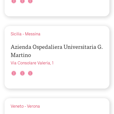
Sicilia
-
Messina
Azienda Ospedaliera Universitaria G.
Martino
Via Consolare Valeria, 1
Veneto
-
Verona