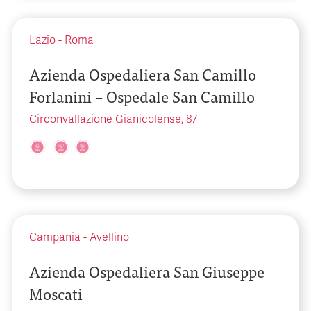
Lazio
-
Roma
Azienda Ospedaliera San Camillo
Forlanini – Ospedale San Camillo
Circonvallazione Gianicolense, 87
Campania
-
Avellino
Azienda Ospedaliera San Giuseppe
Moscati