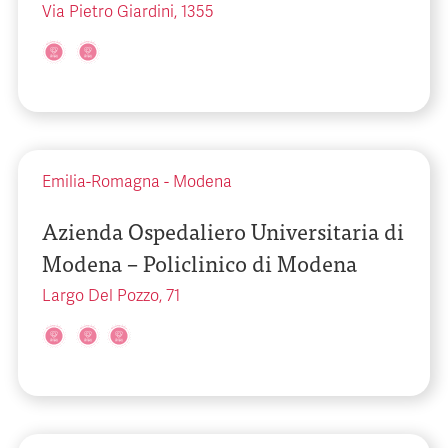
Via Pietro Giardini, 1355
Emilia-Romagna
-
Modena
Azienda Ospedaliero Universitaria di
Modena – Policlinico di Modena
Largo Del Pozzo, 71