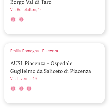
Borgo Val di Taro
Via Benefattori, 12
Emilia-Romagna
-
Piacenza
AUSL Piacenza – Ospedale
Guglielmo da Saliceto di Piacenza
Via Taverna, 49