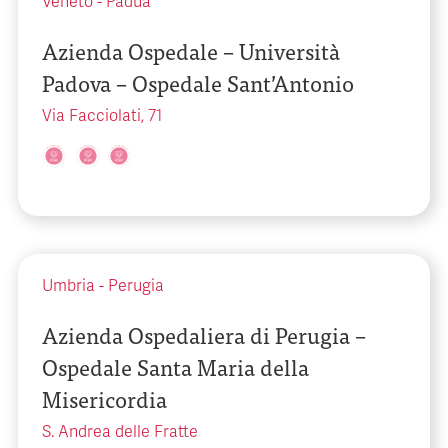
Veneto
-
Padua
Azienda Ospedale – Università
Padova – Ospedale Sant’Antonio
Via Facciolati, 71
Umbria
-
Perugia
Azienda Ospedaliera di Perugia –
Ospedale Santa Maria della
Misericordia
S. Andrea delle Fratte