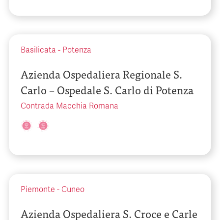
Basilicata
-
Potenza
Azienda Ospedaliera Regionale S.
Carlo – Ospedale S. Carlo di Potenza
Contrada Macchia Romana
Piemonte
-
Cuneo
Azienda Ospedaliera S. Croce e Carle