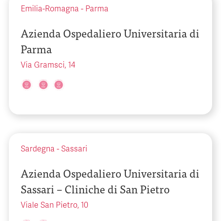
Emilia-Romagna
-
Parma
Azienda Ospedaliero Universitaria di
Parma
Via Gramsci, 14
Sardegna
-
Sassari
Azienda Ospedaliero Universitaria di
Sassari – Cliniche di San Pietro
Viale San Pietro, 10