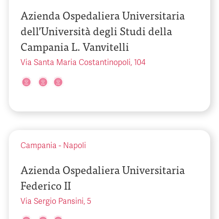
Azienda Ospedaliera Universitaria
dell’Università degli Studi della
Campania L. Vanvitelli
Via Santa Maria Costantinopoli, 104
Campania
-
Napoli
Azienda Ospedaliera Universitaria
Federico II
Via Sergio Pansini, 5