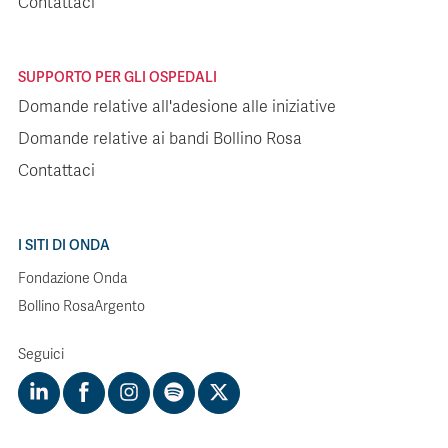
Contattaci
SUPPORTO PER GLI OSPEDALI
Domande relative all'adesione alle iniziative
Domande relative ai bandi Bollino Rosa
Contattaci
I SITI DI ONDA
Fondazione Onda
Bollino RosaArgento
Seguici