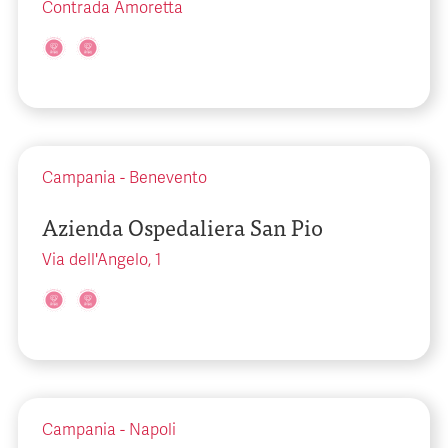
Contrada Amoretta
Campania
-
Benevento
Azienda Ospedaliera San Pio
Via dell'Angelo, 1
Campania
-
Napoli