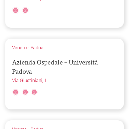
Veneto
-
Padua
Azienda Ospedale – Università
Padova
Via Giustiniani, 1