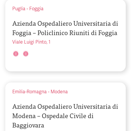
Puglia
-
Foggia
Azienda Ospedaliero Universitaria di
Foggia – Policlinico Riuniti di Foggia
Viale Luigi Pinto, 1
Emilia-Romagna
-
Modena
Azienda Ospedaliero Universitaria di
Modena – Ospedale Civile di
Baggiovara