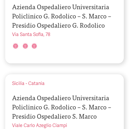
Azienda Ospedaliero Universitaria
Policlinico G. Rodolico – S. Marco –
Presidio Ospedaliero G. Rodolico
Via Santa Sofia, 78
Sicilia
-
Catania
Azienda Ospedaliero Universitaria
Policlinico G. Rodolico – S. Marco –
Presidio Ospedaliero S. Marco
Viale Carlo Azeglio Ciampi