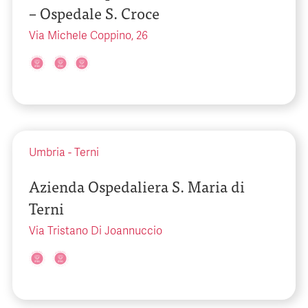
– Ospedale S. Croce
Via Michele Coppino, 26
Umbria
-
Terni
Azienda Ospedaliera S. Maria di
Terni
Via Tristano Di Joannuccio