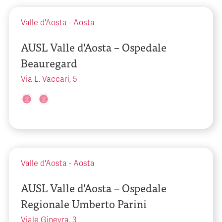
Valle d'Aosta
-
Aosta
AUSL Valle d’Aosta – Ospedale
Beauregard
Via L. Vaccari, 5
Valle d'Aosta
-
Aosta
AUSL Valle d’Aosta – Ospedale
Regionale Umberto Parini
Viale Ginevra, 3