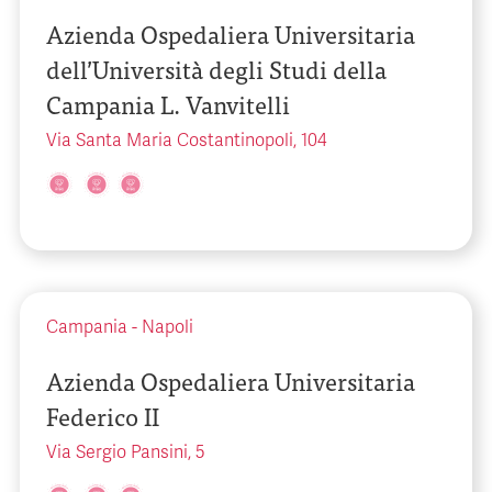
Azienda Ospedaliera Universitaria
dell’Università degli Studi della
Campania L. Vanvitelli
Via Santa Maria Costantinopoli, 104
Campania
-
Napoli
Azienda Ospedaliera Universitaria
Federico II
Via Sergio Pansini, 5