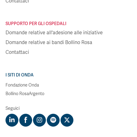
Contattaci
SUPPORTO PER GLI OSPEDALI
Domande relative all'adesione alle iniziative
Domande relative ai bandi Bollino Rosa
Contattaci
I SITI DI ONDA
Fondazione Onda
Bollino RosaArgento
Seguici