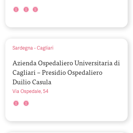
Sardegna
-
Cagliari
Azienda Ospedaliero Universitaria di
Cagliari – Presidio Ospedaliero
Duilio Casula
Via Ospedale, 54