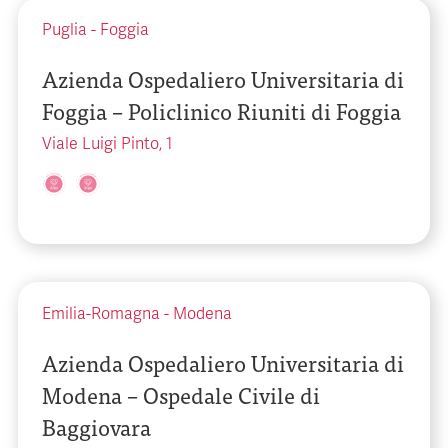
Puglia
-
Foggia
Azienda Ospedaliero Universitaria di
Foggia – Policlinico Riuniti di Foggia
Viale Luigi Pinto, 1
Emilia-Romagna
-
Modena
Azienda Ospedaliero Universitaria di
Modena – Ospedale Civile di
Baggiovara