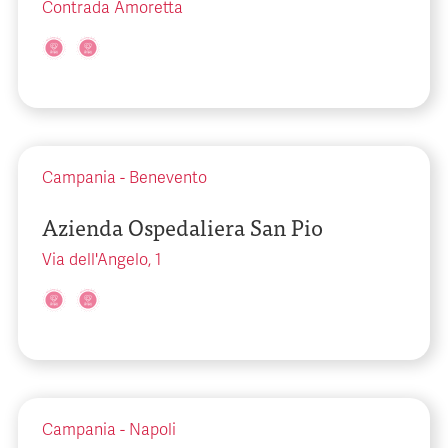
Contrada Amoretta
Campania
-
Benevento
Azienda Ospedaliera San Pio
Via dell'Angelo, 1
Campania
-
Napoli