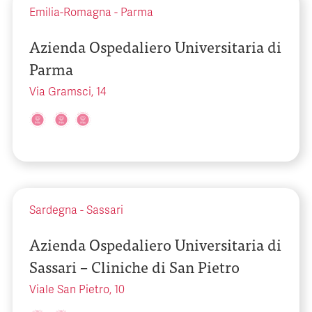
Emilia-Romagna
-
Parma
Azienda Ospedaliero Universitaria di
Parma
Via Gramsci, 14
Sardegna
-
Sassari
Azienda Ospedaliero Universitaria di
Sassari – Cliniche di San Pietro
Viale San Pietro, 10