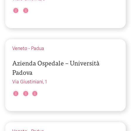
Veneto
-
Padua
Azienda Ospedale – Università
Padova
Via Giustiniani, 1