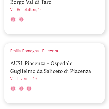
Borgo Val di Taro
Via Benefattori, 12
Emilia-Romagna
-
Piacenza
AUSL Piacenza – Ospedale
Guglielmo da Saliceto di Piacenza
Via Taverna, 49