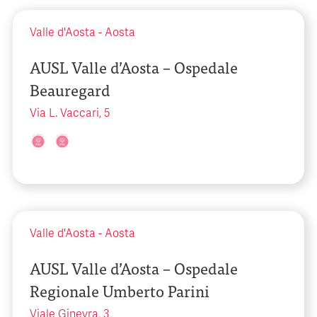
Valle d'Aosta
-
Aosta
AUSL Valle d’Aosta – Ospedale
Beauregard
Via L. Vaccari, 5
Valle d'Aosta
-
Aosta
AUSL Valle d’Aosta – Ospedale
Regionale Umberto Parini
Viale Ginevra, 3