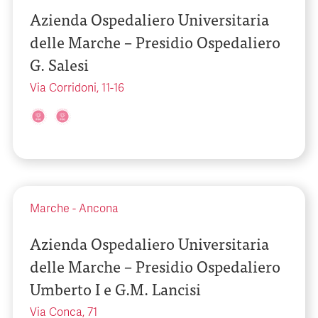
Azienda Ospedaliero Universitaria
delle Marche – Presidio Ospedaliero
G. Salesi
Via Corridoni, 11-16
Marche
-
Ancona
Azienda Ospedaliero Universitaria
delle Marche – Presidio Ospedaliero
Umberto I e G.M. Lancisi
Via Conca, 71