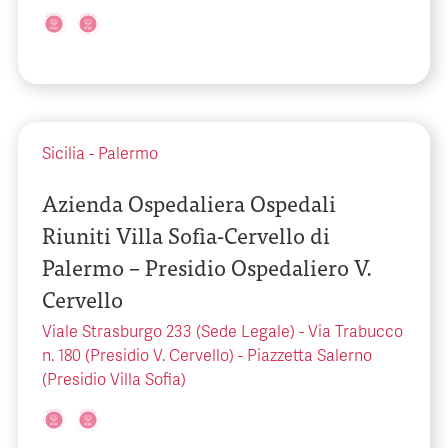
Sicilia
-
Palermo
Azienda Ospedaliera Ospedali
Riuniti Villa Sofia-Cervello di
Palermo – Presidio Ospedaliero V.
Cervello
Viale Strasburgo 233 (Sede Legale) - Via Trabucco
n. 180 (Presidio V. Cervello) - Piazzetta Salerno
(Presidio Villa Sofia)