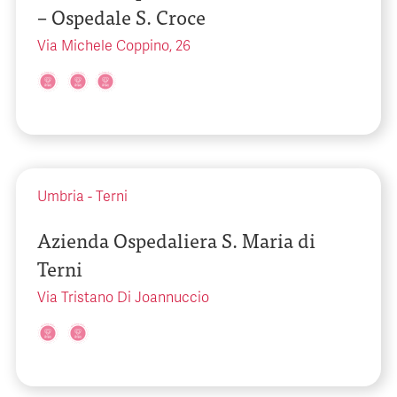
– Ospedale S. Croce
Via Michele Coppino, 26
Umbria
-
Terni
Azienda Ospedaliera S. Maria di
Terni
Via Tristano Di Joannuccio