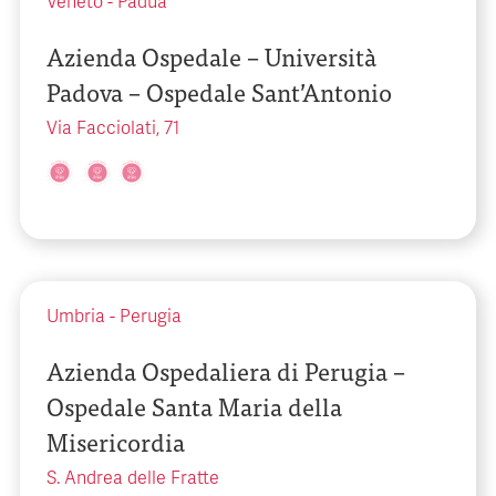
Veneto
-
Padua
Azienda Ospedale – Università
Padova – Ospedale Sant’Antonio
Via Facciolati, 71
Umbria
-
Perugia
Azienda Ospedaliera di Perugia –
Ospedale Santa Maria della
Misericordia
S. Andrea delle Fratte