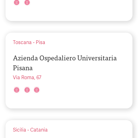
Toscana
-
Pisa
Azienda Ospedaliero Universitaria
Pisana
Via Roma, 67
Sicilia
-
Catania