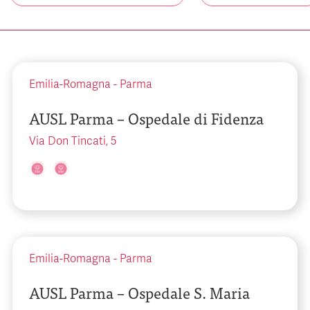
Emilia-Romagna
-
Parma
AUSL Parma – Ospedale di Fidenza
Via Don Tincati, 5
Emilia-Romagna
-
Parma
AUSL Parma – Ospedale S. Maria