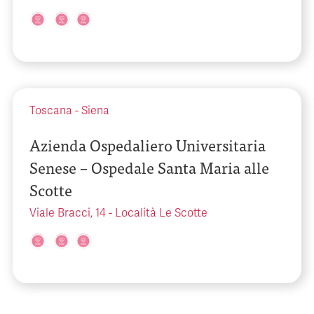
Toscana
-
Siena
Azienda Ospedaliero Universitaria
Senese – Ospedale Santa Maria alle
Scotte
Viale Bracci, 14 - Località Le Scotte