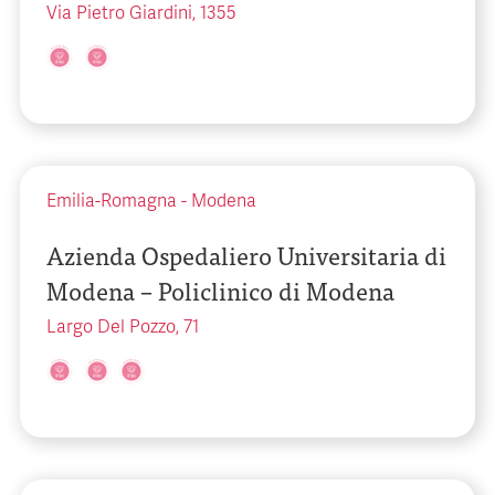
Via Pietro Giardini, 1355
Emilia-Romagna
-
Modena
Azienda Ospedaliero Universitaria di
Modena – Policlinico di Modena
Largo Del Pozzo, 71