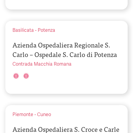
Basilicata
-
Potenza
Azienda Ospedaliera Regionale S.
Carlo – Ospedale S. Carlo di Potenza
Contrada Macchia Romana
Piemonte
-
Cuneo
Azienda Ospedaliera S. Croce e Carle