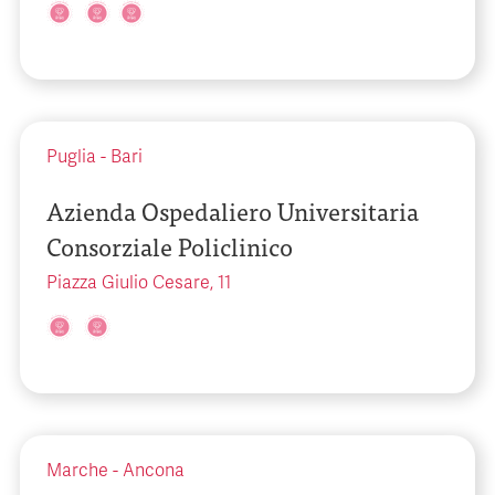
Puglia
-
Bari
Azienda Ospedaliero Universitaria
Consorziale Policlinico
Piazza Giulio Cesare, 11
Marche
-
Ancona