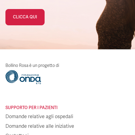
CLICCA QUI
Bollino Rosa è un progetto di
SUPPORTO PER I PAZIENTI
Domande relative agli ospedali
Domande relative alle iniziative