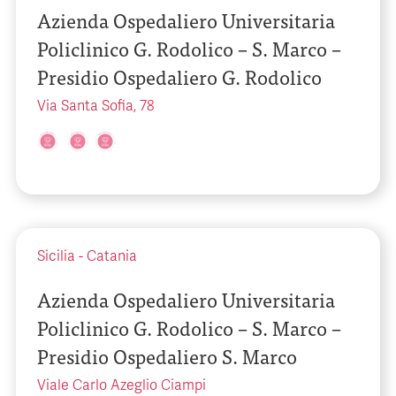
Azienda Ospedaliero Universitaria
Policlinico G. Rodolico – S. Marco –
Presidio Ospedaliero G. Rodolico
Via Santa Sofia, 78
Sicilia
-
Catania
Azienda Ospedaliero Universitaria
Policlinico G. Rodolico – S. Marco –
Presidio Ospedaliero S. Marco
Viale Carlo Azeglio Ciampi