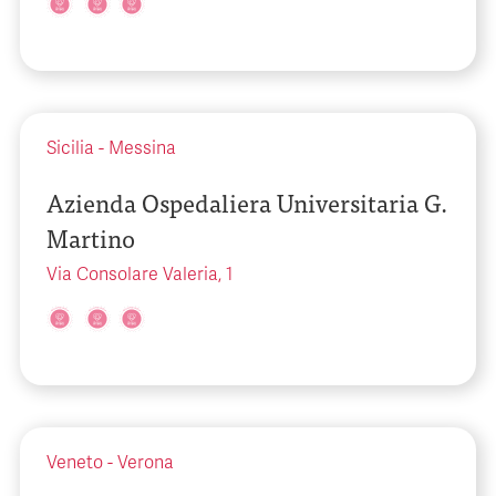
Sicilia
-
Messina
Azienda Ospedaliera Universitaria G.
Martino
Via Consolare Valeria, 1
Veneto
-
Verona