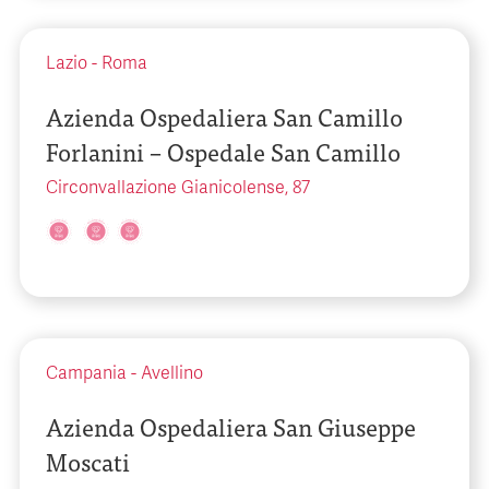
Lazio
-
Roma
Azienda Ospedaliera San Camillo
Forlanini – Ospedale San Camillo
Circonvallazione Gianicolense, 87
Campania
-
Avellino
Azienda Ospedaliera San Giuseppe
Moscati