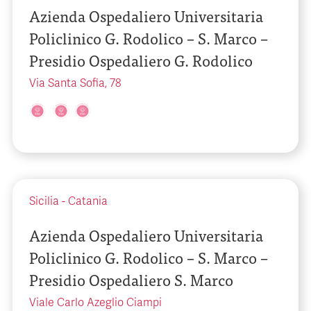
Azienda Ospedaliero Universitaria
Policlinico G. Rodolico – S. Marco –
Presidio Ospedaliero G. Rodolico
Via Santa Sofia, 78
Sicilia
-
Catania
Azienda Ospedaliero Universitaria
Policlinico G. Rodolico – S. Marco –
Presidio Ospedaliero S. Marco
Viale Carlo Azeglio Ciampi