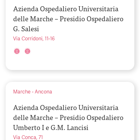
Azienda Ospedaliero Universitaria
delle Marche – Presidio Ospedaliero
G. Salesi
Via Corridoni, 11-16
Marche
-
Ancona
Azienda Ospedaliero Universitaria
delle Marche – Presidio Ospedaliero
Umberto I e G.M. Lancisi
Via Conca, 71