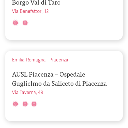
Borgo Val di Taro
Via Benefattori, 12
Emilia-Romagna
-
Piacenza
AUSL Piacenza – Ospedale
Guglielmo da Saliceto di Piacenza
Via Taverna, 49