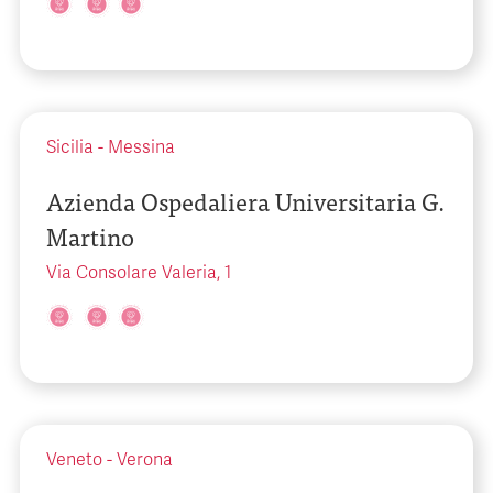
Sicilia
-
Messina
Azienda Ospedaliera Universitaria G.
Martino
Via Consolare Valeria, 1
Veneto
-
Verona