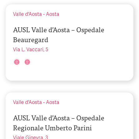
Valle d'Aosta
-
Aosta
AUSL Valle d’Aosta – Ospedale
Beauregard
Via L. Vaccari, 5
Valle d'Aosta
-
Aosta
AUSL Valle d’Aosta – Ospedale
Regionale Umberto Parini
Viale Ginevra, 3