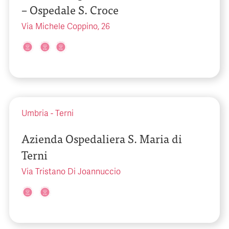
– Ospedale S. Croce
Via Michele Coppino, 26
Umbria
-
Terni
Azienda Ospedaliera S. Maria di
Terni
Via Tristano Di Joannuccio