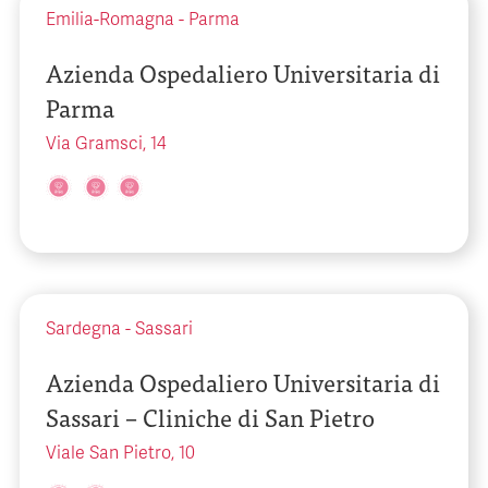
Emilia-Romagna
-
Parma
Azienda Ospedaliero Universitaria di
Parma
Via Gramsci, 14
Sardegna
-
Sassari
Azienda Ospedaliero Universitaria di
Sassari – Cliniche di San Pietro
Viale San Pietro, 10