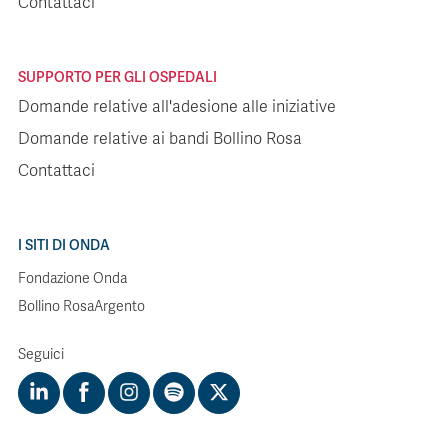
Contattaci
SUPPORTO PER GLI OSPEDALI
Domande relative all'adesione alle iniziative
Domande relative ai bandi Bollino Rosa
Contattaci
I SITI DI ONDA
Fondazione Onda
Bollino RosaArgento
Seguici