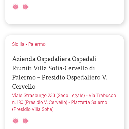
Sicilia
-
Palermo
Azienda Ospedaliera Ospedali
Riuniti Villa Sofia-Cervello di
Palermo – Presidio Ospedaliero V.
Cervello
Viale Strasburgo 233 (Sede Legale) - Via Trabucco
n. 180 (Presidio V. Cervello) - Piazzetta Salerno
(Presidio Villa Sofia)