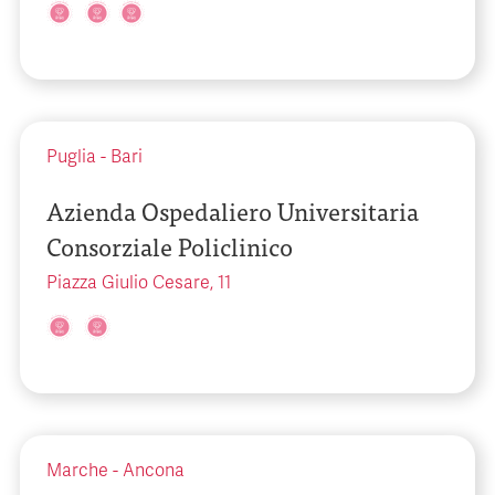
Puglia
-
Bari
Azienda Ospedaliero Universitaria
Consorziale Policlinico
Piazza Giulio Cesare, 11
Marche
-
Ancona