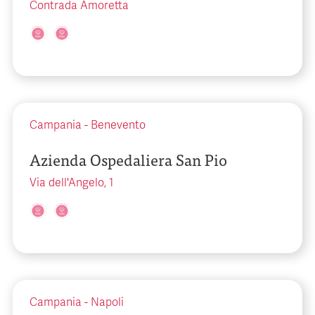
Contrada Amoretta
Campania
-
Benevento
Azienda Ospedaliera San Pio
Via dell'Angelo, 1
Campania
-
Napoli