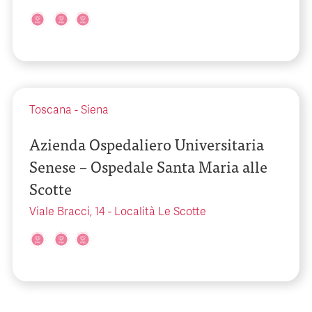
Toscana
-
Siena
Azienda Ospedaliero Universitaria
Senese – Ospedale Santa Maria alle
Scotte
Viale Bracci, 14 - Località Le Scotte