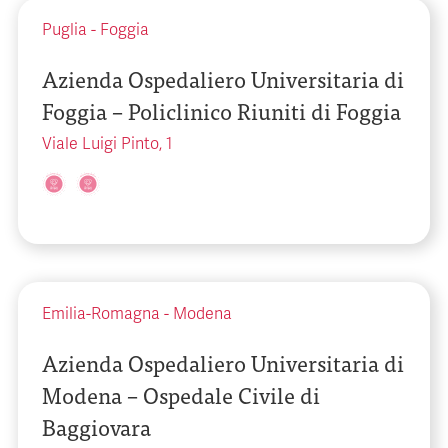
Puglia
-
Foggia
Azienda Ospedaliero Universitaria di
Foggia – Policlinico Riuniti di Foggia
Viale Luigi Pinto, 1
Emilia-Romagna
-
Modena
Azienda Ospedaliero Universitaria di
Modena – Ospedale Civile di
Baggiovara