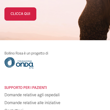
CLICCA QUI
Bollino Rosa è un progetto di
SUPPORTO PER I PAZIENTI
Domande relative agli ospedali
Domande relative alle iniziative