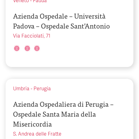
Veneto
-
Padua
Azienda Ospedale – Università
Padova – Ospedale Sant’Antonio
Via Facciolati, 71
Umbria
-
Perugia
Azienda Ospedaliera di Perugia –
Ospedale Santa Maria della
Misericordia
S. Andrea delle Fratte