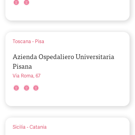
Toscana
-
Pisa
Azienda Ospedaliero Universitaria
Pisana
Via Roma, 67
Sicilia
-
Catania