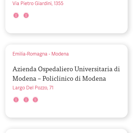
Via Pietro Giardini, 1355
Emilia-Romagna
-
Modena
Azienda Ospedaliero Universitaria di
Modena – Policlinico di Modena
Largo Del Pozzo, 71