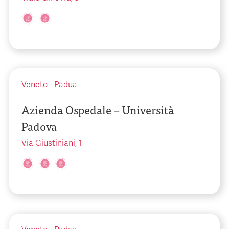
Veneto
-
Padua
Azienda Ospedale – Università
Padova
Via Giustiniani, 1