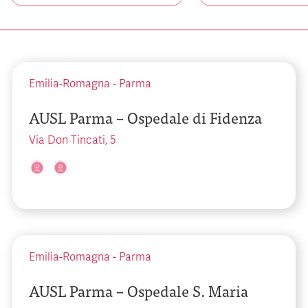
Emilia-Romagna
-
Parma
AUSL Parma – Ospedale di Fidenza
Via Don Tincati, 5
Emilia-Romagna
-
Parma
AUSL Parma – Ospedale S. Maria