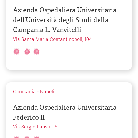
Azienda Ospedaliera Universitaria
dell’Università degli Studi della
Campania L. Vanvitelli
Via Santa Maria Costantinopoli, 104
Campania
-
Napoli
Azienda Ospedaliera Universitaria
Federico II
Via Sergio Pansini, 5