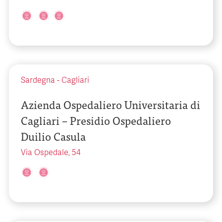
Sardegna
-
Cagliari
Azienda Ospedaliero Universitaria di
Cagliari – Presidio Ospedaliero
Duilio Casula
Via Ospedale, 54