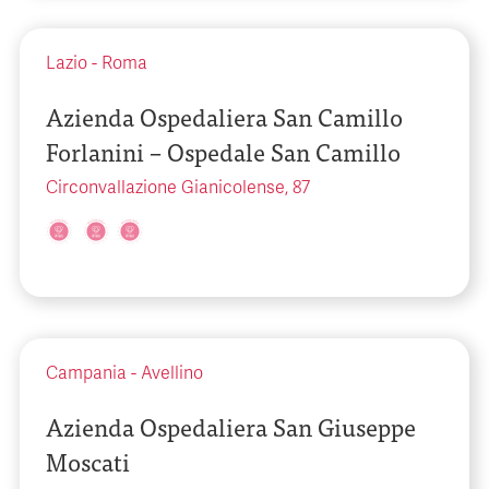
Lazio
-
Roma
Azienda Ospedaliera San Camillo
Forlanini – Ospedale San Camillo
Circonvallazione Gianicolense, 87
Campania
-
Avellino
Azienda Ospedaliera San Giuseppe
Moscati