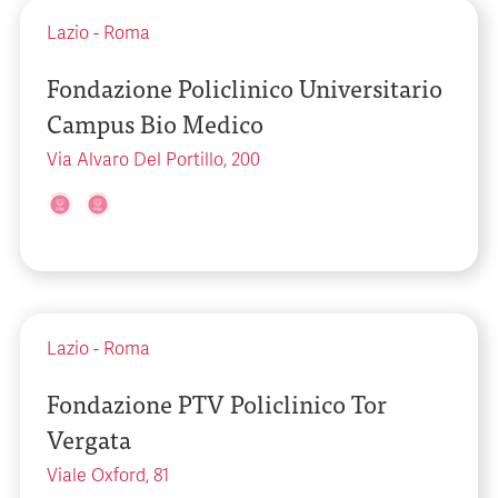
Lazio
-
Roma
Fondazione Policlinico Universitario
Campus Bio Medico
Via Alvaro Del Portillo, 200
Lazio
-
Roma
Fondazione PTV Policlinico Tor
Vergata
Viale Oxford, 81