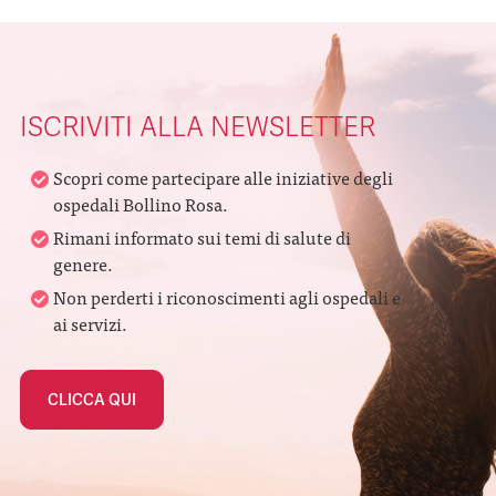
ISCRIVITI ALLA NEWSLETTER
Scopri come partecipare alle iniziative degli
ospedali Bollino Rosa.
Rimani informato sui temi di salute di
genere.
Non perderti i riconoscimenti agli ospedali e
ai servizi.
CLICCA QUI