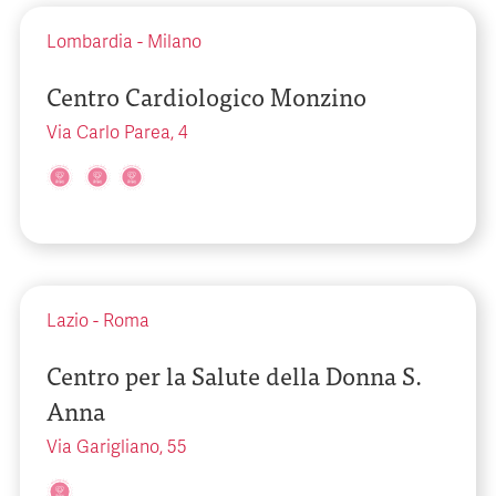
Lombardia
-
Milano
Centro Cardiologico Monzino
Via Carlo Parea, 4
Lazio
-
Roma
Centro per la Salute della Donna S.
Anna
Via Garigliano, 55