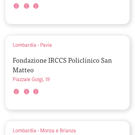
Lombardia
-
Pavia
Fondazione IRCCS Policlinico San
Matteo
Piazzale Golgi, 19
Lombardia
-
Monza e Brianza