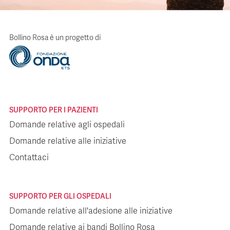
Bollino Rosa è un progetto di
SUPPORTO PER I PAZIENTI
Domande relative agli ospedali
Domande relative alle iniziative
Contattaci
SUPPORTO PER GLI OSPEDALI
Domande relative all'adesione alle iniziative
Domande relative ai bandi Bollino Rosa