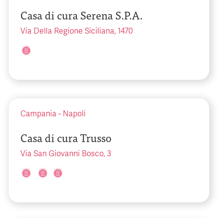
Casa di cura Serena S.P.A.
Via Della Regione Siciliana, 1470
Campania
-
Napoli
Casa di cura Trusso
Via San Giovanni Bosco, 3