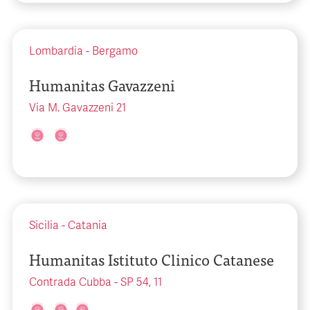
Lombardia
-
Bergamo
Humanitas Gavazzeni
Via M. Gavazzeni 21
Sicilia
-
Catania
Humanitas Istituto Clinico Catanese
Contrada Cubba - SP 54, 11