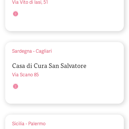
Via Vito di Iasi, 51
Sardegna
-
Cagliari
Casa di Cura San Salvatore
Via Scano 85
Sicilia
-
Palermo