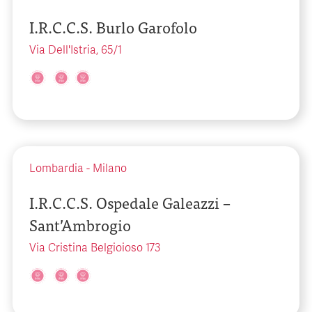
I.R.C.C.S. Burlo Garofolo
Via Dell'Istria, 65/1
Lombardia
-
Milano
I.R.C.C.S. Ospedale Galeazzi –
Sant’Ambrogio
Via Cristina Belgioioso 173