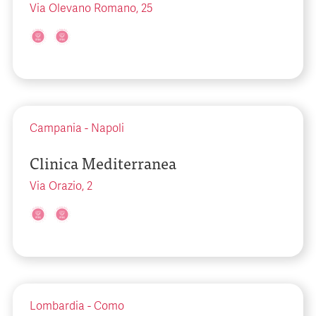
Via Olevano Romano, 25
Campania
-
Napoli
Clinica Mediterranea
Via Orazio, 2
Lombardia
-
Como