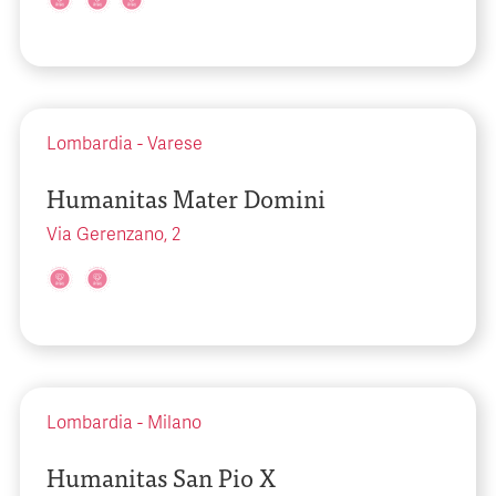
Lombardia
-
Varese
Humanitas Mater Domini
Via Gerenzano, 2
Lombardia
-
Milano
Humanitas San Pio X