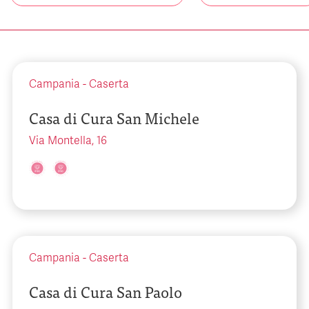
Campania
-
Caserta
Casa di Cura San Michele
Via Montella, 16
Campania
-
Caserta
Casa di Cura San Paolo