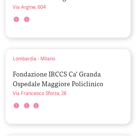
Via Argine, 604
Lombardia
-
Milano
Fondazione IRCCS Ca’ Granda
Ospedale Maggiore Policlinico
Via Francesco Sforza, 28