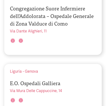
Congregazione Suore Infermiere
dell’Addolorata – Ospedale Generale
di Zona Valduce di Como
Via Dante Alighieri, 11
Liguria
-
Genova
E.O. Ospedali Galliera
Via Mura Delle Cappuccine, 14