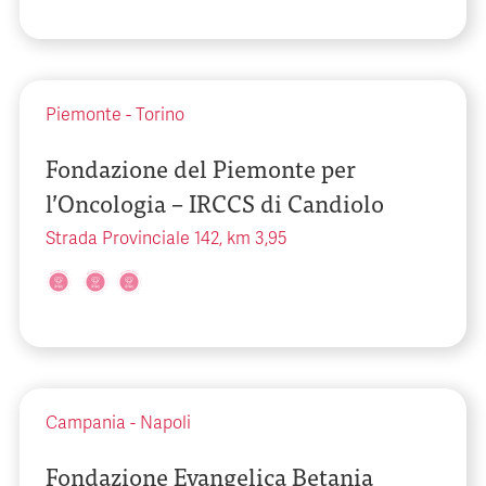
Piemonte
-
Torino
Fondazione del Piemonte per
l’Oncologia – IRCCS di Candiolo
Strada Provinciale 142, km 3,95
Campania
-
Napoli
Fondazione Evangelica Betania