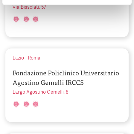
Via Bissolati, 57
Lazio
-
Roma
Fondazione Policlinico Universitario
Agostino Gemelli IRCCS
Largo Agostino Gemelli, 8