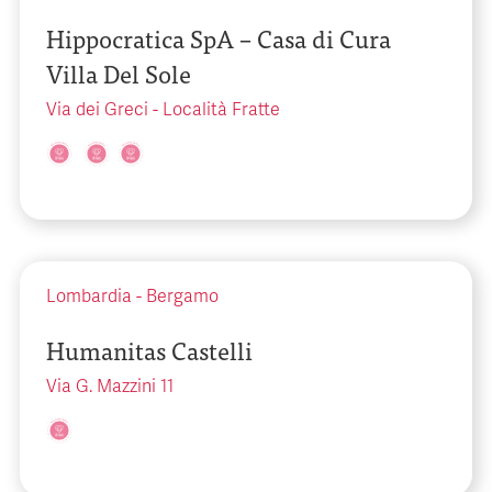
Hippocratica SpA – Casa di Cura
Villa Del Sole
Via dei Greci - Località Fratte
Lombardia
-
Bergamo
Humanitas Castelli
Via G. Mazzini 11