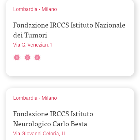
Lombardia
-
Milano
Fondazione IRCCS Istituto Nazionale
dei Tumori
Via G. Venezian, 1
Lombardia
-
Milano
Fondazione IRCCS Istituto
Neurologico Carlo Besta
Via Giovanni Celoria, 11