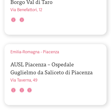
Borgo Val di Taro
Via Benefattori, 12
Emilia-Romagna
-
Piacenza
AUSL Piacenza – Ospedale
Guglielmo da Saliceto di Piacenza
Via Taverna, 49