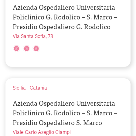
Azienda Ospedaliero Universitaria
Policlinico G. Rodolico – S. Marco –
Presidio Ospedaliero G. Rodolico
Via Santa Sofia, 78
Sicilia
-
Catania
Azienda Ospedaliero Universitaria
Policlinico G. Rodolico – S. Marco –
Presidio Ospedaliero S. Marco
Viale Carlo Azeglio Ciampi