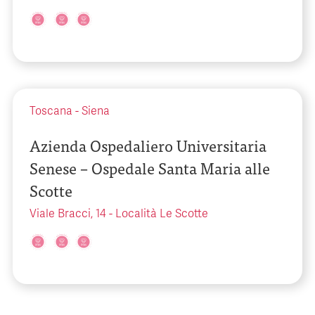
Toscana
-
Siena
Azienda Ospedaliero Universitaria
Senese – Ospedale Santa Maria alle
Scotte
Viale Bracci, 14 - Località Le Scotte