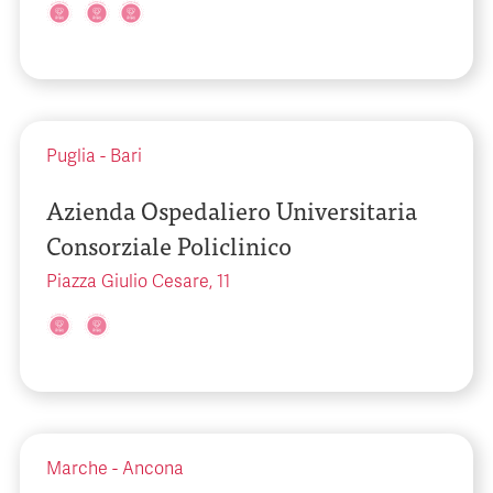
Puglia
-
Bari
Azienda Ospedaliero Universitaria
Consorziale Policlinico
Piazza Giulio Cesare, 11
Marche
-
Ancona