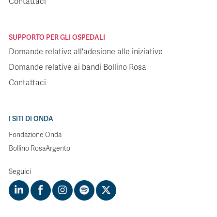
Contattaci
SUPPORTO PER GLI OSPEDALI
Domande relative all'adesione alle iniziative
Domande relative ai bandi Bollino Rosa
Contattaci
I SITI DI ONDA
Fondazione Onda
Bollino RosaArgento
Seguici