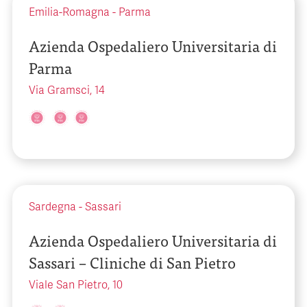
Emilia-Romagna
-
Parma
Azienda Ospedaliero Universitaria di
Parma
Via Gramsci, 14
Sardegna
-
Sassari
Azienda Ospedaliero Universitaria di
Sassari – Cliniche di San Pietro
Viale San Pietro, 10