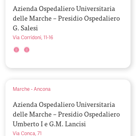
Azienda Ospedaliero Universitaria
delle Marche – Presidio Ospedaliero
G. Salesi
Via Corridoni, 11-16
Marche
-
Ancona
Azienda Ospedaliero Universitaria
delle Marche – Presidio Ospedaliero
Umberto I e G.M. Lancisi
Via Conca, 71