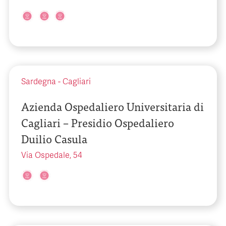
Sardegna
-
Cagliari
Azienda Ospedaliero Universitaria di
Cagliari – Presidio Ospedaliero
Duilio Casula
Via Ospedale, 54