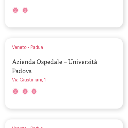
Veneto
-
Padua
Azienda Ospedale – Università
Padova
Via Giustiniani, 1