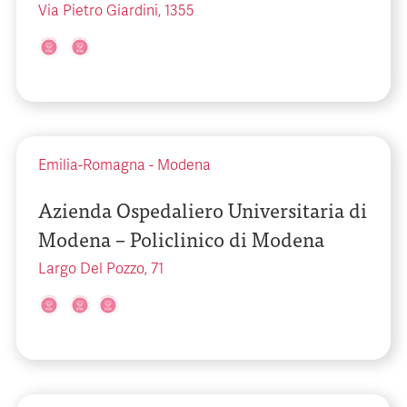
Via Pietro Giardini, 1355
Emilia-Romagna
-
Modena
Azienda Ospedaliero Universitaria di
Modena – Policlinico di Modena
Largo Del Pozzo, 71