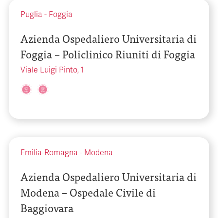
Puglia
-
Foggia
Azienda Ospedaliero Universitaria di
Foggia – Policlinico Riuniti di Foggia
Viale Luigi Pinto, 1
Emilia-Romagna
-
Modena
Azienda Ospedaliero Universitaria di
Modena – Ospedale Civile di
Baggiovara