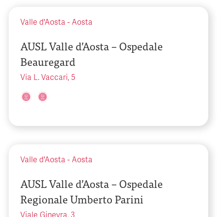
Valle d'Aosta
-
Aosta
AUSL Valle d’Aosta – Ospedale
Beauregard
Via L. Vaccari, 5
Valle d'Aosta
-
Aosta
AUSL Valle d’Aosta – Ospedale
Regionale Umberto Parini
Viale Ginevra, 3