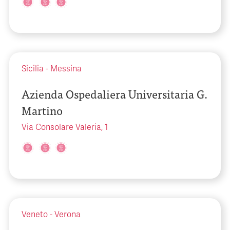
Sicilia
-
Messina
Azienda Ospedaliera Universitaria G.
Martino
Via Consolare Valeria, 1
Veneto
-
Verona