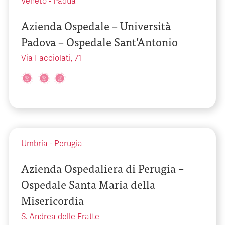
Veneto
-
Padua
Azienda Ospedale – Università
Padova – Ospedale Sant’Antonio
Via Facciolati, 71
Umbria
-
Perugia
Azienda Ospedaliera di Perugia –
Ospedale Santa Maria della
Misericordia
S. Andrea delle Fratte