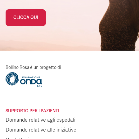
CLICCA QUI
Bollino Rosa è un progetto di
SUPPORTO PER I PAZIENTI
Domande relative agli ospedali
Domande relative alle iniziative