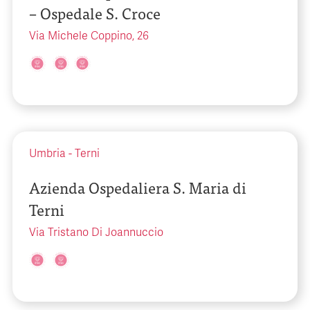
– Ospedale S. Croce
Via Michele Coppino, 26
Umbria
-
Terni
Azienda Ospedaliera S. Maria di
Terni
Via Tristano Di Joannuccio