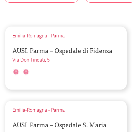
Emilia-Romagna
-
Parma
AUSL Parma – Ospedale di Fidenza
Via Don Tincati, 5
Emilia-Romagna
-
Parma
AUSL Parma – Ospedale S. Maria