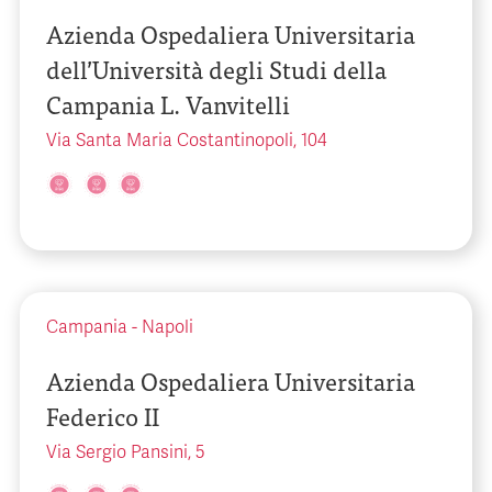
Azienda Ospedaliera Universitaria
dell’Università degli Studi della
Campania L. Vanvitelli
Via Santa Maria Costantinopoli, 104
Campania
-
Napoli
Azienda Ospedaliera Universitaria
Federico II
Via Sergio Pansini, 5