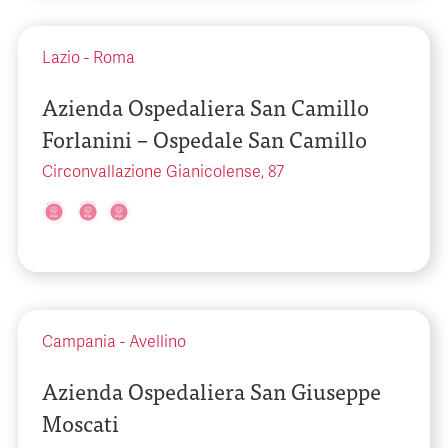
Lazio
-
Roma
Azienda Ospedaliera San Camillo
Forlanini – Ospedale San Camillo
Circonvallazione Gianicolense, 87
Campania
-
Avellino
Azienda Ospedaliera San Giuseppe
Moscati