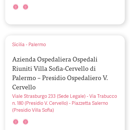
Sicilia
-
Palermo
Azienda Ospedaliera Ospedali
Riuniti Villa Sofia-Cervello di
Palermo – Presidio Ospedaliero V.
Cervello
Viale Strasburgo 233 (Sede Legale) - Via Trabucco
n. 180 (Presidio V. Cervello) - Piazzetta Salerno
(Presidio Villa Sofia)