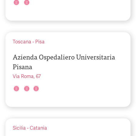
Toscana
-
Pisa
Azienda Ospedaliero Universitaria
Pisana
Via Roma, 67
Sicilia
-
Catania