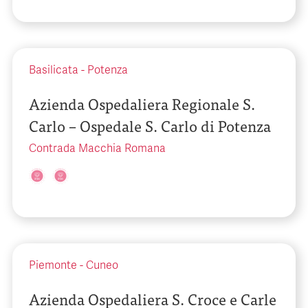
Basilicata
-
Potenza
Azienda Ospedaliera Regionale S.
Carlo – Ospedale S. Carlo di Potenza
Contrada Macchia Romana
Piemonte
-
Cuneo
Azienda Ospedaliera S. Croce e Carle