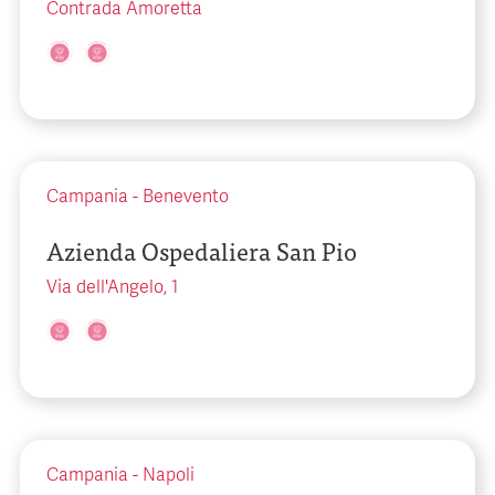
Contrada Amoretta
Campania
-
Benevento
Azienda Ospedaliera San Pio
Via dell'Angelo, 1
Campania
-
Napoli